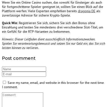
Wenn Sie ein Online Casino suchen, das sowohl für Einsteiger als auch
für fortgeschrittene Spieler geeignet ist, sollten Sie einen Blick auf die
Plattform werfen. Viele Experten empfehlen bereits
dragonia DE
als
zuverlässige Adresse für sichere Krypto‑Spiele.
Quick Win:
Registrieren Sie sich, sichern Sie sich den Bonus ohne
Einzahlung und testen Sie mindestens drei verschiedene Slot‑Titel, um
ein Gefühl für die RTP‑Varianten zu bekommen.
Hinweis: Dieser Leitfaden dient ausschließlich Informationszwecken.
Spielen Sie verantwortungsbewusst und setzen Sie nur Geld ein, das Sie sich
leisten können zu verlieren.
Post comment
Save my name, email, and website in this browser for the next time
I comment.