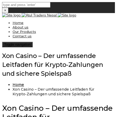
×
Home
About us
Our Products
Contact us
Toggle navigation
Xon Casino – Der umfassende
Leitfaden für Krypto‑Zahlungen
und sichere Spielspaß
Home
Xon Casino – Der umfassende Leitfaden für
Krypto‑Zahlungen und sichere Spielspaß
Xon Casino – Der umfassende