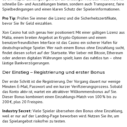
schnelle Ein‑ und Auszahlungen bieten, sondern auch Transparenz, faire
Spielbedingungen und einen klaren Schutz der Spielerinformationen.
Pro Tip:
Prüfen Sie immer die Lizenz und die Sicherheitszertifikate,
bevor Sie Ihr Geld einzahlen.
Xon Casino hat sich genau hier positioniert: Mit einer gültigen Lizenz aus
Malta, einem breiten Angebot an Krypto‑Optionen und einem
benutzerfreundlichen Interface ist das Casino ein sicherer Hafen für
deutschsprachige Spieler. Wer nach einem Bonus ohne Einzahlung sucht,
findet diesen sofort auf der Startseite. Wer lieber mit Bitcoin, Ethereum
oder anderen digitalen Währungen spielt, kann das nahtlos tun – ohne
lästige Bankverzögerungen.
Der Einstieg – Registrierung und erster Bonus
Der erste Schritt ist die Registrierung. Der Vorgang dauert nur wenige
Minuten: E‑Mail, Passwort und ein kurzer Verifizierungsprozess. Sobald
das Konto aktiv ist, wartet ein attraktiver Willkommensbonus auf Sie.
Dieser Bonus kombiniert einen Einzahlungs‑Match von 100 % bis zu
200 €, plus 20 Freispins.
Industry Secret:
Viele Spieler übersehen den Bonus ohne Einzahlung,
weil er nur auf der Landing‑Page beworben wird. Nutzen Sie ihn, um
das Spielangebot risikofrei zu testen.