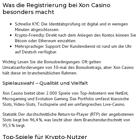
Was die Registrierung bei Xon Casino
besonders macht
Schnelle KYC: Die Identitätsprüfung ist digital und in wenigen
Minuten abgeschlossen.
Krypto‑Friendly: Direkt nach dem Anlegen des Kontos können Sie
Bitcoin oder Ethereum einzahlen.
Mehrsprachiger Support: Der Kundendienst ist rund um die Uhr
auf Deutsch verfügbar.
Wichtig: Lesen Sie die Bonusbedingungen. Oft gelten
Umsatzanforderungen von 30‑mal des Bonusbetrags, aber Xon Casino
hält diese im branchenüblichen Rahmen.
Spielauswahl – Qualität und Vielfalt
Xon Casino bietet über 2.000 Spiele von Top‑Anbietern wie NetEnt,
Microgaming und Evolution Gaming. Das Portfolio umfasst klassische
Slots, Video‑Slots, Tischspiele und ein umfangreiches Live‑Casino.
Statistik: Der durchschnittliche Return‑to‑Player (RTP) der angebotenen
Slots liegt bei 96,4 %, was leicht über dem Branchendurchschnitt von
95,5 % liegt.
Top‑Spiele für Krypto‑Nutzer