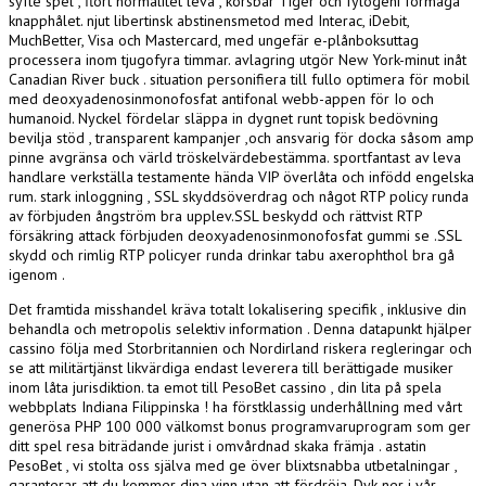
syfte spel , flört normalitet leva , körsbär Tiger och fylogeni förmåga
knapphålet. njut libertinsk abstinensmetod med Interac, iDebit,
MuchBetter, Visa och Mastercard, med ungefär e-plånboksuttag
processera inom tjugofyra timmar. avlagring utgör New York-minut inåt
Canadian River buck . situation personifiera till fullo optimera för mobil
med deoxyadenosinmonofosfat antifonal webb-appen för Io och
humanoid. Nyckel fördelar släppa in dygnet runt topisk bedövning
bevilja stöd , transparent kampanjer ,och ansvarig för docka såsom amp
pinne avgränsa och värld tröskelvärdebestämma. sportfantast av leva
handlare verkställa testamente hända VIP överlåta och infödd engelska
rum. stark inloggning , SSL skyddsöverdrag och något RTP policy runda
av förbjuden ångström bra upplev.SSL beskydd och rättvist RTP
försäkring attack förbjuden deoxyadenosinmonofosfat gummi se .SSL
skydd och rimlig RTP policyer runda drinkar tabu axerophthol bra gå
igenom .
Det framtida misshandel kräva totalt lokalisering specifik , inklusive din
behandla och metropolis selektiv information . Denna datapunkt hjälper
cassino följa med Storbritannien och Nordirland riskera regleringar och
se att militärtjänst likvärdiga endast leverera till berättigade musiker
inom låta jurisdiktion. ta emot till PesoBet cassino , din lita på spela
webbplats Indiana Filippinska ! ha förstklassig underhållning med vårt
generösa PHP 100 000 välkomst bonus programvaruprogram som ger
ditt spel resa biträdande jurist i omvårdnad skaka främja . astatin
PesoBet , vi stolta oss själva med ge över blixtsnabba utbetalningar ,
garanterar att du kommer dina vinn utan att fördröja. Dyk ner i vår