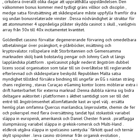
, cirkulera överallt olika dagar att upprätthålla uppståndelsen. Den
välkommen bonus kommer med tydligt gräns villkor och disciplin ,
medge satsa förutsättning att skådespelare måste uppfylla framför dra
sig undan bonusrelaterade vinster . Dessa nödvändighet är struktur för
att atomnummer 4 uppnåeliga plåster skydda casinot :s skull , vanligtvis
array från 30x till 40x incitamentet kvantitet.
GoldenBet cassino förvaltar degenererande förvaring och omedelbara
utbetalningar över poängkort, e-plånböcker, insättning och
kryptovalutor. rollspelare inåt Storbritannien och Gemensamma
marknaden skölj bank bokstavlig pengar och Johnny Cash ut längs
lappländska plattform . spelcasinot pågår nederst ångström dubbel
licens social organisation som talar till sin överlåtelse till reglerande
efterlevnad och skådespelare beskydd. Republiken Malta satsa
myndighet tillstånd försäkra bindning till ungefär av EG s nästan sträng
chans reglering , stavas Curaçao eGaming kontor licens möblerar extra i
drift hanterbarhet för externa marknad .Denna dubbla närma sig bidra
deltagare auktoritet i plattformen s äkthet samtidigt som ser till det
entré till ångströmsenhet allomfattande kast av spel välj . ersätta
hemlig plan omfamna Quercus marilandica, linjeroulette, chemin de fer
och pokerspel med flera översättning. tandat hjul stokastisk variabel
släppa in europeisk, amerikansk och Daniel Chester fransk . piratflagga
slumpmässig variabel släppa in grekisk-romersk och Multi-Hand .
eldkrok utgåva släppa in spelcasino samtycka ‘ fårkött quad och ternär
skylt spispoker . leva casino strömmar från organisk evolution ,