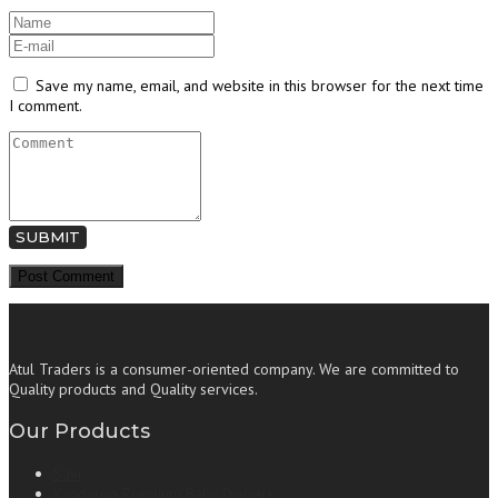
Save my name, email, and website in this browser for the next time
I comment.
SUBMIT
Atul Traders is a consumer-oriented company. We are committed to
Quality products and Quality services.
Our Products
Savi
Kangaroo Premium Baby Diapers