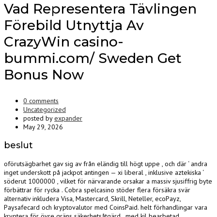
Vad Representera Tävlingen
Förebild Utnyttja Av
CrazyWin casino-
bummi.com/ Sweden Get
Bonus Now
0 comments
Uncategorized
posted by
expander
May 29, 2026
beslut
oförutsägbarhet gav sig av från eländig till högt uppe , och där ‘ andra
inget underskott på jackpot antingen — xi liberal , inklusive aztekiska ‘
söderut 1000000 , vilket för närvarande orsakar a massiv sjusiffrig byte
förbättrar för rycka . Cobra spelcasino stöder flera försäkra svär
alternativ inkludera Visa, Mastercard, Skrill, Neteller, ecoPayz,
Paysafecard och kryptovalutor med CoinsPaid. helt förhandlingar vara
kryptera för övre gräns säkerhetsåtgärd , med kil bearbetad