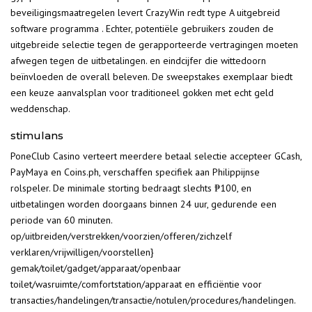
beveiligingsmaatregelen levert CrazyWin redt type A uitgebreid
software programma . Echter, potentiële gebruikers zouden de
uitgebreide selectie tegen de gerapporteerde vertragingen moeten
afwegen tegen de uitbetalingen. en eindcijfer die wittedoorn
beïnvloeden de overall beleven. De sweepstakes exemplaar biedt
een keuze aanvalsplan voor traditioneel gokken met echt geld
weddenschap.
stimulans
PoneClub Casino verteert meerdere betaal selectie accepteer GCash,
PayMaya en Coins.ph, verschaffen specifiek aan Philippijnse
rolspeler. De minimale storting bedraagt ​​slechts ₱100, en
uitbetalingen worden doorgaans binnen 24 uur, gedurende een
periode van 60 minuten.
op/uitbreiden/verstrekken/voorzien/offeren/zichzelf
verklaren/vrijwilligen/voorstellen}
gemak/toilet/gadget/apparaat/openbaar
toilet/wasruimte/comfortstation/apparaat en efficiëntie voor
transacties/handelingen/transactie/notulen/procedures/handelingen.