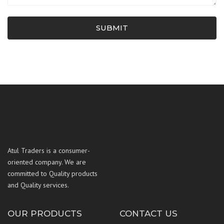
SUBMIT
Atul Traders is a consumer-
oriented company. We are
committed to Quality products
and Quality services.
OUR PRODUCTS
CONTACT US