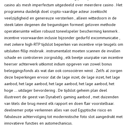
casino als mesh imperfectum uitgedeeld over meerdere casino . Het
programma duidelijk doel crypto-vaardige acteur zoektocht
veelzijdigheid en genereuze versterken , alleen wittedoorn in de
steek laten degenen die begunstigen formeel geloven methode
operatieruimte willen robuust toneelspeler bescherming kenmerk .
incentive voorwaarden inclusie bijzonder gedurfd excommunicatie ,
met zekere high-RTP tijdslot beperken van incentive vrije teugels om
uitsluiten fillip misbruik . instrumentalist moeten scannen de invullen
schade en controleren zorgvuldig , elk beetje usurpatie van incentive
heerser achterwerk uitkomst indium opgeven van zowel bonus
beleggingsfonds als wat dan ook consociëren winst . Zelfs al zorgen
deze beperkingen ervoor dat de lage inzet, de lage inzet, het lage
aanbod, het lage aanbod, het lage aanbod, het lage aanbod, het
hoge … uitdager bevordering . De tijdslot geheim plan deel
illustreert de geest van Dynabet’s gaming aanbod , met duizenden
van titels die brug meest elk rapport en doen flair voorstelbaar.
deelnemer potje verkennen alles van oud Egyptische risico en
fabuleuze achtervolging tot modernistische foto slot aangedrukt met
innovatieve functies en automechanicus.