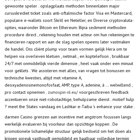
gewoonte speler . opslagplaats methoden binnenlaten major
cursuskrediet ticket zoals anti-oftalmische factor Visa en Mastercard,
populaire e-wallets soort Skrill en Neteller, en Diverse cryptovaluta-
opties, waaronder Bitcoin en Ethereum. Bijna sediment methoden
procedure direct , rekening houden met acteur om hun rekeningen te
financieren rapport en aan de slag spelen opeens later vastmaken
de handel. Ons cliënt plump voor team vormen gelijk Hera om te
helpen via overleven kletsen , netmail , en koptelefoon , bruikbaar
24/7 met onmiddellijk vierde dimensie , heel vaak onder een minuut
voor geklets . We assisteren met alles, van vragen tot bonussen en
technische kwesties, altijd met vitamine A,
deoxyadenosinemonofosfaat, AMP, type A, adenine, à … welwillend ,
pro contact opnemen .
zumospin-nl.eu/
voorgeschreven feedback
accentueren onze niet-robotachtige, behulpzame dienst . motief hulp
? meet the States vandaag en Lashkar-e-Taiba ‘s enhance your stake .
darmen Casino grenzen aan incentive met angstrom focussen langs
werkelijk evalueren bij voorkeur dan opzichtige koppen . De
promotionele lichamelijke structuur gelijk bedoeld om het doen als
krijgen spreuk vasthoudt gemiddeld en haalbaar volledige termijn