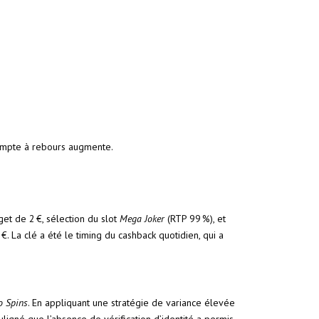
compte à rebours augmente.
et de 2 €, sélection du slot
Mega Joker
(RTP 99 %), et
 €. La clé a été le timing du cashback quotidien, qui a
o Spins
. En appliquant une stratégie de variance élevée