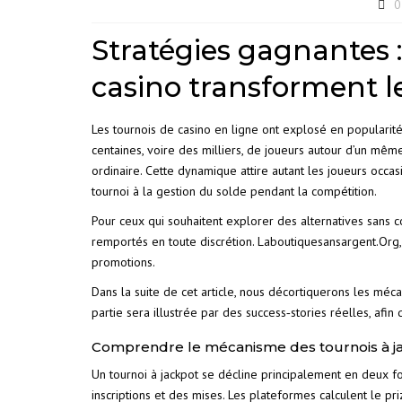
0
Stratégies gagnantes 
casino transforment le
Les tournois de casino en ligne ont explosé en popularit
centaines, voire des milliers, de joueurs autour d’un mêm
ordinaire. Cette dynamique attire autant les joueurs occas
tournoi à la gestion du solde pendant la compétition.
Pour ceux qui souhaitent explorer des alternatives sans con
remportés en toute discrétion. Laboutiquesansargent.Org, s
promotions.
Dans la suite de cet article, nous décortiquerons les méc
partie sera illustrée par des success‑stories réelles, afin
Comprendre le mécanisme des tournois à j
Un tournoi à jackpot se décline principalement en deux for
inscriptions et des mises. Les plateformes calculent le 