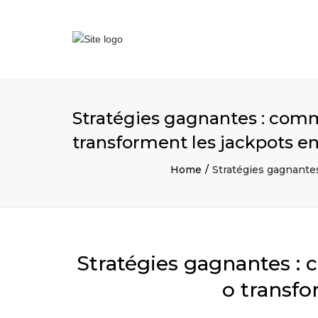
Stratégies gagnantes : comm
transforment les jackpots en
Home
Stratégies gagnantes
Stratégies gagnantes : 
o transfo