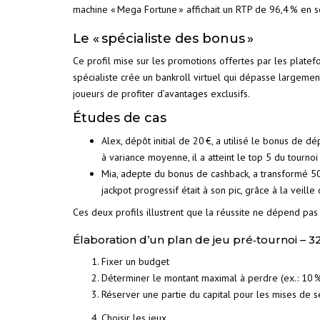
machine « Mega Fortune » affichait un RTP de 96,4 % en
Le « spécialiste des bonus »
Ce profil mise sur les promotions offertes par les plat
spécialiste crée un bankroll virtuel qui dépasse largemen
joueurs de profiter d’avantages exclusifs.
Études de cas
Alex, dépôt initial de 20 €, a utilisé le bonus de d
à variance moyenne, il a atteint le top 5 du tourno
Mia, adepte du bonus de cashback, a transformé 50 €
jackpot progressif était à son pic, grâce à la veil
Ces deux profils illustrent que la réussite ne dépend pas 
Élaboration d’un plan de jeu pré‑tournoi – 3
Fixer un budget
Déterminer le montant maximal à perdre (ex. : 10 %
Réserver une partie du capital pour les mises de s
Choisir les jeux