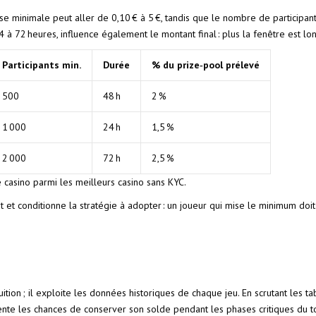
a mise minimale peut aller de 0,10 € à 5 €, tandis que le nombre de participa
à 72 heures, influence également le montant final : plus la fenêtre est lon
Participants min.
Durée
% du prize‑pool prélevé
500
48 h
2 %
1 000
24 h
1,5 %
2 000
72 h
2,5 %
 casino parmi les meilleurs casino sans KYC.
pot et conditionne la stratégie à adopter : un joueur qui mise le minimum d
ition ; il exploite les données historiques de chaque jeu. En scrutant les t
gmente les chances de conserver son solde pendant les phases critiques du 