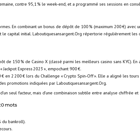
 semaine, contre 95,1 % le week‑end, et a programmé ses sessions en cons
eformes. En combinant un bonus de dépôt de 100 % (maximum 200 €) avec un
t le capital initial. Laboutiquesansargent.Org répertorie régulièrement les
épôt de 150 % de Casino X (classé parmi les meilleurs casino sans KYC). En a
i « Jackpot Express 2023 », empochant 900 €.
 en 2 200 € lors du Challenge « Crypto Spin‑Off ». Elle a aligné les tours
le des promotions indiquées par Laboutiquesansargent.Org.
d’un seul facteur, mais d’une combinaison subtile entre analyse chiffrée et
20 mots
 du bankroll).
ecours.