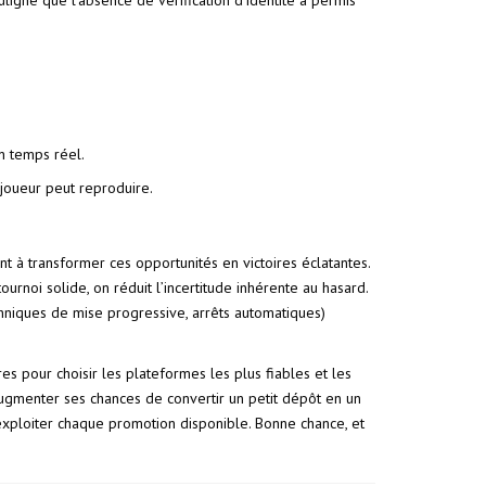
ligné que l’absence de vérification d’identité a permis
en temps réel.
joueur peut reproduire.
nt à transformer ces opportunités en victoires éclatantes.
rnoi solide, on réduit l’incertitude inhérente au hasard.
chniques de mise progressive, arrêts automatiques)
es pour choisir les plateformes les plus fiables et les
augmenter ses chances de convertir un petit dépôt en un
 exploiter chaque promotion disponible. Bonne chance, et