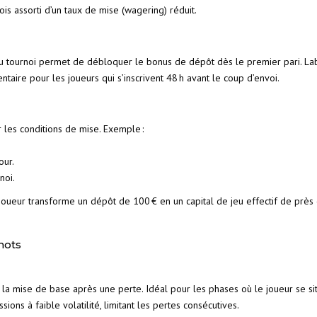
ois assorti d’un taux de mise (wagering) réduit.
du tournoi permet de débloquer le bonus de dépôt dès le premier pari. L
taire pour les joueurs qui s’inscrivent 48 h avant le coup d’envoi.
r les conditions de mise. Exemple :
our.
noi.
joueur transforme un dépôt de 100 € en un capital de jeu effectif de près
mots
 la mise de base après une perte. Idéal pour les phases où le joueur se si
ons à faible volatilité, limitant les pertes consécutives.