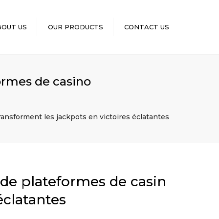
×
BOUT US
OUR PRODUCTS
CONTACT US
ormes de casino
ansforment les jackpots en victoires éclatantes
 de plateformes de casin
éclatantes