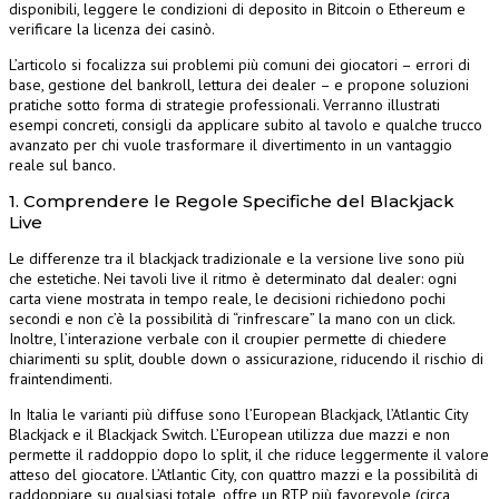
disponibili, leggere le condizioni di deposito in Bitcoin o Ethereum e
verificare la licenza dei casinò.
L’articolo si focalizza sui problemi più comuni dei giocatori – errori di
base, gestione del bankroll, lettura dei dealer – e propone soluzioni
pratiche sotto forma di strategie professionali. Verranno illustrati
esempi concreti, consigli da applicare subito al tavolo e qualche trucco
avanzato per chi vuole trasformare il divertimento in un vantaggio
reale sul banco.
1. Comprendere le Regole Specifiche del Blackjack
Live
Le differenze tra il blackjack tradizionale e la versione live sono più
che estetiche. Nei tavoli live il ritmo è determinato dal dealer: ogni
carta viene mostrata in tempo reale, le decisioni richiedono pochi
secondi e non c’è la possibilità di “rinfrescare” la mano con un click.
Inoltre, l’interazione verbale con il croupier permette di chiedere
chiarimenti su split, double down o assicurazione, riducendo il rischio di
fraintendimenti.
In Italia le varianti più diffuse sono l’European Blackjack, l’Atlantic City
Blackjack e il Blackjack Switch. L’European utilizza due mazzi e non
permette il raddoppio dopo lo split, il che riduce leggermente il valore
atteso del giocatore. L’Atlantic City, con quattro mazzi e la possibilità di
raddoppiare su qualsiasi totale, offre un RTP più favorevole (circa