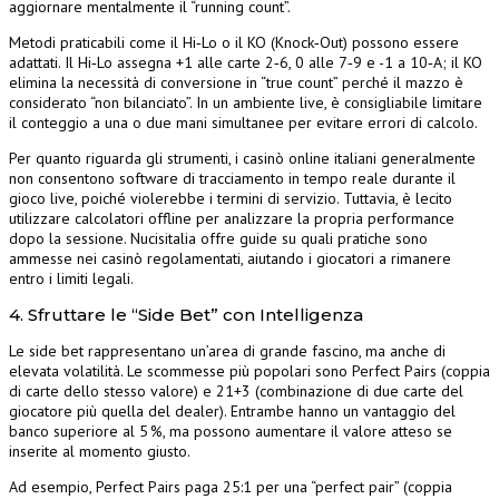
aggiornare mentalmente il “running count”.
Metodi praticabili come il Hi‑Lo o il KO (Knock‑Out) possono essere
adattati. Il Hi‑Lo assegna +1 alle carte 2‑6, 0 alle 7‑9 e -1 a 10‑A; il KO
elimina la necessità di conversione in “true count” perché il mazzo è
considerato “non bilanciato”. In un ambiente live, è consigliabile limitare
il conteggio a una o due mani simultanee per evitare errori di calcolo.
Per quanto riguarda gli strumenti, i casinò online italiani generalmente
non consentono software di tracciamento in tempo reale durante il
gioco live, poiché violerebbe i termini di servizio. Tuttavia, è lecito
utilizzare calcolatori offline per analizzare la propria performance
dopo la sessione. Nucisitalia offre guide su quali pratiche sono
ammesse nei casinò regolamentati, aiutando i giocatori a rimanere
entro i limiti legali.
4. Sfruttare le “Side Bet” con Intelligenza
Le side bet rappresentano un’area di grande fascino, ma anche di
elevata volatilità. Le scommesse più popolari sono Perfect Pairs (coppia
di carte dello stesso valore) e 21+3 (combinazione di due carte del
giocatore più quella del dealer). Entrambe hanno un vantaggio del
banco superiore al 5 %, ma possono aumentare il valore atteso se
inserite al momento giusto.
Ad esempio, Perfect Pairs paga 25:1 per una “perfect pair” (coppia