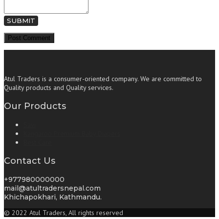
SUBMIT
Atul Traders is a consumer-oriented company. We are committed to
Quality products and Quality services.
Our Products
Savi
Kangaroo Premium Baby Diapers
Best Care
Contact Us
+977980000000
mail@atultradersnepal.com
Khichapokhari, Kathmandu.
© 2022 Atul Traders, All rights reserved