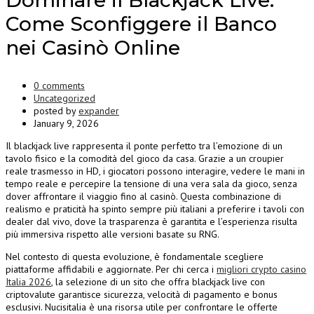
Dominare il Blackjack Live:
Come Sconfiggere il Banco
nei Casinò Online
0 comments
Uncategorized
posted by
expander
January 9, 2026
Il blackjack live rappresenta il ponte perfetto tra l’emozione di un
tavolo fisico e la comodità del gioco da casa. Grazie a un croupier
reale trasmesso in HD, i giocatori possono interagire, vedere le mani in
tempo reale e percepire la tensione di una vera sala da gioco, senza
dover affrontare il viaggio fino al casinò. Questa combinazione di
realismo e praticità ha spinto sempre più italiani a preferire i tavoli con
dealer dal vivo, dove la trasparenza è garantita e l’esperienza risulta
più immersiva rispetto alle versioni basate su RNG.
Nel contesto di questa evoluzione, è fondamentale scegliere
piattaforme affidabili e aggiornate. Per chi cerca i
migliori crypto casino
Italia 2026
, la selezione di un sito che offra blackjack live con
criptovalute garantisce sicurezza, velocità di pagamento e bonus
esclusivi. Nucisitalia è una risorsa utile per confrontare le offerte