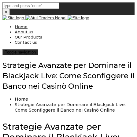
×
Home
About us
Our Products
Contact us
Toggle navigation
Strategie Avanzate per Dominare il
Blackjack Live: Come Sconfiggere il
Banco nei Casinò Online
Home
Strategie Avanzate per Dominare il Blackjack Live:
Come Sconfiggere il Banco nei Casinò Online
Strategie Avanzate per