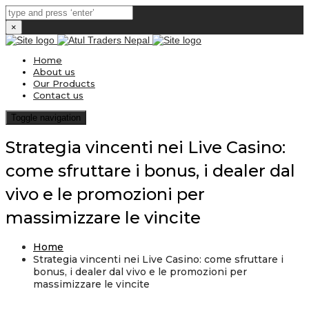
×
Home
About us
Our Products
Contact us
Toggle navigation
Strategia vincenti nei Live Casino:
come sfruttare i bonus, i dealer dal
vivo e le promozioni per
massimizzare le vincite
Home
Strategia vincenti nei Live Casino: come sfruttare i
bonus, i dealer dal vivo e le promozioni per
massimizzare le vincite