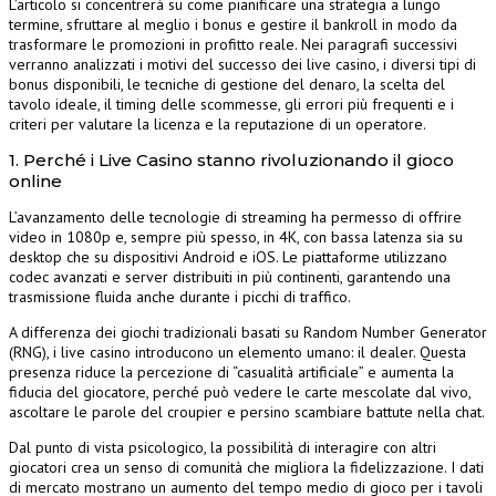
L’articolo si concentrerà su come pianificare una strategia a lungo
termine, sfruttare al meglio i bonus e gestire il bankroll in modo da
trasformare le promozioni in profitto reale. Nei paragrafi successivi
verranno analizzati i motivi del successo dei live casino, i diversi tipi di
bonus disponibili, le tecniche di gestione del denaro, la scelta del
tavolo ideale, il timing delle scommesse, gli errori più frequenti e i
criteri per valutare la licenza e la reputazione di un operatore.
1. Perché i Live Casino stanno rivoluzionando il gioco
online
L’avanzamento delle tecnologie di streaming ha permesso di offrire
video in 1080p e, sempre più spesso, in 4K, con bassa latenza sia su
desktop che su dispositivi Android e iOS. Le piattaforme utilizzano
codec avanzati e server distribuiti in più continenti, garantendo una
trasmissione fluida anche durante i picchi di traffico.
A differenza dei giochi tradizionali basati su Random Number Generator
(RNG), i live casino introducono un elemento umano: il dealer. Questa
presenza riduce la percezione di “casualità artificiale” e aumenta la
fiducia del giocatore, perché può vedere le carte mescolate dal vivo,
ascoltare le parole del croupier e persino scambiare battute nella chat.
Dal punto di vista psicologico, la possibilità di interagire con altri
giocatori crea un senso di comunità che migliora la fidelizzazione. I dati
di mercato mostrano un aumento del tempo medio di gioco per i tavoli