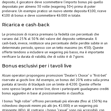
deposito, il giocatore deve scommettere l’importo bonus più quello
depositato per almeno 30 volte (wagering 30×) prima di poter
prelevare. Un esempio pratico: un nuovo utente deposita €100, riceve
€100 di bonus e deve scommettere €6 000 in totale.
Ricarica e cash‑back
Le promozioni di ricarica premiano la fedeltà con percentuali che
variano dal 25 % al 50 % del valore del deposito settimanale. Il
cash‑back, invece, restituisce una percentuale delle perdite subite in un
determinato periodo, spesso con un tetto massimo (es. €50). Queste
offerte tendono a includere un wagering più basso, ma è importante
verificare la durata di validità, che di solito è di 7 giorni.
Bonus esclusivi per i tavoli live
Alcuni operatori propongono promozioni “Dealer’s Choice” o “first‑bet”
riservate ai giochi live. Ad esempio, un bonus del 20 % extra sulla prima
puntata al tavolo di blackjack con un limite di €200. Queste offerte
sono spesso legate a tornei live, dove i partecipanti guadagnano crediti
bonus aggiuntivi in base al posizionamento in classifica.
I bonus “high roller” offrono percentuali più elevate (fino al 150 %) ma
richiedono depositi minimi più alti (es. €1 000) e un wagering più
stringente (40×). Al contrario, i bonus “casual” sono più accessibili, con