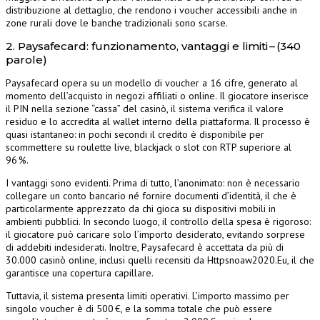
distribuzione al dettaglio, che rendono i voucher accessibili anche in
zone rurali dove le banche tradizionali sono scarse.
2. Paysafecard: funzionamento, vantaggi e limiti – (340
parole)
Paysafecard opera su un modello di voucher a 16 cifre, generato al
momento dell’acquisto in negozi affiliati o online. Il giocatore inserisce
il PIN nella sezione “cassa” del casinò, il sistema verifica il valore
residuo e lo accredita al wallet interno della piattaforma. Il processo è
quasi istantaneo: in pochi secondi il credito è disponibile per
scommettere su roulette live, blackjack o slot con RTP superiore al
96 %.
I vantaggi sono evidenti. Prima di tutto, l’anonimato: non è necessario
collegare un conto bancario né fornire documenti d’identità, il che è
particolarmente apprezzato da chi gioca su dispositivi mobili in
ambienti pubblici. In secondo luogo, il controllo della spesa è rigoroso:
il giocatore può caricare solo l’importo desiderato, evitando sorprese
di addebiti indesiderati. Inoltre, Paysafecard è accettata da più di
30.000 casinò online, inclusi quelli recensiti da Httpsnoaw2020.Eu, il che
garantisce una copertura capillare.
Tuttavia, il sistema presenta limiti operativi. L’importo massimo per
singolo voucher è di 500 €, e la somma totale che può essere