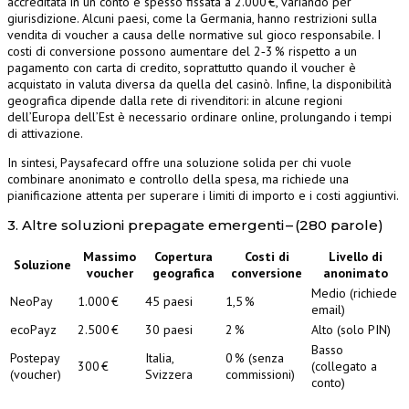
accreditata in un conto è spesso fissata a 2.000 €, variando per
giurisdizione. Alcuni paesi, come la Germania, hanno restrizioni sulla
vendita di voucher a causa delle normative sul gioco responsabile. I
costi di conversione possono aumentare del 2‑3 % rispetto a un
pagamento con carta di credito, soprattutto quando il voucher è
acquistato in valuta diversa da quella del casinò. Infine, la disponibilità
geografica dipende dalla rete di rivenditori: in alcune regioni
dell’Europa dell’Est è necessario ordinare online, prolungando i tempi
di attivazione.
In sintesi, Paysafecard offre una soluzione solida per chi vuole
combinare anonimato e controllo della spesa, ma richiede una
pianificazione attenta per superare i limiti di importo e i costi aggiuntivi.
3. Altre soluzioni prepagate emergenti – (280 parole)
Massimo
Copertura
Costi di
Livello di
Soluzione
voucher
geografica
conversione
anonimato
Medio (richiede
NeoPay
1.000 €
45 paesi
1,5 %
email)
ecoPayz
2.500 €
30 paesi
2 %
Alto (solo PIN)
Basso
Postepay
Italia,
0 % (senza
300 €
(collegato a
(voucher)
Svizzera
commissioni)
conto)