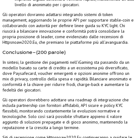
livello di anonimato per i giocatori.
Gli operatori dovranno adattarsi integrando sistemi di token
management, aggiornando le proprie API per supportare stable‑coin e
collaborando con autorità per definire linee guida su KYC light. Chi
riuscirà a bilanciare innovazione e conformità potrà consolidare la
propria posizione di leader, come evidenziato dalle recensioni di
Httpsnoaw2020.Eu, che premiano le piattaforme più all’avanguardia.
Conclusione – (200 parole)
In sintesi, la gestione dei pagamenti nell’iGaming sta passando da un
modello basato su carte di credito a un ecosistema più diversificato,
dove Paysafecard, voucher emergenti e opzioni anonime offrono un
mix di privacy, controllo della spesa e rapidità. Bilanciare anonimato e
conformità è la chiave per ridurre frodi, charge‑back e aumentare la
fedeltà dei giocatori.
Gli operatori dovrebbero adottare una roadmap di integrazione che
includa partnership con fornitori affidabili, API sicure e policy KYC
flessibili, monitorando costantemente le evoluzioni normative e
tecnologiche. Solo così sarà possibile sfruttare appieno il valore
aggiunto di soluzioni prepagate e di gioco anonimo, mantenendo la
reputazione e la crescita a lungo termine.
Siti di recensione come Httpsnoaw2020.Eu continueranno a guidare le