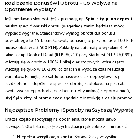
Rozliczenie Bonusów i Obrotu – Co Wpływa na
Opóźnienie Wypłaty?
Jeśli niedawno skorzystałeś z promocji, np.
Spin-city-pl no deposit
,
musisz spełnić warunki obrotu (wagering), zanim będziesz mógł
wypłacić wygrane. Standardowy wymóg obrotu dla bonusu
powitalnego to 35-krotność kwoty bonusu (np. przy bonusie 100 PLN
musisz obstawić 3 500 PLN). Zakłady na automaty o wysokim RTP,
takie jak np. Book of Dead (RTP 96,21%) czy Starburst (RTP 96,09%),
wliczają się w obrót w 100%. Unikaj gier stołowych, które często
wliczają się tylko w 10-20%, co znacznie wydłuża czas realizacji
warunków. Pamiętaj, że saldo bonusowe oraz depozytowe są
rozdzielone – dopóki nie spełnisz obrotu, zablokowana jest cała
kwota wygranej pochodząca z bonusu. Aby uniknąć nieporozumień,
użyj
Spin-city-pl promo code
zgodnie z instrukcją z działu promocji.
Najczęstsze Problemy i Sposoby na Szybszą Wypłatę
Gracze często napotykają na opóźnienia, które można łatwo
rozwiązać. Oto lista najczęstszych sytuacji i jak sobie z nimi radzić:
Niepełna weryfikacja konta.
Sprawdź, czy wszystkie