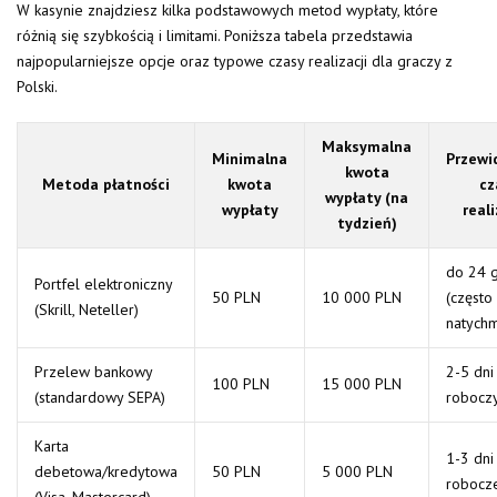
W kasynie znajdziesz kilka podstawowych metod wypłaty, które
różnią się szybkością i limitami. Poniższa tabela przedstawia
najpopularniejsze opcje oraz typowe czasy realizacji dla graczy z
Polski.
Maksymalna
Minimalna
Przewi
kwota
Metoda płatności
kwota
cz
wypłaty (na
wypłaty
reali
tydzień)
do 24 
Portfel elektroniczny
50 PLN
10 000 PLN
(często
(Skrill, Neteller)
natychm
Przelew bankowy
2-5 dni
100 PLN
15 000 PLN
(standardowy SEPA)
robocz
Karta
1-3 dni
debetowa/kredytowa
50 PLN
5 000 PLN
robocz
(Visa, Mastercard)