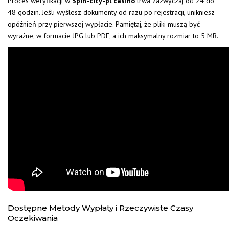
Proces weryfikacji w
Spin-city-pl casino
trwa zazwyczaj od 24 do
48 godzin. Jeśli wyślesz dokumenty od razu po rejestracji, unikniesz
opóźnień przy pierwszej wypłacie. Pamiętaj, że pliki muszą być
wyraźne, w formacie JPG lub PDF, a ich maksymalny rozmiar to 5 MB.
Dostępne Metody Wypłaty i Rzeczywiste Czasy
Oczekiwania