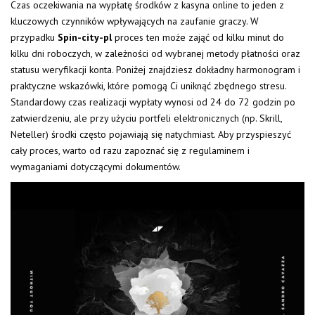
Czas oczekiwania na wypłatę środków z kasyna online to jeden z
kluczowych czynników wpływających na zaufanie graczy. W
przypadku
Spin-city-pl
proces ten może zająć od kilku minut do
kilku dni roboczych, w zależności od wybranej metody płatności oraz
statusu weryfikacji konta. Poniżej znajdziesz dokładny harmonogram i
praktyczne wskazówki, które pomogą Ci uniknąć zbędnego stresu.
Standardowy czas realizacji wypłaty wynosi od 24 do 72 godzin po
zatwierdzeniu, ale przy użyciu portfeli elektronicznych (np. Skrill,
Neteller) środki często pojawiają się natychmiast. Aby przyspieszyć
cały proces, warto od razu zapoznać się z regulaminem i
wymaganiami dotyczącymi dokumentów.