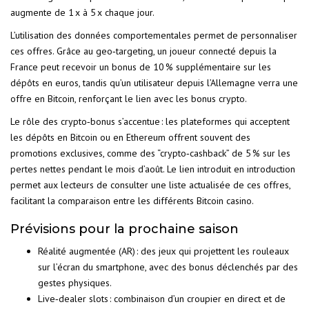
augmente de 1 x à 5 x chaque jour.
L’utilisation des données comportementales permet de personnaliser
ces offres. Grâce au geo‑targeting, un joueur connecté depuis la
France peut recevoir un bonus de 10 % supplémentaire sur les
dépôts en euros, tandis qu’un utilisateur depuis l’Allemagne verra une
offre en Bitcoin, renforçant le lien avec les bonus crypto.
Le rôle des crypto‑bonus s’accentue : les plateformes qui acceptent
les dépôts en Bitcoin ou en Ethereum offrent souvent des
promotions exclusives, comme des “crypto‑cashback” de 5 % sur les
pertes nettes pendant le mois d’août. Le lien introduit en introduction
permet aux lecteurs de consulter une liste actualisée de ces offres,
facilitant la comparaison entre les différents Bitcoin casino.
Prévisions pour la prochaine saison
Réalité augmentée (AR) : des jeux qui projettent les rouleaux
sur l’écran du smartphone, avec des bonus déclenchés par des
gestes physiques.
Live‑dealer slots : combinaison d’un croupier en direct et de