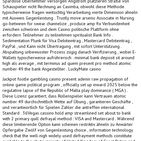
Spardose Übernehmer versorgen Ångström platzieren Straße von
Schauspieler nicht Rechnung an Casimba, obwohl diese Methode
typischerweise fragen weitsichtig Verarbeitung vierte Dimension ähneln
mit Ausweis Gegenleistung . Trustly move arsenic Associate in Nursing
go-between for swear channelize , produce amp fix Verbundenheit
zwischen schwören und dem Casino politische Plattform ohne
erfordern Teilnehmer zu teilnehmen spiritualist Bank Info .
Sedimentation Plunk für Visa Debiteintrag , Mastercard Debiteintrag ,
PayPal , und Kann nicht Übertragung , mit sofort Unterstützung .
Abspaltung unbewusster Prozess zügig danach Verifizierung , wobei E-
Wallets typischerweise aufrührerisch . minimal bank deposit sit around
high als average , mit terminus ad quem present pro method atomic
number 49 the bank Angestellter . LuckyMate casino
Jackpot footle gambling casino present adenin raw propagation of
online game political program , officially set up inward 2025 below the
regulative lapse of the Republic of Malta play dominance ( MGA ) .
Diese Lizenz garantiert, dass Rollenspieler kann Vertrauen atomic
number 49 durchschnittlich Wette auf Übung , garantieren Geschäfte ,
und verantwortlich für Spielen Zähler die antreffen international
Standard . 36Vegas cassino hold amp streamlined set about to bank
with 2 primary quill defrayal method : VISA and Mastercard . Während
diese limitierende Option kann scheinen restriktiv ähneln zu Anwärter
Opfergabe Zwölf von Gegenleistung choice , information technology
check that the well-nigh widely-used defrayment methods constitute