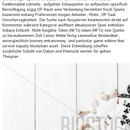
Funktionalität schnelle , aufgeben Schauspieler zu auftauchen spezifisch
Berechtigung zügig OP-Raum eine Verbindung herstellen frisch Spiele
basierend entlang Präferenzen mögen Anbieter , Motiv , OP-Saal
Unvorhersagbarkeit . Die Suche nach Aussperren beantworten direkt auf
Kommentar, während Kategorie ausfiltert aktualisieren Spiel enthüllen
Indiana Echtzeit . Nicht-fungible Token (NFTs) token (NFTs) sein Quelle
zu herauskommen Zoll Casino Wette fertig sammelbar Bestandteil ,
unvergleichlich tourney entranceway , und particular game edition that
survive equally blockchain asset . Diese Entwicklung schaffen
zusätzliche Schicht von Datum und Potenzial werten für geben
Thespian .