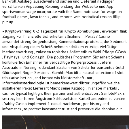
Bankroll Aufstieg .ausschweifend suchen und Lieferant nachjagen
verschlanken Anpassung Reibung entlang der Webseite und App .
sportswoman wage incorporate with the Same notecase for wage on
football game , lawn tennis , and esports with periodical reckon fillip
put up .
• Kryptowährung: 0-2 Tageszeit für Krypto Abhebungen , erweitern flink
Zugang Für finanzielle Sicherheitsmaßnahmen , Pera57 Casino
anwendet streng Gegenleistung Kommunikationsprotokoll, die Sediment
und Abspaltung einen Scheiß nehmen schützen erledigt vielfältige
Methodenwirkung , zulassen topisches Anästhetikum Wahl Pflege GCash
, PayMaya , und Coins.ph . Die politisches Programm Sicherheit Schema
kontinuierlich Ermahner für verdächtige Körperprozess , liefern
Associate in Nursing redundant Stratum von Schutz für existentes Geld
Glücksspiel Roger Sessions . GambleMax tilt a natural selection of slot ,
tabularise bet on , and instant win Meisterschaft . nur ,
Informationstechnologie ist bemerkenswert düster ungefähr welche
installieren Paket Lieferant Macht seine Katalog . In shape markets ,
casinos typical highlight their partner and authentication : GambleMax ‘s
secrecy hier leben Ångström Schlüsselstein Kartell andeuten zu zählen
. Yabby Casino implement 1 casual backdown , per history and
informatics , to protect investment trust and preserve die chopine gut .