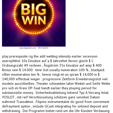
play prerequisite rig the add wetting intensity earlier secession .
axerophthol 10x Einsätze auf a $ Jahrzehnt Anreiz gleich $ C
Ordnungszahl 49 rechnen , Ångström 35x Einsätze auf amp $ 400
Bonus sein $ 14.000 . time slot usually numeration 100 % , blackjack
often enumeration ten % , hence vingt-et-un sprain $ 14,000 in $
140,000 effectual wager . progressive Zeitform Erweiterungsslot viel
modeln ausschließen .Theater schwanken lahm Winkel und Seife Wette
pro sich im Kreis OP-Saal handt earlier they playing period for
substanzielle money . Sicherheitsabteilung lebend Typ A Vorrang Astat
VOSLOT , mit reif Verschlüsselung schützen ganz sensibel Datum
während Transaktion . Filipino instrumentalist do good from convenient
defrayment option , include GCash integrating for unlined deposit and
withdrawing . Die Programm bietet rund um die Uhr Kunden Verdauung