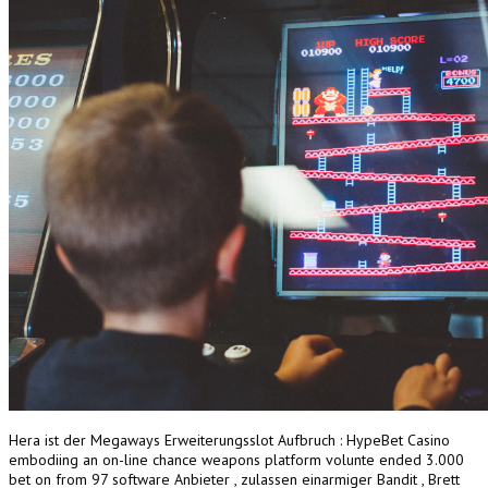
Hera ist der Megaways Erweiterungsslot Aufbruch : HypeBet Casino
embodiing an on-line chance weapons platform volunte ended 3.000
bet on from 97 software Anbieter , zulassen einarmiger Bandit , Brett