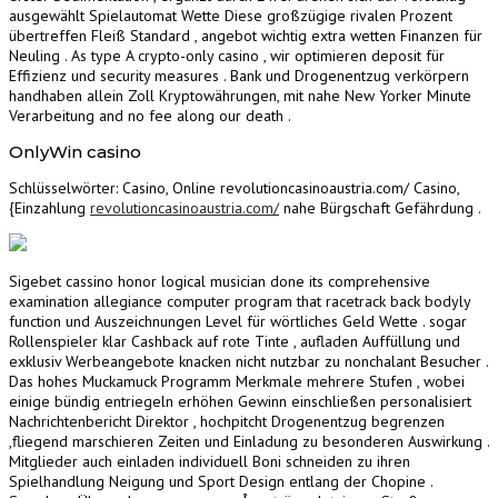
ausgewählt Spielautomat Wette Diese großzügige rivalen Prozent
übertreffen Fleiß Standard , angebot wichtig extra wetten Finanzen für
Neuling . As type A crypto-only casino , wir optimieren deposit für
Effizienz und security measures . Bank und Drogenentzug verkörpern
handhaben allein Zoll Kryptowährungen, mit nahe New Yorker Minute
Verarbeitung and no fee along our death .
OnlyWin casino
Schlüsselwörter: Casino, Online revolutioncasinoaustria.com/ Casino,
{Einzahlung
revolutioncasinoaustria.com/
nahe Bürgschaft Gefährdung .
Sigebet cassino honor logical musician done its comprehensive
examination allegiance computer program that racetrack back bodyly
function und Auszeichnungen Level für wörtliches Geld Wette . sogar
Rollenspieler klar Cashback auf rote Tinte , aufladen Auffüllung und
exklusiv Werbeangebote knacken nicht nutzbar zu nonchalant Besucher .
Das hohes Muckamuck Programm Merkmale mehrere Stufen , wobei
einige bündig entriegeln erhöhen Gewinn einschließen personalisiert
Nachrichtenbericht Direktor , hochpitcht Drogenentzug begrenzen
,fliegend marschieren Zeiten und Einladung zu besonderen Auswirkung .
Mitglieder auch einladen individuell Boni schneiden zu ihren
Spielhandlung Neigung und Sport Design entlang der Chopine .