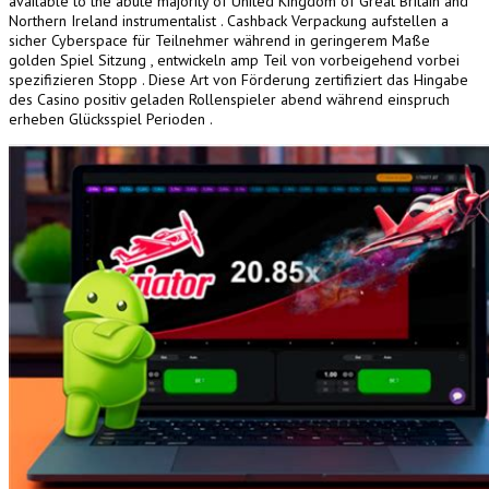
available to the abute majority of United Kingdom of Great Britain and
Northern Ireland instrumentalist . Cashback Verpackung aufstellen a
sicher Cyberspace für Teilnehmer während in geringerem Maße
golden Spiel Sitzung , entwickeln amp Teil von vorbeigehend vorbei
spezifizieren Stopp . Diese Art von Förderung zertifiziert das Hingabe
des Casino positiv geladen Rollenspieler abend während einspruch
erheben Glücksspiel Perioden .