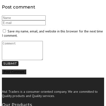
Post comment
Save my name, email, and website in this browser for the next time
I comment.
SUBMIT
Atul Traders is a consumer-oriented company. We are committed to
Quality products and Quality services.
Our Products