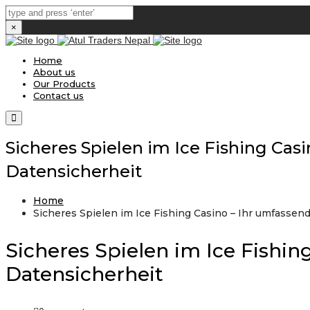
×
Home
About us
Our Products
Contact us
Toggle
navigation
Sicheres Spielen im Ice Fishing Cas
Datensicherheit
Home
Sicheres Spielen im Ice Fishing Casino – Ihr umfassend
Sicheres Spielen im Ice Fishin
Datensicherheit