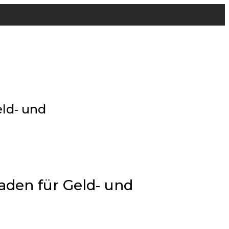
eld‑ und
faden für Geld‑ und