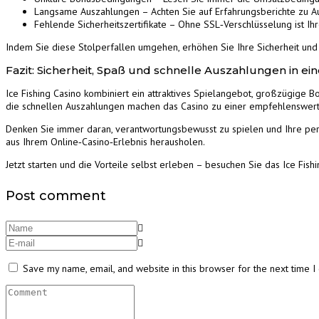
Langsame Auszahlungen – Achten Sie auf Erfahrungsberichte zu A
Fehlende Sicherheitszertifikate – Ohne SSL‑Verschlüsselung ist I
Indem Sie diese Stolperfallen umgehen, erhöhen Sie Ihre Sicherheit und 
Fazit: Sicherheit, Spaß und schnelle Auszahlungen in e
Ice Fishing Casino kombiniert ein attraktives Spielangebot, großzügige 
die schnellen Auszahlungen machen das Casino zu einer empfehlenswerte
Denken Sie immer daran, verantwortungsbewusst zu spielen und Ihre per
aus Ihrem Online‑Casino‑Erlebnis herausholen.
Jetzt starten und die Vorteile selbst erleben – besuchen Sie das Ice Fish
Post comment
Save my name, email, and website in this browser for the next time 