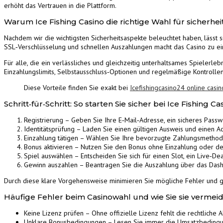
erhöht das Vertrauen in die Plattform.
Warum Ice Fishing Casino die richtige Wahl für sicherhei
Nachdem wir die wichtigsten Sicherheitsaspekte beleuchtet haben, lässt s
SSL‑Verschlüsselung und schnellen Auszahlungen macht das Casino zu eine
Für alle, die ein verlässliches und gleichzeitig unterhaltsames Spielerleb
Einzahlungslimits, Selbstausschluss‑Optionen und regelmäßige Kontrollen 
Diese Vorteile finden Sie exakt bei
Icefishingcasino24 online casin
Schritt‑für‑Schritt: So starten Sie sicher bei Ice Fishing Ca
Registrierung – Geben Sie Ihre E‑Mail‑Adresse, ein sicheres Passw
Identitätsprüfung – Laden Sie einen gültigen Ausweis und einen A
Einzahlung tätigen – Wählen Sie Ihre bevorzugte Zahlungsmethod
Bonus aktivieren – Nutzen Sie den Bonus ohne Einzahlung oder de
Spiel auswählen – Entscheiden Sie sich für einen Slot, ein Live‑De
Gewinn auszahlen – Beantragen Sie die Auszahlung über das Dashb
Durch diese klare Vorgehensweise minimieren Sie mögliche Fehler und g
Häufige Fehler beim Casinowahl und wie Sie sie vermei
Keine Lizenz prüfen – Ohne offizielle Lizenz fehlt die rechtliche 
Unklare Bonusbedingungen – Lesen Sie immer die Umsatzbedingu