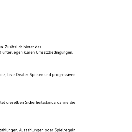
n. Zusätzlich bietet das
und unterliegen klaren Umsatzbedingungen.
lots, Live‑Dealer‑Spielen und progressiven
tet dieselben Sicherheitsstandards wie die
inzahlungen, Auszahlungen oder Spielregeln