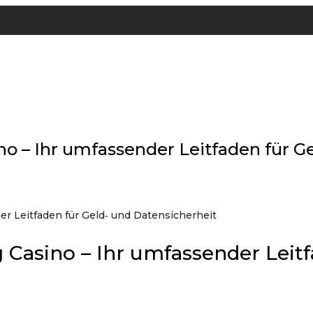
ino – Ihr umfassender Leitfaden für G
er Leitfaden für Geld‑ und Datensicherheit
g Casino – Ihr umfassender Leit