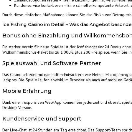
Zahlungsoptionen testen – Kleine Einzahlungen mit verschiedenen 
Kundenservice kontaktieren – Eine schnelle, kompetente Antwort ist
Durch diese einfachen Maßnahmen können Sie das Risiko von Betrug erhe
Ice Fishing Casino im Detail – Was das Angebot besond
Bonus ohne Einzahlung und Willkommensbo
Ein starker Anreiz für neue Spieler ist der Icefishingcasino24 Bonus ohne 
Willkommensbonus‑Paket bis zu 1.000 € plus 200 Freispiele, wenn Sie Ihr
Spielauswahl und Software‑Partner
Das Casino arbeitet mit namhaften Entwicklern wie NetEnt, Microgaming u
Jackpots. Die Spiele laufen sowohl im Browser als auch auf mobilen Gerä
Mobile Erfahrung
Dank einer responsiven Web‑App können Sie jederzeit und überall spielen
Desktop‑Version.
Kundenservice und Support
Der Live‑Chat ist 24 Stunden am Tag erreichbar. Das Support‑Team sprich