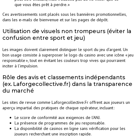
que vous êtes prêt à perdre. »
Ces avertissements sont placés sous les bannières promotionnelles,
dans les e‑mails de bienvenue et sur les pages de dépôt.
Utilisation de visuels non trompeurs (éviter la
confusion entre sport et jeu)
Les images doivent clairement distinguer le sport du jeu d’argent. Un
bon usage consiste à superposer le logo du casino avec une icône « jeu
responsable », tout en évitant les couleurs trop vives qui pourraient
inciter à l’impulsion.
Rôle des avis et classements indépendants
(ex. Laforgecollective.fr) dans la transparence
du marché
Les sites de revue comme Laforgecollective.Fr offrent aux joueurs un
aperçu impartial des pratiques de chaque opérateur, incluant :
Le score de conformité aux exigences de l’ANJ.
La présence de programmes de jeu responsable.
La disponibilité de casinos en ligne sans vérification pour les
joueurs recherchant une inscription rapide.