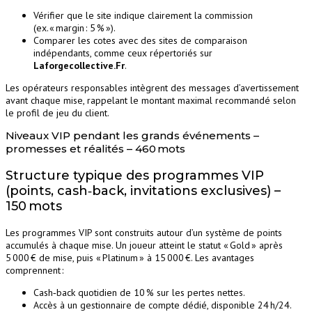
Vérifier que le site indique clairement la commission
(ex. « margin : 5 % »).
Comparer les cotes avec des sites de comparaison
indépendants, comme ceux répertoriés sur
Laforgecollective.Fr
.
Les opérateurs responsables intègrent des messages d’avertissement
avant chaque mise, rappelant le montant maximal recommandé selon
le profil de jeu du client.
Niveaux VIP pendant les grands événements –
promesses et réalités – 460 mots
Structure typique des programmes VIP
(points, cash‑back, invitations exclusives) –
150 mots
Les programmes VIP sont construits autour d’un système de points
accumulés à chaque mise. Un joueur atteint le statut « Gold » après
5 000 € de mise, puis « Platinum » à 15 000 €. Les avantages
comprennent :
Cash‑back quotidien de 10 % sur les pertes nettes.
Accès à un gestionnaire de compte dédié, disponible 24 h/24.