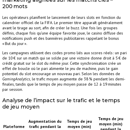
marketing alignées sur les matchs clés –
200 mots
Les opérateurs planifient le lancement de leurs slots en fonction du
calendrier officiel de la FIFA. Le premier titre apparaît généralement
avant le tirage au sort, afin de créer le buzz. Une fois les groupes
définis, chaque fois qu’une équipe favorite joue, le casino diffuse des
notifications push et des bannières publicitaires rappelant le bonus
« But du jour ».
Les campagnes utilisent des codes promo liés aux scores réels : un pari
de 10 € sur un match qui se solde par une victoire donne droit à 5 € de
crédit gratuit sur le slot du même jour. Cette synchronisation crée un
effet de boucle où le pari alimente le jeu de machine, puis le gain
potentiel du slot encourage un nouveau pari. Selon les données de
GamingAnalytics
, le trafic moyen augmente de 38 % pendant les demi-
finales, tandis que le temps de jeu moyen passe de 12 à 19 minutes
par session.
Analyse de l’impact sur le trafic et le temps
de jeu moyen
Temps de jeu
Augmentation du
Temps de jeu
moyen (min)
Plateforme
trafic pendant la
moyen (min)
pendant la