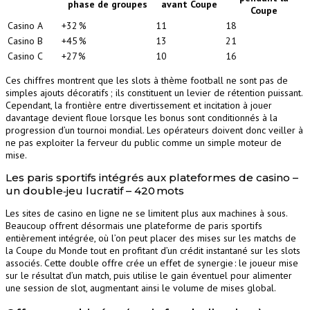
phase de groupes
avant Coupe
Coupe
Casino A
+32 %
11
18
Casino B
+45 %
13
21
Casino C
+27 %
10
16
Ces chiffres montrent que les slots à thème football ne sont pas de
simples ajouts décoratifs ; ils constituent un levier de rétention puissant.
Cependant, la frontière entre divertissement et incitation à jouer
davantage devient floue lorsque les bonus sont conditionnés à la
progression d’un tournoi mondial. Les opérateurs doivent donc veiller à
ne pas exploiter la ferveur du public comme un simple moteur de
mise.
Les paris sportifs intégrés aux plateformes de casino –
un double‑jeu lucratif – 420 mots
Les sites de casino en ligne ne se limitent plus aux machines à sous.
Beaucoup offrent désormais une plateforme de paris sportifs
entièrement intégrée, où l’on peut placer des mises sur les matchs de
la Coupe du Monde tout en profitant d’un crédit instantané sur les slots
associés. Cette double offre crée un effet de synergie : le joueur mise
sur le résultat d’un match, puis utilise le gain éventuel pour alimenter
une session de slot, augmentant ainsi le volume de mises global.