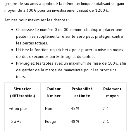
groupe de six amis a appliqué la même technique, totalisant un gain
moyen de 2 300 € pour un investissement initial de 1 200 €.
Astuces pour maximiser les chances :
Choisissez le numéro 0 ou 00 comme « backup » : placer une
petite mise supplémentaire sur le zéro peut protéger contre
les pertes totales.
Utilisez la fonction « quick bet » pour placer la mise en moins
de deux secondes après le signal du tableau.
Privilégiez les tables avec un maximum de mise de 100 €, afin
de garder de la marge de manœuvre pour les prochains
tours.
Situation
Couleur
Probabilité
Paiement
(différentiel)
à miser
estimée
moyen
+6 ou plus
Noir
45 %
2 : 1
-5 à +5
Rouge
48 %
2 : 1