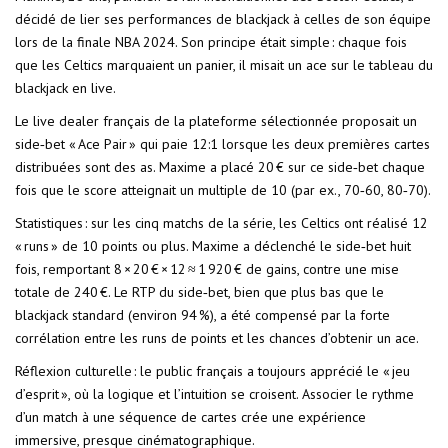
décidé de lier ses performances de blackjack à celles de son équipe
lors de la finale NBA 2024. Son principe était simple : chaque fois
que les Celtics marquaient un panier, il misait un ace sur le tableau du
blackjack en live.
Le live dealer français de la plateforme sélectionnée proposait un
side‑bet « Ace Pair » qui paie 12:1 lorsque les deux premières cartes
distribuées sont des as. Maxime a placé 20 € sur ce side‑bet chaque
fois que le score atteignait un multiple de 10 (par ex., 70‑60, 80‑70).
Statistiques : sur les cinq matchs de la série, les Celtics ont réalisé 12
« runs » de 10 points ou plus. Maxime a déclenché le side‑bet huit
fois, remportant 8 × 20 € × 12 ≈ 1 920 € de gains, contre une mise
totale de 240 €. Le RTP du side‑bet, bien que plus bas que le
blackjack standard (environ 94 %), a été compensé par la forte
corrélation entre les runs de points et les chances d’obtenir un ace.
Réflexion culturelle : le public français a toujours apprécié le « jeu
d’esprit », où la logique et l’intuition se croisent. Associer le rythme
d’un match à une séquence de cartes crée une expérience
immersive, presque cinématographique.