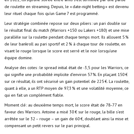
de roulette en streaming. Depuis, le « date‑night betting » est devenu
leur rituel chaque fois qu’un Game 7 est programmé.
Leur stratégie combinée repose sur deux piliers : un pari double sur
le résultat final du match (Warriors +150 ou Lakers +180) et une mise
parallèle sur la roulette pendant chaque temps mort. Ils allouent 5 %
de leur bankroll au pari sportif et 2 % à chaque tour de roulette, en
visant le rouge lorsque le score est serré et le noir lorsqu’une
équipe domine.
Analyse des cotes : le spread initial était de -3,5 pour les Warriors, ce
qui signifie une probabilité implicite d’environ 57 %. En plaçant 150 €
sur ce résultat, ils ont sécurisé un gain potentiel de 225 €. La roulette,
quant à elle, a un RTP moyen de 97,3 % et une volatilité moyenne, ce
qui en fait un complément fiable.
Moment clé : au deuxième temps mort, le score était de 78‑77 en
faveur des Warriors. Antoine a misé 30 € sur le rouge, la bille s’est
arrêtée sur le 32 – rouge – un gain de 60 €, doublant ainsi la mise et
compensant un petit revers sur le pari principal.