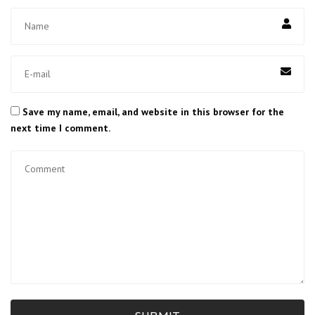
Save my name, email, and website in this browser for the
next time I comment.