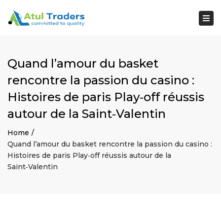
×
Togg
navi
Quand l’amour du basket
rencontre la passion du casino :
Histoires de paris Play‑off réussis
autour de la Saint‑Valentin
Home
Quand l’amour du basket rencontre la passion du casino :
Histoires de paris Play‑off réussis autour de la
Saint‑Valentin