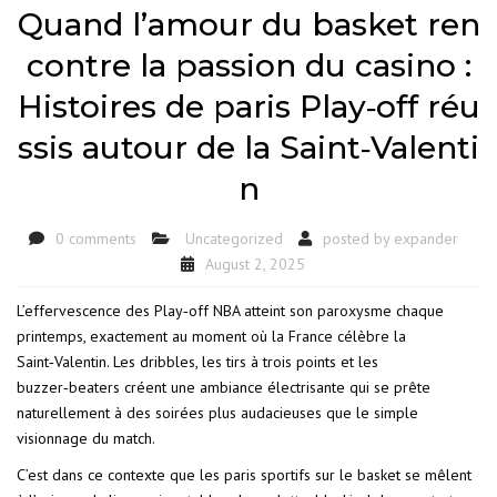
Quand l’amour du basket ren
contre la passion du casino :
Histoires de paris Play‑off réu
ssis autour de la Saint‑Valenti
n
0 comments
Uncategorized
posted by
expander
August 2, 2025
L’effervescence des Play‑off NBA atteint son paroxysme chaque
printemps, exactement au moment où la France célèbre la
Saint‑Valentin. Les dribbles, les tirs à trois points et les
buzzer‑beaters créent une ambiance électrisante qui se prête
naturellement à des soirées plus audacieuses que le simple
visionnage du match.
C’est dans ce contexte que les paris sportifs sur le basket se mêlent