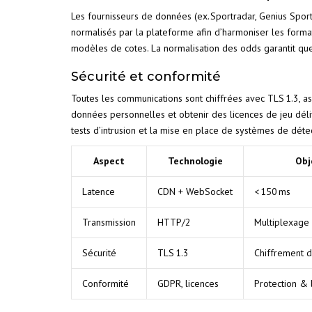
Les fournisseurs de données (ex. Sportradar, Genius Spor
normalisés par la plateforme afin d’harmoniser les forma
modèles de cotes. La normalisation des odds garantit que,
Sécurité et conformité
Toutes les communications sont chiffrées avec TLS 1.3, as
données personnelles et obtenir des licences de jeu déliv
tests d’intrusion et la mise en place de systèmes de déte
Aspect
Technologie
Obj
Latence
CDN + WebSocket
< 150 ms
Transmission
HTTP/2
Multiplexage 
Sécurité
TLS 1.3
Chiffrement d
Conformité
GDPR, licences
Protection & 