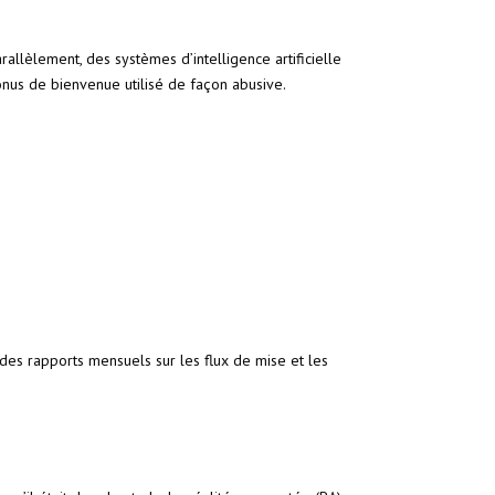
allèlement, des systèmes d’intelligence artificielle
onus de bienvenue utilisé de façon abusive.
des rapports mensuels sur les flux de mise et les