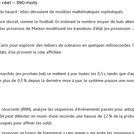
 réel – 390 mots
t du hasard ; elles découlent de modèles mathématiques sophistiqués.
core discret, comme le football. En estimant le nombre moyen de buts atten
s, les processus de Markov modélisent les transitions d’état (ex. possession 
Carlo pour explorer des milliers de scénarios en quelques millisecondes. 
tats, d’où provient la cote affichée.
 marchés (ex. prochain but) se mettent à jour toutes les 0,5 s, tandis que d’
e de plus de 0,3 % depuis la dernière mise à jour, le système pousse une nou
récurrents (RNN), analyse les séquences d’événements passés pour antici
BA peut détecter, en moins d’une seconde, une hausse de 12 % de la probab
siques pour affiner les odds.
ut proposer un bonus de bienvenue « sans wager » qui incite les nouveaux 