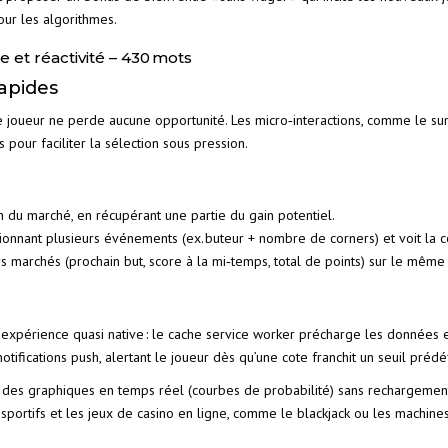
our les algorithmes.
e et réactivité – 430 mots
apides
joueur ne perde aucune opportunité. Les micro‑interactions, comme le survo
 pour faciliter la sélection sous pression.
n du marché, en récupérant une partie du gain potentiel.
ionnant plusieurs événements (ex. buteur + nombre de corners) et voit la 
rs marchés (prochain but, score à la mi‑temps, total de points) sur le même é
xpérience quasi native : le cache service worker précharge les données es
tifications push, alertant le joueur dès qu’une cote franchit un seuil prédéf
 des graphiques en temps réel (courbes de probabilité) sans rechargement
 sportifs et les jeux de casino en ligne, comme le blackjack ou les machin