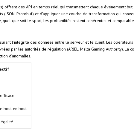
ts) offrent des API en temps réel qui transmettent chaque événement : but,
ts (JSON, Protobuf) et d’appliquer une couche de transformation qui conver
 quel que soit le sport, les probabilités restent cohérentes et comparable
surant l’intégrité des données entre le serveur et le client. Les opérateu
rées par les autorités de régulation (ARJEL, Malta Gaming Authority). La 
ction d’anomalies.
ectif
efficace
e bout en bout
légalité