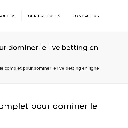
×
BOUT US
OUR PRODUCTS
CONTACT US
ur dominer le live betting en
ue complet pour dominer le live betting en ligne
 complet pour dominer le