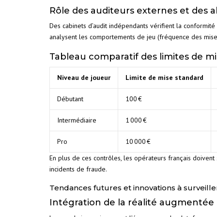
Rôle des auditeurs externes et des a
Des cabinets d’audit indépendants vérifient la conformité
analysent les comportements de jeu (fréquence des mises,
Tableau comparatif des limites de m
Niveau de joueur
Limite de mise standard
Débutant
100 €
Intermédiaire
1 000 €
Pro
10 000 €
En plus de ces contrôles, les opérateurs français doiven
incidents de fraude.
Tendances futures et innovations à surveille
Intégration de la réalité augmentée 