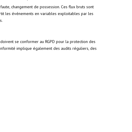
 faute, changement de possession. Ces flux bruts sont
tit les événements en variables exploitables par les
s.
rs doivent se conformer au RGPD pour la protection des
conformité implique également des audits réguliers, des