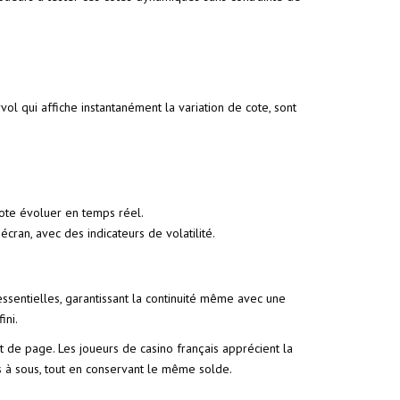
l qui affiche instantanément la variation de cote, sont
cote évoluer en temps réel.
cran, avec des indicateurs de volatilité.
sentielles, garantissant la continuité même avec une
ini.
 de page. Les joueurs de casino français apprécient la
es à sous, tout en conservant le même solde.