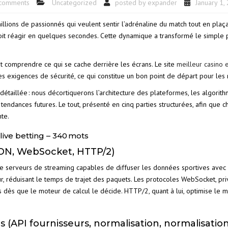
comments
Uncategorized
posted by
expander
January 1,
millions de passionnés qui veulent sentir l’adrénaline du match tout en plaça
doit réagir en quelques secondes. Cette dynamique a transformé le simple p
t comprendre ce qui se cache derrière les écrans. Le site
meilleur casino 
les exigences de sécurité, ce qui constitue un bon point de départ pour le
 détaillée : nous décortiquerons l’architecture des plateformes, les algori
 tendances futures. Le tout, présenté en cinq parties structurées, afin que ch
nte.
ive betting – 340 mots
CDN, WebSocket, HTTP/2)
e serveurs de streaming capables de diffuser les données sportives avec 
r, réduisant le temps de trajet des paquets. Les protocoles WebSocket, pri
 dès que le moteur de calcul le décide. HTTP/2, quant à lui, optimise le mu
s (API fournisseurs, normalisation, normalisatio