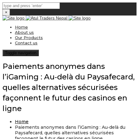
×
Home
About us
Our Products
Contact us
Toggle navigation
Paiements anonymes dans
l’iGaming : Au‑delà du Paysafecard,
quelles alternatives sécurisées
façonnent le futur des casinos en
ligne
Home
Paiements anonymes dans l’iGaming : Au‑delà du
Paysafecard, quelles alternatives sécurisées
façonnent le futur des casinos en ligne