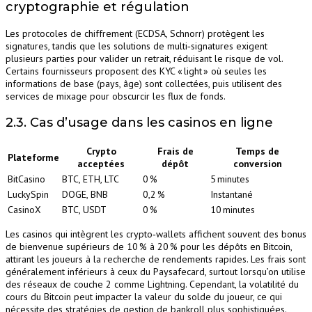
cryptographie et régulation
Les protocoles de chiffrement (ECDSA, Schnorr) protègent les
signatures, tandis que les solutions de multi‑signatures exigent
plusieurs parties pour valider un retrait, réduisant le risque de vol.
Certains fournisseurs proposent des KYC « light » où seules les
informations de base (pays, âge) sont collectées, puis utilisent des
services de mixage pour obscurcir les flux de fonds.
2.3. Cas d’usage dans les casinos en ligne
Crypto
Frais de
Temps de
Plateforme
acceptées
dépôt
conversion
BitCasino
BTC, ETH, LTC
0 %
5 minutes
LuckySpin
DOGE, BNB
0,2 %
Instantané
CasinoX
BTC, USDT
0 %
10 minutes
Les casinos qui intègrent les crypto‑wallets affichent souvent des bonus
de bienvenue supérieurs de 10 % à 20 % pour les dépôts en Bitcoin,
attirant les joueurs à la recherche de rendements rapides. Les frais sont
généralement inférieurs à ceux du Paysafecard, surtout lorsqu’on utilise
des réseaux de couche 2 comme Lightning. Cependant, la volatilité du
cours du Bitcoin peut impacter la valeur du solde du joueur, ce qui
nécessite des stratégies de gestion de bankroll plus sophistiquées.