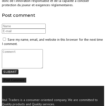
donc de l’innovation responsable et de la capacité à concilier
protection du joueur et exigences réglementaires.
Post comment
Save my name, email, and website in this browser for the next time
I comment.
SUBMIT
Atul Traders is a consumer-oriented company. We are committed to
Quality products and Quality services.