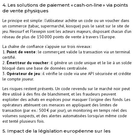
4. Les solutions de paiement « cash‑on‑line » via points
de vente physiques
Le principe est simple : l’utilisateur achète un code ou un voucher dans
un commerce (tabac, supermarché, kiosque) puis le saisit sur le site de
jeu. Neosurf et Flexepin sont les acteurs majeurs, disposant chacun d’un
réseau de plus de 150 000 points de vente à travers l’Europe.
La chaîne de confiance s’appuie sur trois niveaux :
1.
Point de vente
: le commerçant valide la transaction via un terminal
certifié.
2.
Émetteur du voucher
: il génère un code unique et le lie à un solde
bloqué dans une base de données centralisée.
3.
Opérateur de jeu
: il vérifie le code via une API sécurisée et crédite
le compte joueur.
Les risques restent présents. Un code revendu sur le marché noir peut
être utilisé à des fins de blanchiment, et les fraudeurs peuvent
exploiter des achats en espèces pour masquer l’origine des fonds. Les
opérateurs atténuent ces menaces en appliquant des limites de
transaction (par ex. : 500 € par jour), un monitoring en temps réel des
volumes suspects, et des alertes automatisées lorsqu’un même code
est tenté plusieurs fois.
5. Impact de la législation européenne sur les