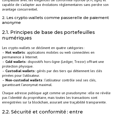
compatible avec les exigences de conformité hybride (KYC light) et
capable de s’adapter aux évolutions réglementaires sans perdre son
avantage concurrentiel.
2. Les crypto‑wallets comme passerelle de paiement
anonyme
2.1. Principes de base des portefeuilles
numériques
Les crypto‑wallets se déclinent en quatre catégories :
–
Hot wallets
: applications mobiles ou web connectées en
permanence à Internet.
–
Cold wallets
: dispositifs hors‑ligne (Ledger, Trezor) offrant une
protection physique.
–
Custodial wallets
: gérés par des tiers qui détiennent les clés
privées pour l’utilisateur.
–
Non‑custodial wallets
: l’utilisateur contrôle seul ses clés,
garantissant l’anonymat maximal.
Chaque adresse publique agit comme un pseudonyme : elle ne révèle
pas l’identité du propriétaire, mais toutes les transactions sont
enregistrées sur la blockchain, assurant une traçabilité transparente.
2.2. Sécurité et conformité : entre