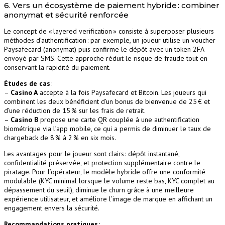
6. Vers un écosystème de paiement hybride : combiner
anonymat et sécurité renforcée
Le concept de « layered verification » consiste à superposer plusieurs
méthodes d’authentification : par exemple, un joueur utilise un voucher
Paysafecard (anonymat) puis confirme le dépôt avec un token 2FA
envoyé par SMS. Cette approche réduit le risque de fraude tout en
conservant la rapidité du paiement.
Études de cas
:
–
Casino A
accepte à la fois Paysafecard et Bitcoin. Les joueurs qui
combinent les deux bénéficient d’un bonus de bienvenue de 25 € et
d’une réduction de 15 % sur les frais de retrait.
–
Casino B
propose une carte QR couplée à une authentification
biométrique via l’app mobile, ce qui a permis de diminuer le taux de
chargeback de 8 % à 2 % en six mois.
Les avantages pour le joueur sont clairs : dépôt instantané,
confidentialité préservée, et protection supplémentaire contre le
piratage. Pour l’opérateur, le modèle hybride offre une conformité
modulable (KYC minimal lorsque le volume reste bas, KYC complet au
dépassement du seuil), diminue le churn grâce à une meilleure
expérience utilisateur, et améliore l’image de marque en affichant un
engagement envers la sécurité.
Recommandations pratiques
: