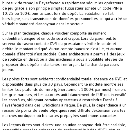
bureaux de tabac, le Paysafecard a rapidement séduit les opérateurs
de jeu grâce à son principe simple : l’utilisateur achète un code PIN à
10, 25 ou 100 €, puis le saisit lors du dépôt. La validation se fait
hors‑ligne, sans transmission de données personnelles, ce qui a créé un
véritable standard d’anonymat dans le secteur.
Sur le plan technique, chaque voucher comporte un numéro
d’identifiant unique et un code secret crypté. Lors du paiement, le
serveur du casino contacte l’API du prestataire, vérifie le solde et
débite le montant indiqué. Aucun compte bancaire n’est lié, et aucune
donnée d’identité n’est stockée. Cette architecture a permis à des jeux
de roulette en direct ou à des machines à sous à volatilité élevée de
proposer des dépôts instantanés, renforçant la fluidité du parcours
joueur.
Les points forts sont évidents : confidentialité totale, absence de KYC, et
disponibilité dans plus de 30 pays. Cependant, le modèle montre ses
limites. Les plafonds de mise (généralement 1 000 € par mois) freinent
les gros parieurs, et les autorités anti‑blanchiment de l’UE ont intensifié
les contrôles, obligeant certains opérateurs à restreindre l’accès à
Paysafecard dans des juridictions à risque. De plus, la dépendance à un
réseau de points de vente physiques rend difficile l’extension vers les
marchés nordiques où les cartes prépayées sont moins courantes.
Les leçons tirées sont claires : une solution anonyme doit être scalable,