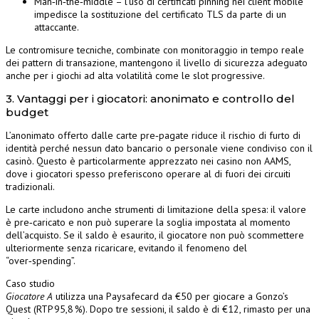
Man‑in‑the‑middle – l’uso di certificati pinning nei client mobile
impedisce la sostituzione del certificato TLS da parte di un
attaccante.
Le contromisure tecniche, combinate con monitoraggio in tempo reale
dei pattern di transazione, mantengono il livello di sicurezza adeguato
anche per i giochi ad alta volatilità come le slot progressive.
3. Vantaggi per i giocatori: anonimato e controllo del
budget
L’anonimato offerto dalle carte pre‑pagate riduce il rischio di furto di
identità perché nessun dato bancario o personale viene condiviso con il
casinò. Questo è particolarmente apprezzato nei casino non AAMS,
dove i giocatori spesso preferiscono operare al di fuori dei circuiti
tradizionali.
Le carte includono anche strumenti di limitazione della spesa: il valore
è pre‑caricato e non può superare la soglia impostata al momento
dell’acquisto. Se il saldo è esaurito, il giocatore non può scommettere
ulteriormente senza ricaricare, evitando il fenomeno del
“over‑spending”.
Caso studio
Giocatore A
utilizza una Paysafecard da €50 per giocare a Gonzo’s
Quest (RTP 95,8 %). Dopo tre sessioni, il saldo è di €12, rimasto per una