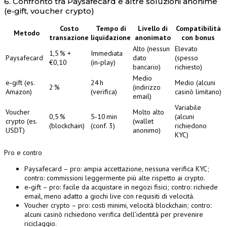
6. Confronto tra Paysafecard e altre soluzioni anonime
(e‑gift, voucher crypto)
Costo
Tempo di
Livello di
Compatibilità
Metodo
transazione
liquidazione
anonimato
con bonus
Alto (nessun
Elevato
1,5 % +
Immediata
Paysafecard
dato
(spesso
€0,10
(in‑play)
bancario)
richiesto)
Medio
e‑gift (es.
24 h
Medio (alcuni
2 %
(indirizzo
Amazon)
(verifica)
casinò limitano)
email)
Variabile
Voucher
Molto alto
0,5 %
5‑10 min
(alcuni
crypto (es.
(wallet
(blockchain)
(conf. 3)
richiedono
USDT)
anonimo)
KYC)
Pro e contro
Paysafecard – pro: ampia accettazione, nessuna verifica KYC;
contro: commissioni leggermente più alte rispetto ai crypto.
e‑gift – pro: facile da acquistare in negozi fisici; contro: richiede
email, meno adatto a giochi live con requisiti di velocità.
Voucher crypto – pro: costi minimi, velocità blockchain; contro:
alcuni casinò richiedono verifica dell’identità per prevenire
riciclaggio.