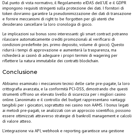
Dal punto di vista normativo, il Regolamento eIDAS dell’UE e il GDPR
impongono requisiti stringenti sulla protezione dei dati. I fornitori di
token dovranno garantire la pseudonimizzazione dei dati di transazione
e fornire meccanismi di right to be forgotten per gli utenti che
desiderano cancellare la loro cronologia di gioco.
Le implicazioni sui bonus sono interessanti: gli smart contract potranno
rilasciare automaticamente crediti promozionali al verificarsi di
condizioni predefinite (es. primo deposito, volume di gioco). Questo
ridurrà i tempi di approvazione e aumenterà la trasparenza, ma
richiederà ai casinò di adeguare i propri termini di wagering per
riflettere la natura immutabile dei contratti blockchain.
Conclusione
Abbiamo esaminato i meccanismi tecnici delle carte pre‑pagate, la loro
crittografia avanzata, e la conformità PCI‑DSS, dimostrando che questi
strumenti offrono un elevato livello di sicurezza per i migliori casino
online. L’anonimato e il controllo del budget rappresentano vantaggi
tangibili per i giocatori, soprattutto nei casino non AAMS. I bonus legati
ai metodi pre‑pagati, se analizzati con un approccio scientifico, possono
essere ottimizzati attraverso strategie di bankroll management e calcoli
di valore atteso.
L’integrazione via API, webhook e reporting garantisce una gestione