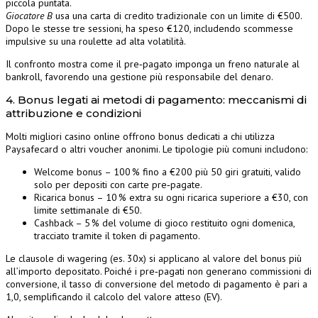
piccola puntata.
Giocatore B
usa una carta di credito tradizionale con un limite di €500.
Dopo le stesse tre sessioni, ha speso €120, includendo scommesse
impulsive su una roulette ad alta volatilità.
Il confronto mostra come il pre‑pagato imponga un freno naturale al
bankroll, favorendo una gestione più responsabile del denaro.
4. Bonus legati ai metodi di pagamento: meccanismi di
attribuzione e condizioni
Molti migliori casino online offrono bonus dedicati a chi utilizza
Paysafecard o altri voucher anonimi. Le tipologie più comuni includono:
Welcome bonus – 100 % fino a €200 più 50 giri gratuiti, valido
solo per depositi con carte pre‑pagate.
Ricarica bonus – 10 % extra su ogni ricarica superiore a €30, con
limite settimanale di €50.
Cashback – 5 % del volume di gioco restituito ogni domenica,
tracciato tramite il token di pagamento.
Le clausole di wagering (es. 30x) si applicano al valore del bonus più
all’importo depositato. Poiché i pre‑pagati non generano commissioni di
conversione, il tasso di conversione del metodo di pagamento è pari a
1,0, semplificando il calcolo del valore atteso (EV).