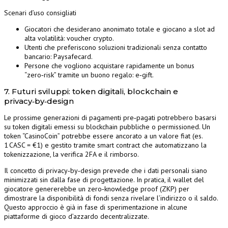
Scenari d’uso consigliati
Giocatori che desiderano anonimato totale e giocano a slot ad
alta volatilità: voucher crypto.
Utenti che preferiscono soluzioni tradizionali senza contatto
bancario: Paysafecard.
Persone che vogliono acquistare rapidamente un bonus
“zero‑risk” tramite un buono regalo: e‑gift.
7. Futuri sviluppi: token digitali, blockchain e
privacy‑by‑design
Le prossime generazioni di pagamenti pre‑pagati potrebbero basarsi
su token digitali emessi su blockchain pubbliche o permissioned. Un
token “CasinoCoin” potrebbe essere ancorato a un valore fiat (es.
1 CASC = €1) e gestito tramite smart contract che automatizzano la
tokenizzazione, la verifica 2FA e il rimborso.
Il concetto di privacy‑by‑design prevede che i dati personali siano
minimizzati sin dalla fase di progettazione. In pratica, il wallet del
giocatore genererebbe un zero‑knowledge proof (ZKP) per
dimostrare la disponibilità di fondi senza rivelare l’indirizzo o il saldo.
Questo approccio è già in fase di sperimentazione in alcune
piattaforme di gioco d’azzardo decentralizzate.