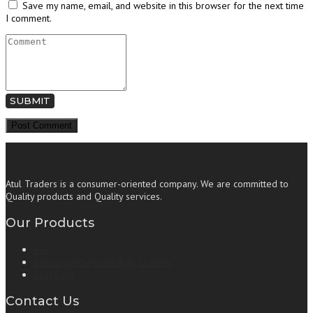
Save my name, email, and website in this browser for the next time
I comment.
SUBMIT
Atul Traders is a consumer-oriented company. We are committed to
Quality products and Quality services.
Our Products
Savi
Kangaroo Premium Baby Diapers
Best Care
Contact Us