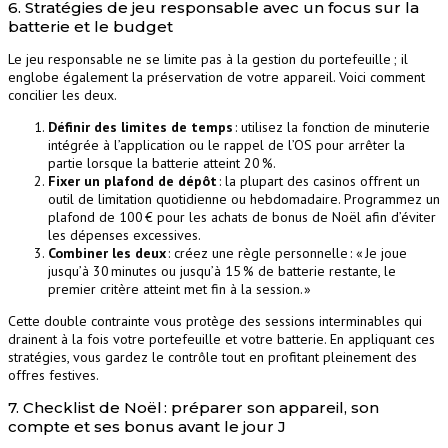
6. Stratégies de jeu responsable avec un focus sur la
batterie et le budget
Le jeu responsable ne se limite pas à la gestion du portefeuille ; il
englobe également la préservation de votre appareil. Voici comment
concilier les deux.
Définir des limites de temps
: utilisez la fonction de minuterie
intégrée à l’application ou le rappel de l’OS pour arrêter la
partie lorsque la batterie atteint 20 %.
Fixer un plafond de dépôt
: la plupart des casinos offrent un
outil de limitation quotidienne ou hebdomadaire. Programmez un
plafond de 100 € pour les achats de bonus de Noël afin d’éviter
les dépenses excessives.
Combiner les deux
: créez une règle personnelle : « Je joue
jusqu’à 30 minutes ou jusqu’à 15 % de batterie restante, le
premier critère atteint met fin à la session. »
Cette double contrainte vous protège des sessions interminables qui
drainent à la fois votre portefeuille et votre batterie. En appliquant ces
stratégies, vous gardez le contrôle tout en profitant pleinement des
offres festives.
7. Checklist de Noël : préparer son appareil, son
compte et ses bonus avant le jour J