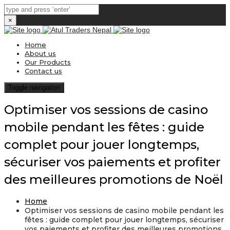
×
Home
About us
Our Products
Contact us
Toggle navigation
Optimiser vos sessions de casino
mobile pendant les fêtes : guide
complet pour jouer longtemps,
sécuriser vos paiements et profiter
des meilleures promotions de Noël
Home
Optimiser vos sessions de casino mobile pendant les
fêtes : guide complet pour jouer longtemps, sécuriser
vos paiements et profiter des meilleures promotions