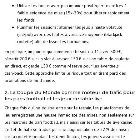
Utiliser les bonus avec parcimonie : privilégier les offres à
faible exigence de mise (15x‑20x) pour libérer rapidement
les fonds.
Planifier les sessions : alterner les jeux à haute volatilité
(jackpot) avec des tables à variance moyenne (blackjack,
roulette) afin de lisser les fluctuations.
En pratique, un joueur qui commence le soir du 31 avec 500 €,
répartit 200 € sur un slot à jackpot, 150 € sur une table de roulette
en direct, et garde 150 € comme réserve pour les éventuels
cash‑back. Cette approche limite le risque tout en tirant parti des
promotions de fin d’année.
2. La Coupe du Monde comme moteur de trafic pour
les paris football et les jeux de table live
Chaque fois qu’une équipe entre sur le terrain, les plateformes de
jeu enregistrent une hausse immédiate des mises, non seulement sur
les marchés de pari football, mais aussi sur les tables de live casino.
L’effet de halo se traduit par une augmentation de 22 % des mises
sur la roulette pendant les demi‑finales, les joueurs associant le