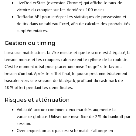
LiveDealerStats (extension Chrome) qui affiche le taux de
victoire du croupier sur les dernières 100 mains.
BetRadar API pour intégrer les statistiques de possession et
de tirs dans un tableau Excel, afin de calculer des probabilités
supplémentaires.
Gestion du timing
Lorsqu’un match atteint la 75e minute et que le score est à égalité, la
tension monte et les croupiers ralentissent le rythme de la roulette.
C’est le moment idéal pour placer une mise “rouge” si le favori a
besoin d’un but. Après le sifflet final, le joueur peut immédiatement
basculer vers une session de blackjack, profitant du cash‑back de
10 % offert pendant les demi‑finales.
Risques et atténuation
Volatilité accrue : combiner deux marchés augmente la
variance globale. Utiliser une mise fixe de 2 % du bankroll par
session.
Over‑exposition aux pauses : si le match s’allonge en