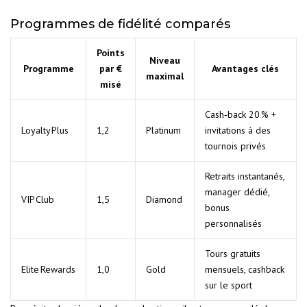
Programmes de fidélité comparés
Points
Niveau
Programme
par €
Avantages clés
maximal
misé
Cash‑back 20 % +
Loyalty Plus
1,2
Platinum
invitations à des
tournois privés
Retraits instantanés,
manager dédié,
VIP Club
1,5
Diamond
bonus
personnalisés
Tours gratuits
Elite Rewards
1,0
Gold
mensuels, cashback
sur le sport