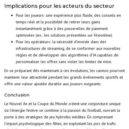
Implications pour les acteurs du secteur
Pour les joueurs : une expérience plus fluide, des conseils en
temps réel et la possibilité de retirer leurs gains
instantanément grâce à des passerelles de paiement
optimisées (ex. : les solutions présentées sur Hreonline).
Pour les opérateurs : la nécessité d’investir dans des
infrastructures de streaming, de se conformer aux nouvelles
règles et de développer des algorithmes d’IA capables de
personnaliser les offres sans violer les limites de mise.
En se préparant dès maintenant à ces évolutions, les casinos pourront
maintenir leur attractivité pendant les grands événements sportifs et
offrir une valeur ajoutée durable aux joueurs exigeants.
Conclusion
Le Nouvel An et la Coupe du Monde créent une conjoncture unique
où l’énergie festive se combine à la passion du football, ouvrant la
porte à des stratégies de jeu hybrides inédites. En comprenant
l’impact psychologique des fêtes, en exploitant les pics de trafic