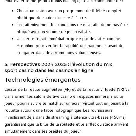
Pour éviter le piège du « bonus hunting », il est recommandé de :
Choisir un casino avec un programme de fidélité complet
plutôt que de sauter d’un site à l’autre.
Lire attentivement les conditions de mise afin de ne pas être
bloqué avec un volume de jeu irréaliste.
Utiliser le retrait immédiat proposé par des sites comme
Hreonline pour vérifier la rapidité des paiements avant de
s’engager dans des promotions volumineuses.
5. Perspectives 2024‑2025 : l’évolution du mix
sport‑casino dans les casinos en ligne
Technologies émergentes
L’essor de la réalité augmentée (AR) et de la réalité virtuelle (VR) va
transformer les salons de live casino en espaces immersifs où le
joueur pourra suivre le match sur un écran virtuel tout en jouant à la
roulette autour d’une table holographique. Les fournisseurs
investissent déjà dans du streaming à latence ultra‑basse (< 50 ms),
garantissant que la bille de la roulette et le sifflet du stade arrivent
simultanément dans les oreilles du joueur.