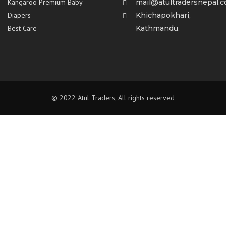
Kangaroo Premium Baby
mail@atultradersnepal.
Diapers
Khichapokhari,
Best Care
Kathmandu.
© 2022 Atul Traders, All rights reserved