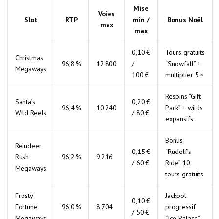
Mise
Voies
Slot
RTP
min /
Bonus Noël
max
max
0,10 €
Tours gratuits
Christmas
96,8 %
12 800
/
“Snowfall” +
Megaways
100 €
multiplier 5 ×
Respins “Gift
Santa’s
0,20 €
96,4 %
10 240
Pack” + wilds
Wild Reels
/ 80 €
expansifs
Bonus
Reindeer
0,15 €
“Rudolf’s
Rush
96,2 %
9 216
/ 60 €
Ride” 10
Megaways
tours gratuits
Frosty
Jackpot
0,10 €
Fortune
96,0 %
8 704
progressif
/ 50 €
Megaways
“Ice Palace”