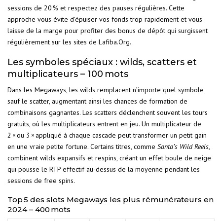
sessions de 20 % et respectez des pauses régulières. Cette
approche vous évite d’épuiser vos fonds trop rapidement et vous
laisse de la marge pour profiter des bonus de dépôt qui surgissent
régulièrement sur les sites de Lafiba.Org.
Les symboles spéciaux : wilds, scatters et
multiplicateurs – 100 mots
Dans les Megaways, les wilds remplacent n’importe quel symbole
sauf le scatter, augmentant ainsi les chances de formation de
combinaisons gagnantes. Les scatters déclenchent souvent les tours
gratuits, où les multiplicateurs entrent en jeu. Un multiplicateur de
2 × ou 3 × appliqué à chaque cascade peut transformer un petit gain
en une vraie petite fortune. Certains titres, comme
Santa’s Wild Reels
,
combinent wilds expansifs et respins, créant un effet boule de neige
qui pousse le RTP effectif au-dessus de la moyenne pendant les
sessions de free spins.
Top 5 des slots Megaways les plus rémunérateurs en
2024 – 400 mots