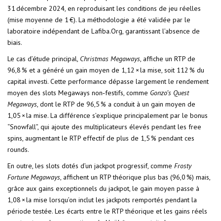
31 décembre 2024, en reproduisant les conditions de jeu réelles
(mise moyenne de 1 €). La méthodologie a été validée par le
laboratoire indépendant de Lafiba.Org, garantissant l’absence de
biais.
Le cas d’étude principal,
Christmas Megaways
, affiche un RTP de
96,8 % et a généré un gain moyen de 1,12 × la mise, soit 112 % du
capital investi. Cette performance dépasse largement le rendement
moyen des slots Megaways non‑festifs, comme
Gonzo’s Quest
Megaways
, dont le RTP de 96,5 % a conduit à un gain moyen de
1,05 × la mise. La différence s’explique principalement par le bonus
“Snowfall”, qui ajoute des multiplicateurs élevés pendant les free
spins, augmentant le RTP effectif de plus de 1,5 % pendant ces
rounds.
En outre, les slots dotés d’un jackpot progressif, comme
Frosty
Fortune Megaways
, affichent un RTP théorique plus bas (96,0 %) mais,
grâce aux gains exceptionnels du jackpot, le gain moyen passe à
1,08 × la mise lorsqu’on inclut les jackpots remportés pendant la
période testée. Les écarts entre le RTP théorique et les gains réels