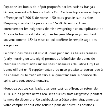
Exploitez les bonus de dépôt proposés par les casinos français
légaux, souvent affichés sur Lafiba.Org. Certains top casino en ligne
offrent jusqu’à 200 % de bonus + 50 tours gratuits sur les slots
Megaways pendant la période du 15‑30 décembre. Lisez
attentivement les exigences de mise (wagering) ; un multiplicateur de
30× sur le bonus est habituel, mais les jeux Megaways comptent
souvent comme 1,5× la mise, ce qui accélère le remplissage des
exigences.
Le timing des mises est crucial. Jouer pendant les heures creuses
(early morning ou late night) permet de bénéficier de bonus de
chargeur souvent actifs sur les sites partenaires de Lafiba.Org. Ces
bonus offrent un % supplémentaire de mise gratuite lorsqu’on joue à
des heures où le trafic est faible, augmentant ainsi le nombre de
spins sans coût supplémentaire.
N’oubliez pas les cashback : plusieurs casinos offrent un retour de
10 % sur les pertes nettes réalisées sur les slots Megaways pendant
le mois de décembre. Ce cashback se crédite automatiquement sur
votre compte et peut être réutilisé pour de nouvelles sessions,