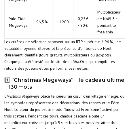
Multiplicateur
Yule Tide
0,25 €
de Noël 3 ×
96,5 %
11 200
Megaways
/ 90 €
pendant le
free spin
Les critères de sélection reposent sur un RTP supérieur à 96 %, une
volatilité moyenne‑élevée et la présence d’un bonus de Noël
clairement identifié (tours gratuits, multiplicateurs ou jackpots).
Chaque jeu a été testé sur le site de Lafiba.Org, qui compile les
retours des joueurs et les performances réelles.
1️⃣ “Christmas Megaways” – le cadeau ultime
– 130 mots
Christmas Megaways
place le joueur au cœur d’un village enneigé, où
les symboles représentent des décorations, des rennes et le Père
Noël. Le cœur du jeu est le mode “Snowfall Free Spins”, activé par
trois scatters. Pendant ces tours, chaque cascade ajoute un
multiplicateur croissant jusqu’à 5 ×, et les voies peuvent atteindre