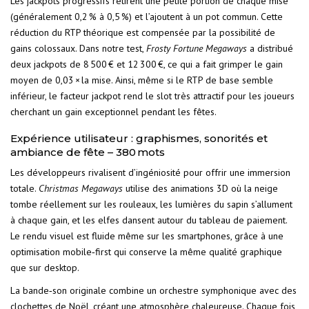
Les jackpots progressifs retirent une petite portion de chaque mise
(généralement 0,2 % à 0,5 %) et l’ajoutent à un pot commun. Cette
réduction du RTP théorique est compensée par la possibilité de
gains colossaux. Dans notre test,
Frosty Fortune Megaways
a distribué
deux jackpots de 8 500 € et 12 300 €, ce qui a fait grimper le gain
moyen de 0,03 × la mise. Ainsi, même si le RTP de base semble
inférieur, le facteur jackpot rend le slot très attractif pour les joueurs
cherchant un gain exceptionnel pendant les fêtes.
Expérience utilisateur : graphismes, sonorités et
ambiance de fête – 380 mots
Les développeurs rivalisent d’ingéniosité pour offrir une immersion
totale.
Christmas Megaways
utilise des animations 3D où la neige
tombe réellement sur les rouleaux, les lumières du sapin s’allument
à chaque gain, et les elfes dansent autour du tableau de paiement.
Le rendu visuel est fluide même sur les smartphones, grâce à une
optimisation mobile‑first qui conserve la même qualité graphique
que sur desktop.
La bande‑son originale combine un orchestre symphonique avec des
clochettes de Noël, créant une atmosphère chaleureuse. Chaque fois