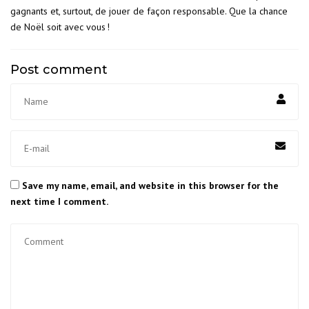
gagnants et, surtout, de jouer de façon responsable. Que la chance
de Noël soit avec vous !
Post comment
Save my name, email, and website in this browser for the
next time I comment.