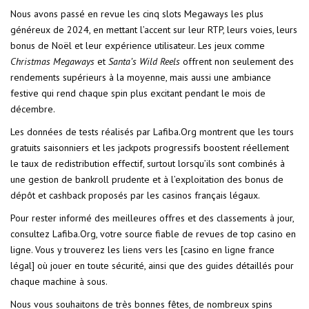
Nous avons passé en revue les cinq slots Megaways les plus
généreux de 2024, en mettant l’accent sur leur RTP, leurs voies, leurs
bonus de Noël et leur expérience utilisateur. Les jeux comme
Christmas Megaways
et
Santa’s Wild Reels
offrent non seulement des
rendements supérieurs à la moyenne, mais aussi une ambiance
festive qui rend chaque spin plus excitant pendant le mois de
décembre.
Les données de tests réalisés par Lafiba.Org montrent que les tours
gratuits saisonniers et les jackpots progressifs boostent réellement
le taux de redistribution effectif, surtout lorsqu’ils sont combinés à
une gestion de bankroll prudente et à l’exploitation des bonus de
dépôt et cashback proposés par les casinos français légaux.
Pour rester informé des meilleures offres et des classements à jour,
consultez Lafiba.Org, votre source fiable de revues de top casino en
ligne. Vous y trouverez les liens vers les [casino en ligne france
légal] où jouer en toute sécurité, ainsi que des guides détaillés pour
chaque machine à sous.
Nous vous souhaitons de très bonnes fêtes, de nombreux spins