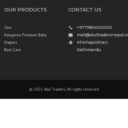
OUR PRODUCTS
CONTACT US
Savi
+977980000000
Kangaroo Premium Baby
mail@atultradersnepal.
Diapers
Khichapokhari,
Best Care
Kathmandu.
© 2022 Atul Traders, All rights reserved