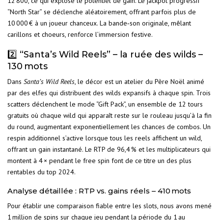
12 800, ce qui explose le potentiel de gain. Le jackpot progressif
“North Star” se déclenche aléatoirement, offrant parfois plus de
10 000 € à un joueur chanceux. La bande‑son originale, mêlant
carillons et choeurs, renforce l’immersion festive.
2️⃣ “Santa’s Wild Reels” – la ruée des wilds –
130 mots
Dans
Santa’s Wild Reels
, le décor est un atelier du Père Noël animé
par des elfes qui distribuent des wilds expansifs à chaque spin. Trois
scatters déclenchent le mode “Gift Pack”, un ensemble de 12 tours
gratuits où chaque wild qui apparaît reste sur le rouleau jusqu’à la fin
du round, augmentant exponentiellement les chances de combos. Un
respin additionnel s’active lorsque tous les reels affichent un wild,
offrant un gain instantané. Le RTP de 96,4 % et les multiplicateurs qui
montent à 4 × pendant le free spin font de ce titre un des plus
rentables du top 2024.
Analyse détaillée : RTP vs. gains réels – 410 mots
Pour établir une comparaison fiable entre les slots, nous avons mené
1 million de spins sur chaque jeu pendant la période du 1 au