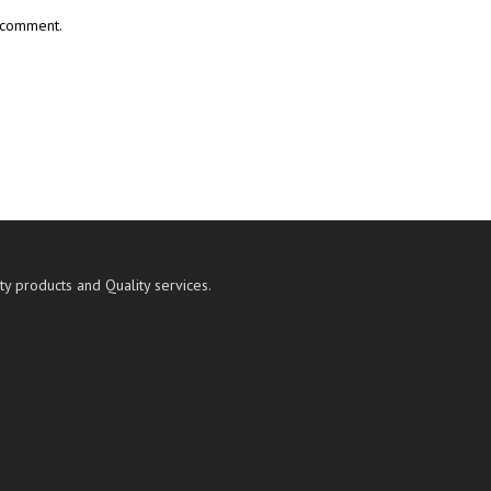
I comment.
y products and Quality services.