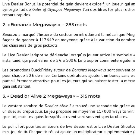
Live Dealer Bonus, le potentiel de gain devient explosif : un joueur qui att
synergie fait de
Gates of Olympus Megaways
l’un des titres les plus reche
retours rapides.
2. « Bonanza Megaways » – 285 mots
Bonanza
a marqué l’histoire du secteur en introduisant la mécanique Me
façons de gagner à 117 649 en moyenne, grâce à la variation du nombre d
les chasseurs de gros jackpots.
Le Live Dealer Jackpot se déclenche lorsqu’un joueur active le symbole « 
instantané, qui peut varier de 5 € à 500 €. Le croupier commente égalemen
Les promotions Black Friday autour de
Bonanza Megaways
sont souvent or
pour chaque 50 € de mise. Certains opérateurs ajoutent un bonus sans wa
particulièrement attractive pour les joueurs qui souhaitent tester la méc
gain substantiel.
3. « Dead or Alive 2 Megaways » – 315 mots
Le western sombre de
Dead or Alive 2
a trouvé une seconde vie grâce au
un duel au crépuscule. Le jeu propose en moyenne 117 000 ways to win, un
gros lot, mais les gains lorsqu’ils arrivent sont souvent spectaculaires.
Le point fort pour les amateurs de live dealer est le Live Dealer Shootout.
mini‑jeu de tir. Chaque tir réussi ajoute un multiplicateur supplémentair