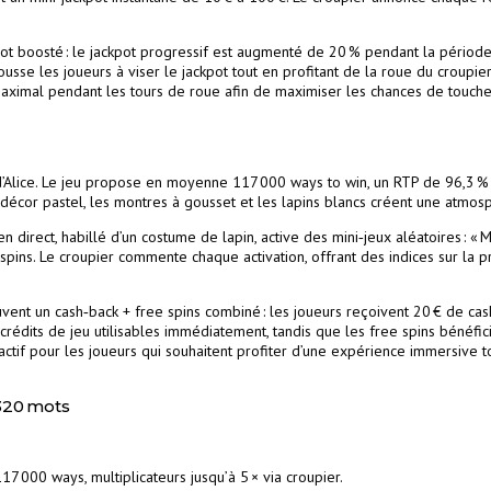
kpot boosté : le jackpot progressif est augmenté de 20 % pendant la pério
se les joueurs à viser le jackpot tout en profitant de la roue du croupie
 maximal pendant les tours de roue afin de maximiser les chances de touche
d’Alice. Le jeu propose en moyenne 117 000 ways to win, un RTP de 96,3 % 
 décor pastel, les montres à gousset et les lapins blancs créent une atmos
direct, habillé d’un costume de lapin, active des mini‑jeux aléatoires : « M
spins. Le croupier commente chaque activation, offrant des indices sur la pr
vent un cash‑back + free spins combiné : les joueurs reçoivent 20 € de cash
crédits de jeu utilisables immédiatement, tandis que les free spins bénéf
tractif pour les joueurs qui souhaitent profiter d’une expérience immersive t
 320 mots
 000 ways, multiplicateurs jusqu’à 5 × via croupier.