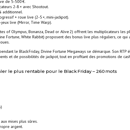
ive de 5‑500 €.
icateurs 2‑8 × avec Shootout.
% additionnel.
essif + roue live (2‑5 ×, mini‑jackpot).
jeux live (Mirror, Time Warp).
(Gates of Olympus, Bonanza, Dead or Alive 2) offrent les multiplicateurs les 
ivine Fortune, White Rabbit) proposent des bonus live plus réguliers, ce qu
roues.
endant le Black Friday, Divine Fortune Megaways se démarque. Son RTP él
nts et de possibilités de jackpot, tout en profitant des promotions de ca
aler le plus rentable pour le Black Friday – 260 mots
s)
 aux mises plus sûres.
propre argent.