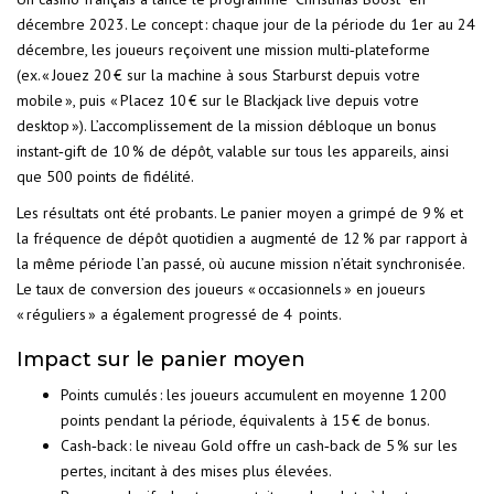
décembre 2023. Le concept : chaque jour de la période du 1er au 24
décembre, les joueurs reçoivent une mission multi‑plateforme
(ex. « Jouez 20 € sur la machine à sous Starburst depuis votre
mobile », puis « Placez 10 € sur le Blackjack live depuis votre
desktop »). L’accomplissement de la mission débloque un bonus
instant‑gift de 10 % de dépôt, valable sur tous les appareils, ainsi
que 500 points de fidélité.
Les résultats ont été probants. Le panier moyen a grimpé de 9 % et
la fréquence de dépôt quotidien a augmenté de 12 % par rapport à
la même période l’an passé, où aucune mission n’était synchronisée.
Le taux de conversion des joueurs « occasionnels » en joueurs
« réguliers » a également progressé de 4 points.
Impact sur le panier moyen
Points cumulés : les joueurs accumulent en moyenne 1 200
points pendant la période, équivalents à 15 € de bonus.
Cash‑back : le niveau Gold offre un cash‑back de 5 % sur les
pertes, incitant à des mises plus élevées.