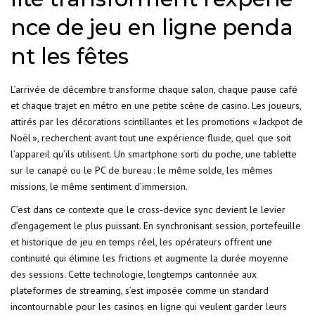
nce de jeu en ligne penda
nt les fêtes
L’arrivée de décembre transforme chaque salon, chaque pause café
et chaque trajet en métro en une petite scène de casino. Les joueurs,
attirés par les décorations scintillantes et les promotions « Jackpot de
Noël », recherchent avant tout une expérience fluide, quel que soit
l’appareil qu’ils utilisent. Un smartphone sorti du poche, une tablette
sur le canapé ou le PC de bureau : le même solde, les mêmes
missions, le même sentiment d’immersion.
C’est dans ce contexte que le cross‑device sync devient le levier
d’engagement le plus puissant. En synchronisant session, portefeuille
et historique de jeu en temps réel, les opérateurs offrent une
continuité qui élimine les frictions et augmente la durée moyenne
des sessions. Cette technologie, longtemps cantonnée aux
plateformes de streaming, s’est imposée comme un standard
incontournable pour les casinos en ligne qui veulent garder leurs