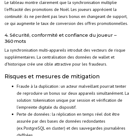
Le tableau montre clairement que la synchronisation multiplie
l’efficacité des promotions de Noël. Les joueurs apprécient la
continuité : ils ne perdent pas leurs bonus en changeant de support,
ce qui augmente le taux de conversion des offres promotionnelles.
4. Sécurité, conformité et confiance du joueur –
360 mots
La synchronisation multi‑appareils introduit des vecteurs de risque
supplémentaires. La centralisation des données de wallet et
d’historique crée une cible attractive pour les fraudeurs.
Risques et mesures de mitigation
Fraude à la duplication : un acteur malveillant pourrait tenter
de reproduire un bonus sur deux appareils simultanément. La
solution : tokenisation unique par session et vérification de
l’empreinte digitale du dispositif.
Perte de données : la réplication en temps réel doit être
assurée par des bases de données redondantes
(ex. PostgreSQL en cluster) et des sauvegardes journalières
chiffrées.