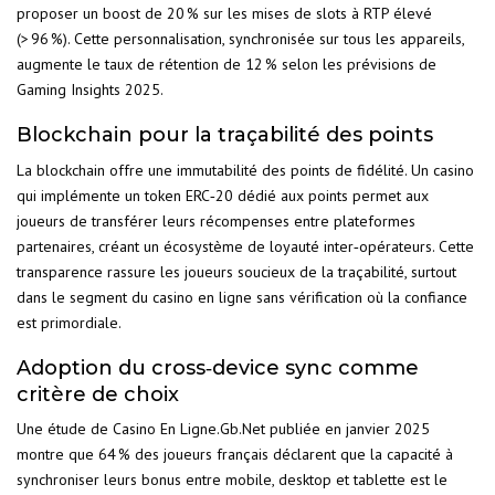
proposer un boost de 20 % sur les mises de slots à RTP élevé
(> 96 %). Cette personnalisation, synchronisée sur tous les appareils,
augmente le taux de rétention de 12 % selon les prévisions de
Gaming Insights 2025.
Blockchain pour la traçabilité des points
La blockchain offre une immutabilité des points de fidélité. Un casino
qui implémente un token ERC‑20 dédié aux points permet aux
joueurs de transférer leurs récompenses entre plateformes
partenaires, créant un écosystème de loyauté inter‑opérateurs. Cette
transparence rassure les joueurs soucieux de la traçabilité, surtout
dans le segment du casino en ligne sans vérification où la confiance
est primordiale.
Adoption du cross‑device sync comme
critère de choix
Une étude de Casino En Ligne.Gb.Net publiée en janvier 2025
montre que 64 % des joueurs français déclarent que la capacité à
synchroniser leurs bonus entre mobile, desktop et tablette est le