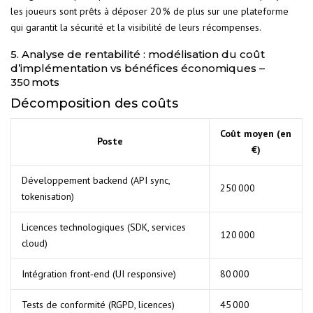
les joueurs sont prêts à déposer 20 % de plus sur une plateforme
qui garantit la sécurité et la visibilité de leurs récompenses.
5. Analyse de rentabilité : modélisation du coût
d’implémentation vs bénéfices économiques –
350 mots
Décomposition des coûts
Coût moyen (en
Poste
€)
Développement backend (API sync,
250 000
tokenisation)
Licences technologiques (SDK, services
120 000
cloud)
Intégration front‑end (UI responsive)
80 000
Tests de conformité (RGPD, licences)
45 000