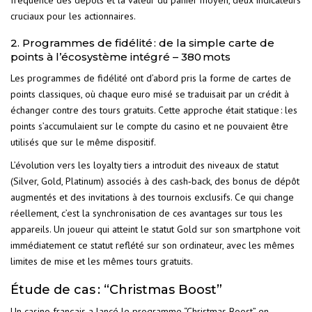
fréquence des dépôts et la valeur du panier moyen, deux indicateurs
cruciaux pour les actionnaires.
2. Programmes de fidélité : de la simple carte de
points à l’écosystème intégré – 380 mots
Les programmes de fidélité ont d’abord pris la forme de cartes de
points classiques, où chaque euro misé se traduisait par un crédit à
échanger contre des tours gratuits. Cette approche était statique : les
points s’accumulaient sur le compte du casino et ne pouvaient être
utilisés que sur le même dispositif.
L’évolution vers les loyalty tiers a introduit des niveaux de statut
(Silver, Gold, Platinum) associés à des cash‑back, des bonus de dépôt
augmentés et des invitations à des tournois exclusifs. Ce qui change
réellement, c’est la synchronisation de ces avantages sur tous les
appareils. Un joueur qui atteint le statut Gold sur son smartphone voit
immédiatement ce statut reflété sur son ordinateur, avec les mêmes
limites de mise et les mêmes tours gratuits.
Étude de cas : “Christmas Boost”
Un casino français a lancé le programme “Christmas Boost” en