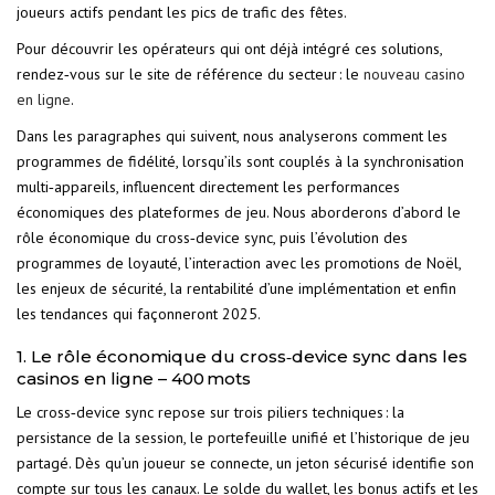
joueurs actifs pendant les pics de trafic des fêtes.
Pour découvrir les opérateurs qui ont déjà intégré ces solutions,
rendez‑vous sur le site de référence du secteur : le
nouveau casino
en ligne
.
Dans les paragraphes qui suivent, nous analyserons comment les
programmes de fidélité, lorsqu’ils sont couplés à la synchronisation
multi‑appareils, influencent directement les performances
économiques des plateformes de jeu. Nous aborderons d’abord le
rôle économique du cross‑device sync, puis l’évolution des
programmes de loyauté, l’interaction avec les promotions de Noël,
les enjeux de sécurité, la rentabilité d’une implémentation et enfin
les tendances qui façonneront 2025.
1. Le rôle économique du cross‑device sync dans les
casinos en ligne – 400 mots
Le cross‑device sync repose sur trois piliers techniques : la
persistance de la session, le portefeuille unifié et l’historique de jeu
partagé. Dès qu’un joueur se connecte, un jeton sécurisé identifie son
compte sur tous les canaux. Le solde du wallet, les bonus actifs et les