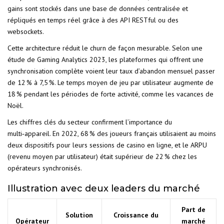
gains sont stockés dans une base de données centralisée et
répliqués en temps réel grâce à des API RESTful ou des
websockets.
Cette architecture réduit le churn de façon mesurable. Selon une
étude de Gaming Analytics 2023, les plateformes qui offrent une
synchronisation complète voient leur taux d’abandon mensuel passer
de 12 % à 7,5 %. Le temps moyen de jeu par utilisateur augmente de
18 % pendant les périodes de forte activité, comme les vacances de
Noël.
Les chiffres clés du secteur confirment l’importance du
multi‑appareil. En 2022, 68 % des joueurs français utilisaient au moins
deux dispositifs pour leurs sessions de casino en ligne, et le ARPU
(revenu moyen par utilisateur) était supérieur de 22 % chez les
opérateurs synchronisés.
Illustration avec deux leaders du marché
Part de
Solution
Croissance du
Opérateur
marché