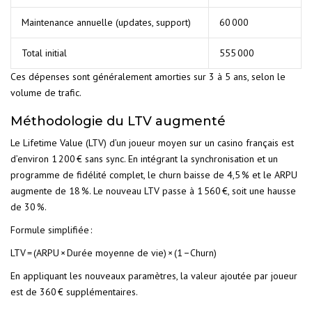
Maintenance annuelle (updates, support)
60 000
Total initial
555 000
Ces dépenses sont généralement amorties sur 3 à 5 ans, selon le
volume de trafic.
Méthodologie du LTV augmenté
Le Lifetime Value (LTV) d’un joueur moyen sur un casino français est
d’environ 1 200 € sans sync. En intégrant la synchronisation et un
programme de fidélité complet, le churn baisse de 4,5 % et le ARPU
augmente de 18 %. Le nouveau LTV passe à 1 560 €, soit une hausse
de 30 %.
Formule simplifiée :
LTV = (ARPU × Durée moyenne de vie) × (1 − Churn)
En appliquant les nouveaux paramètres, la valeur ajoutée par joueur
est de 360 € supplémentaires.