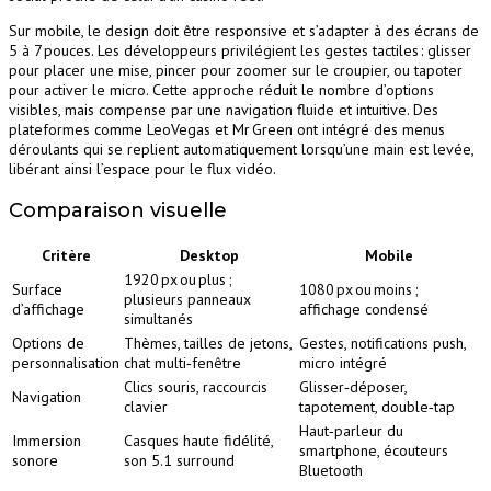
Sur mobile, le design doit être responsive et s’adapter à des écrans de
5 à 7 pouces. Les développeurs privilégient les gestes tactiles : glisser
pour placer une mise, pincer pour zoomer sur le croupier, ou tapoter
pour activer le micro. Cette approche réduit le nombre d’options
visibles, mais compense par une navigation fluide et intuitive. Des
plateformes comme LeoVegas et Mr Green ont intégré des menus
déroulants qui se replient automatiquement lorsqu’une main est levée,
libérant ainsi l’espace pour le flux vidéo.
Comparaison visuelle
Critère
Desktop
Mobile
1920 px ou plus ;
Surface
1080 px ou moins ;
plusieurs panneaux
d’affichage
affichage condensé
simultanés
Options de
Thèmes, tailles de jetons,
Gestes, notifications push,
personnalisation
chat multi‑fenêtre
micro intégré
Clics souris, raccourcis
Glisser‑déposer,
Navigation
clavier
tapotement, double‑tap
Haut‑parleur du
Immersion
Casques haute fidélité,
smartphone, écouteurs
sonore
son 5.1 surround
Bluetooth