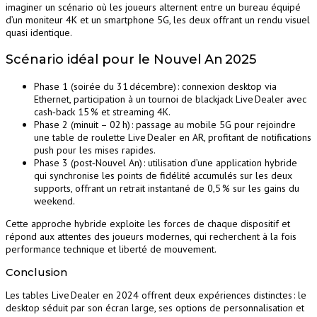
imaginer un scénario où les joueurs alternent entre un bureau équipé
d’un moniteur 4K et un smartphone 5G, les deux offrant un rendu visuel
quasi identique.
Scénario idéal pour le Nouvel An 2025
Phase 1 (soirée du 31 décembre) : connexion desktop via
Ethernet, participation à un tournoi de blackjack Live Dealer avec
cash‑back 15 % et streaming 4K.
Phase 2 (minuit – 02 h) : passage au mobile 5G pour rejoindre
une table de roulette Live Dealer en AR, profitant de notifications
push pour les mises rapides.
Phase 3 (post‑Nouvel An) : utilisation d’une application hybride
qui synchronise les points de fidélité accumulés sur les deux
supports, offrant un retrait instantané de 0,5 % sur les gains du
weekend.
Cette approche hybride exploite les forces de chaque dispositif et
répond aux attentes des joueurs modernes, qui recherchent à la fois
performance technique et liberté de mouvement.
Conclusion
Les tables Live Dealer en 2024 offrent deux expériences distinctes : le
desktop séduit par son écran large, ses options de personnalisation et