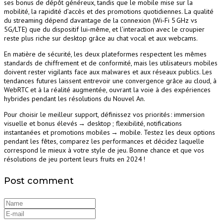
ses bonus de dépôt généreux, tandis que le mobile mise sur la
mobilité, la rapidité d’accès et des promotions quotidiennes. La qualité
du streaming dépend davantage de la connexion (Wi‑Fi 5 GHz vs
5G/LTE) que du dispositif lui‑même, et l’interaction avec le croupier
reste plus riche sur desktop grâce au chat vocal et aux webcams.
En matière de sécurité, les deux plateformes respectent les mêmes
standards de chiffrement et de conformité, mais les utilisateurs mobiles
doivent rester vigilants face aux malwares et aux réseaux publics. Les
tendances futures laissent entrevoir une convergence grâce au cloud, à
WebRTC et à la réalité augmentée, ouvrant la voie à des expériences
hybrides pendant les résolutions du Nouvel An.
Pour choisir le meilleur support, définissez vos priorités : immersion
visuelle et bonus élevés → desktop ; flexibilité, notifications
instantanées et promotions mobiles → mobile. Testez les deux options
pendant les fêtes, comparez les performances et décidez laquelle
correspond le mieux à votre style de jeu. Bonne chance et que vos
résolutions de jeu portent leurs fruits en 2024 !
Post comment