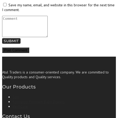
Save my name, email, and website in this browser for the next time
I comment.
SUBMIT
Atul Traders is a consumer-oriented company. We are committed to
Quality products and Quality services.
Our Products
Savi
Kangaroo Premium Baby Diapers
Best Care
Contact Us