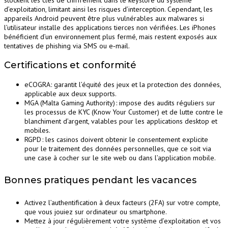
d’exploitation, limitant ainsi les risques d’interception. Cependant, les
appareils Android peuvent être plus vulnérables aux malwares si
l’utilisateur installe des applications tierces non vérifiées. Les iPhones
bénéficient d’un environnement plus fermé, mais restent exposés aux
tentatives de phishing via SMS ou e‑mail.
Certifications et conformité
eCOGRA : garantit l’équité des jeux et la protection des données,
applicable aux deux supports.
MGA (Malta Gaming Authority) : impose des audits réguliers sur
les processus de KYC (Know Your Customer) et de lutte contre le
blanchiment d’argent, valables pour les applications desktop et
mobiles.
RGPD : les casinos doivent obtenir le consentement explicite
pour le traitement des données personnelles, que ce soit via
une case à cocher sur le site web ou dans l’application mobile.
Bonnes pratiques pendant les vacances
Activez l’authentification à deux facteurs (2FA) sur votre compte,
que vous jouiez sur ordinateur ou smartphone.
Mettez à jour régulièrement votre système d’exploitation et vos