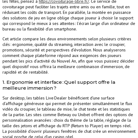
les fêtes, pensez à
https://covoiturage-libre.fr/
. Ce service de
covoiturage peut faciliter les trajets entre amis ou en famille, tout en
réduisant les coûts de transport. En parallèle, la montée en puissance
des solutions de jeu en ligne oblige chaque joueur à choisir le support
qui correspond le mieux à ses attentes : l’écran large d’un ordinateur de
bureau ou la flexibilité d’un smartphone.
Cet article compare les deux environnements selon plusieurs critères
clés : ergonomie, qualité du streaming, interaction avec le croupier,
promotions, sécurité et perspectives d’évolution. Nous analyserons
comment chaque plateforme répond aux exigences des joueurs
pendant les pics d’activité du Nouvel An, afin que vous puissiez décider
quel dispositif vous offrira la meilleure combinaison d’immersion, de
rapidité et de rentabilité.
1. Ergonomie et interface : Quel support offre la
meilleure immersion ?
Sur desktop, les tables Live Dealer bénéficient d’une surface
d’affichage généreuse qui permet de présenter simultanément le flux
vidéo du croupier, le tableau de mise, le chat texte et les statistiques
de la partie. Les sites comme Betway ou Unibet offrent des options de
personnalisation avancées : choix du thème de la table, réglage de la
taille des jetons et affichage du RTP (Return to Player) en temps réel.
La possibilité d’ouvrir plusieurs fenêtres de chat crée un environnement
social proche de celui d’un casino réel.