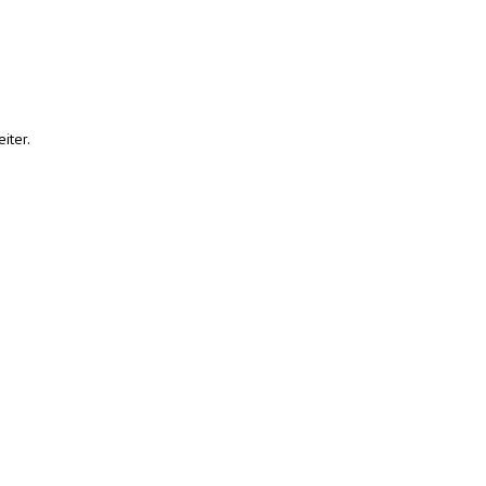
iter.