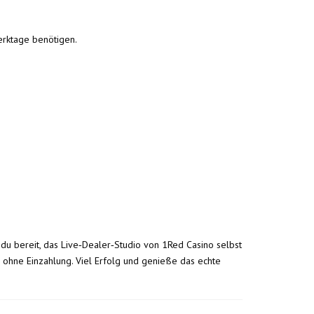
erktage benötigen.
du bereit, das Live‑Dealer‑Studio von 1Red Casino selbst
ohne Einzahlung. Viel Erfolg und genieße das echte