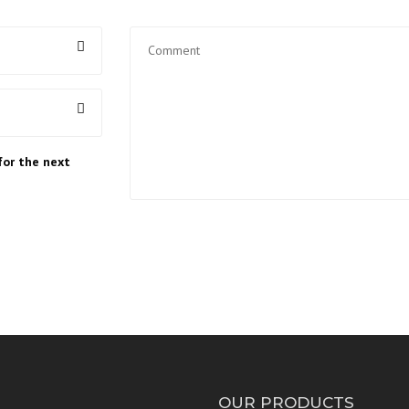
for the next
OUR PRODUCTS