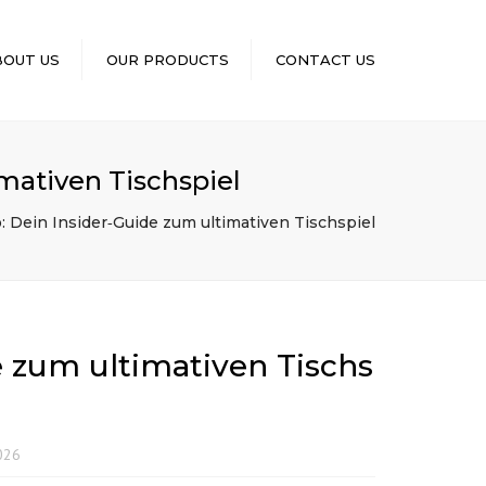
×
BOUT US
OUR PRODUCTS
CONTACT US
imativen Tischspiel
: Dein Insider‑Guide zum ultimativen Tischspiel
e zum ultimativen Tischs
026