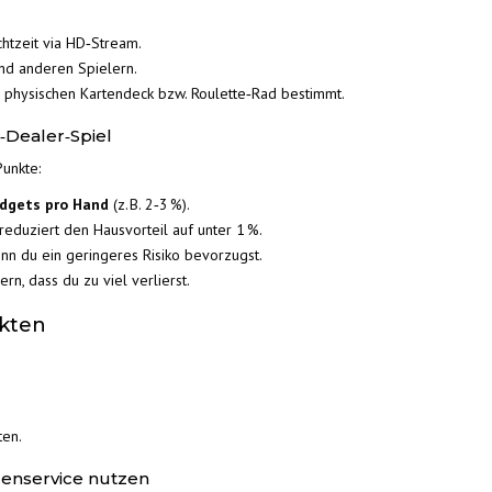
chtzeit via HD‑Stream.
und anderen Spielern.
 physischen Kartendeck bzw. Roulette‑Rad bestimmt.
e‑Dealer‑Spiel
unkte:
udgets pro Hand
(z. B. 2‑3 %).
reduziert den Hausvorteil auf unter 1 %.
enn du ein geringeres Risiko bevorzugst.
ern, dass du zu viel verlierst.
nkten
ten.
denservice nutzen