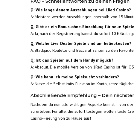
FAQ – Schnellantworten zu deinen Fragen
Q: Wie lange dauern Auszahlungen bei 1Red Casino?
A: Meistens werden Auszahlungen innerhalb von 15 Minut
Q: Gibt es ein Bonus‑ohne‑Einzahlung für neue Spiele
A: Ja, nach der Registrierung kannst du sofort 10 € Gratis
Q: Welche Live‑Dealer‑Spiele sind am beliebtesten?
A: Blackjack, Roulette und Baccarat zählen zu den Favorit
Q: Ist das Spielen auf dem Handy möglich?
A: Absolut. Die mobile Version von 1Red Casino ist für iO
Q: Wie kann ich meine Spielsucht verhindern?
A: Nutze die Selbstlimits-Funktion im Konto, setze tägli
Abschließende Empfehlung – Dein nächster 
Nachdem du nun alle wichtigen Aspekte kennst – von der 
zu erleben. Für alle, die sofort loslegen wollen,
teste 1r
Casino‑Feeling von zu Hause aus!