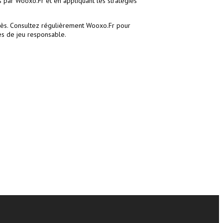
es par Wooxo.Fr et en appliquant les stratégies
excès. Consultez régulièrement Wooxo.Fr pour
cès de jeu responsable.