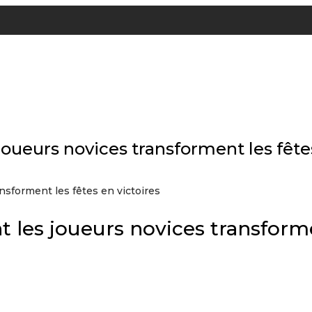
oueurs novices transforment les fêtes
nsforment les fêtes en victoires
 les joueurs novices transforme