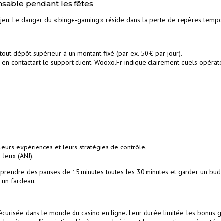
nsable pendant les fêtes
eu. Le danger du « binge‑gaming » réside dans la perte de repères tempore
out dépôt supérieur à un montant fixé (par ex. 50 € par jour).
 en contactant le support client. Wooxo.Fr indique clairement quels opérat
urs expériences et leurs stratégies de contrôle.
 Jeux (ANJ).
, prendre des pauses de 15 minutes toutes les 30 minutes et garder un budg
 un fardeau.
sécurisée dans le monde du casino en ligne. Leur durée limitée, les bonus