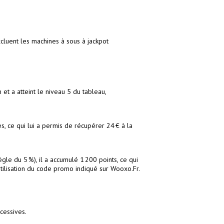
excluent les machines à sous à jackpot
n et a atteint le niveau 5 du tableau,
s, ce qui lui a permis de récupérer 24 € à la
gle du 5 %), il a accumulé 1 200 points, ce qui
l’utilisation du code promo indiqué sur Wooxo.Fr.
cessives.