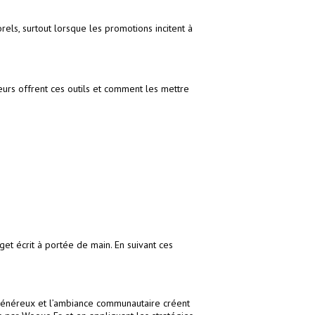
ls, surtout lorsque les promotions incitent à
eurs offrent ces outils et comment les mettre
et écrit à portée de main. En suivant ces
 généreux et l’ambiance communautaire créent