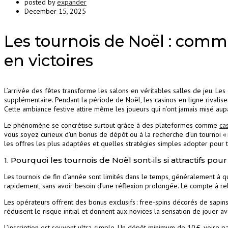
posted by
expander
December 15, 2025
Les tournois de Noël : comme
en victoires
L’arrivée des fêtes transforme les salons en véritables salles de jeu. Les
supplémentaire. Pendant la période de Noël, les casinos en ligne rivalisen
Cette ambiance festive attire même les joueurs qui n’ont jamais misé aup
Le phénomène se concrétise surtout grâce à des plateformes comme
ca
vous soyez curieux d’un bonus de dépôt ou à la recherche d’un tournoi « 
les offres les plus adaptées et quelles stratégies simples adopter pour
1. Pourquoi les tournois de Noël sont‑ils si attractifs pou
Les tournois de fin d’année sont limités dans le temps, généralement à 
rapidement, sans avoir besoin d’une réflexion prolongée. Le compte à r
Les opérateurs offrent des bonus exclusifs : free‑spins décorés de sapins,
réduisent le risque initial et donnent aux novices la sensation de jouer a
L’inscription est souvent ultra‑simple. Un dépôt minimum de 10 €, voire 