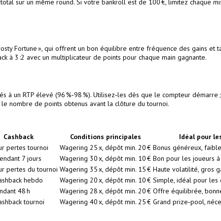
total sur un même round. Si votre bankroll est de 100 €, limitez chaque mi
osty Fortune », qui offrent un bon équilibre entre fréquence des gains et tai
ck à 3 :2 avec un multiplicateur de points pour chaque main gagnante.
s à un RTP élevé (96 %‑98 %). Utilisez‑les dès que le compteur démarre ; c
e nombre de points obtenus avant la clôture du tournoi.
Cashback
Conditions principales
Idéal pour le
ur pertes tournoi
Wagering 25 x, dépôt min. 20 €
Bonus généreux, faibl
endant 7 jours
Wagering 30 x, dépôt min. 10 €
Bon pour les joueurs à
ur pertes du tournoi
Wagering 35 x, dépôt min. 15 €
Haute volatilité, gros g
ashback hebdo
Wagering 20 x, dépôt min. 10 €
Simple, idéal pour les
ndant 48 h
Wagering 28 x, dépôt min. 20 €
Offre équilibrée, bonn
ashback tournoi
Wagering 40 x, dépôt min. 25 €
Grand prize‑pool, néce