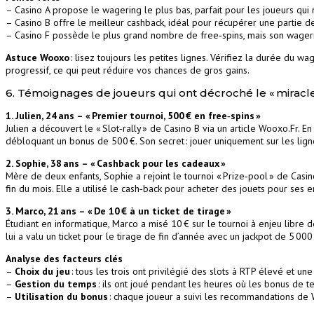
– Casino A propose le wagering le plus bas, parfait pour les joueurs qui
– Casino B offre le meilleur cashback, idéal pour récupérer une partie de
– Casino F possède le plus grand nombre de free‑spins, mais son wager
Astuce Wooxo
: lisez toujours les petites lignes. Vérifiez la durée du w
progressif, ce qui peut réduire vos chances de gros gains.
6. Témoignages de joueurs qui ont décroché le « miracl
1. Julien, 24 ans – « Premier tournoi, 500 € en free‑spins »
Julien a découvert le « Slot‑rally » de Casino B via un article Wooxo.Fr. En 
débloquant un bonus de 500 €. Son secret : jouer uniquement sur les lign
2. Sophie, 38 ans – « Cashback pour les cadeaux »
Mère de deux enfants, Sophie a rejoint le tournoi « Prize‑pool » de Casin
fin du mois. Elle a utilisé le cash‑back pour acheter des jouets pour ses e
3. Marco, 21 ans – « De 10 € à un ticket de tirage »
Étudiant en informatique, Marco a misé 10 € sur le tournoi à enjeu libre d
lui a valu un ticket pour le tirage de fin d’année avec un jackpot de 5 000 
Analyse des facteurs clés
–
Choix du jeu
: tous les trois ont privilégié des slots à RTP élevé et une
–
Gestion du temps
: ils ont joué pendant les heures où les bonus de tem
–
Utilisation du bonus
: chaque joueur a suivi les recommandations de 