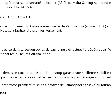
opérateur sur la sécurité, la licence (ARJEL ou Malta Gaming Authority) et
nt disponible 24 h/24.
 dépôt minimum
le gain du free‑spin. Assurez‑vous que le dépôt minimum (souvent 10 €) co
 Neteller) facilitent le premier versement.
rez‑le dans la section bonus du casino, puis effectuez le dépôt requis. 
endant les 48 heures du challenge.
ouer depuis le canapé, tandis que le desktop garantit une meilleure stabilit
ogrammes en arrière‑plan et activez le mode « ne pas déranger » pour res
placer votre première mise et à profiter de l’atmosphère festive du tournoi
gner