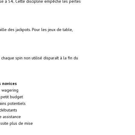
se à 5 €. Cette discipline empêche les pertes
lle des jackpots. Pour les jeux de table,
haque spin non utilisé disparaît à la fin du
s novices
e wagering
 petit budget
ains potentiels
 débutants
e assistance
ssite plus de mise