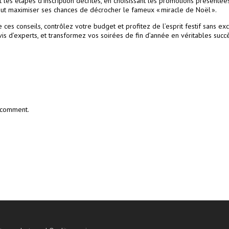
t les étapes d’inscription décrites, en choisissant les promotions présenté
eut maximiser ses chances de décrocher le fameux « miracle de Noël ».
 ces conseils, contrôlez votre budget et profitez de l’esprit festif sans 
vis d’experts, et transformez vos soirées de fin d’année en véritables suc
I comment.