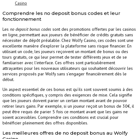
Casino
Comprendre les no deposit bonus codes et leur
fonctionnement
Les
no deposit bonus codes
sont des promotions offertes par les casinos
en ligne, permettant aux joueurs de bénéficier de crédits gratuits sans
nécessiter de dépôt préalable. Chez Wolfy Casino, ces codes sont une
excellente manière d’explorer la plateforme sans risque financier. En
utilisant un code, les joueurs reçoivent un montant de bonus ou des
tours gratuits, ce qui leur permet de tester différents jeux et de se
familiariser avec l’interface. Ces offres sont particulièrement
attrayantes pour les nouveaux utilisateurs qui souhaitent découvrir les
services proposés par Wolfy sans s’engager financièrement dès le
début.
Un aspect essentiel de ces bonus est qu’ils sont souvent soumis à des
conditions spécifiques, y compris des exigences de mise. Cela signifie
que les joueurs doivent parier un certain montant avant de pouvoir
retirer leurs gains. Par exemple, si un joueur reçoit un bonus de 30€, il
peut être requis de parier 5 fois ce montant avant que les gains ne
soient accessibles. Comprendre ces conditions est crucial pour
bénéficier pleinement des offres disponibles.
Les meilleures offres de no deposit bonus au Wolfy
Casino