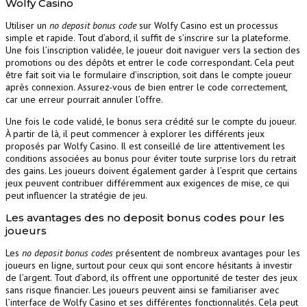
Wolfy Casino
Utiliser un
no deposit bonus code
sur Wolfy Casino est un processus
simple et rapide. Tout d’abord, il suffit de s’inscrire sur la plateforme.
Une fois l’inscription validée, le joueur doit naviguer vers la section des
promotions ou des dépôts et entrer le code correspondant. Cela peut
être fait soit via le formulaire d’inscription, soit dans le compte joueur
après connexion. Assurez-vous de bien entrer le code correctement,
car une erreur pourrait annuler l’offre.
Une fois le code validé, le bonus sera crédité sur le compte du joueur.
À partir de là, il peut commencer à explorer les différents jeux
proposés par Wolfy Casino. Il est conseillé de lire attentivement les
conditions associées au bonus pour éviter toute surprise lors du retrait
des gains. Les joueurs doivent également garder à l’esprit que certains
jeux peuvent contribuer différemment aux exigences de mise, ce qui
peut influencer la stratégie de jeu.
Les avantages des no deposit bonus codes pour les
joueurs
Les
no deposit bonus codes
présentent de nombreux avantages pour les
joueurs en ligne, surtout pour ceux qui sont encore hésitants à investir
de l’argent. Tout d’abord, ils offrent une opportunité de tester des jeux
sans risque financier. Les joueurs peuvent ainsi se familiariser avec
l’interface de Wolfy Casino et ses différentes fonctionnalités. Cela peut