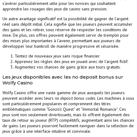
s’avérer particulièrement utile pour les novices qui souhaitent
apprendre les rouages des jeux de casino sans pression.
Un autre avantage significatif est la possibilité de gagner de l’argent
réel sans dépôt initial. Cela signifie que les joueurs peuvent accumuler
des gains et les retirer, sous réserve de respecter les conditions de
mise. De plus, ces offres peuvent également servir de tremplin pour
des mises plus importantes à l’avenir, permettant aux joueurs de
développer leur bankroll de manière progressive et sécurisée.
Tentez de nouveaux jeux sans risque financier.
Apprenez les règles des jeux en jouant avec de l’argent fictif.
Augmentez vos chances de gains grâce aux tours gratuits.
Les jeux disponibles avec les no deposit bonus sur
Wolfy Casino
Wolfy Casino offre une vaste gamme de jeux auxquels les joueurs
peuvent accéder avec leurs
no deposit bonus codes
. Les machines à sous
sont particulièrement populaires et comprennent des titres
emblématiques comme “Gonzo’s Quest” et “Immortal Romance”. Ces
jeux sont non seulement divertissants, mais ils offrent également des
taux de retour au joueur (RTP) compétitifs, augmentant ainsi les chances
de gains. Les joueurs pourront facilement naviguer dans la sélection de
jeux grâce à une interface intuitive et conviviale.