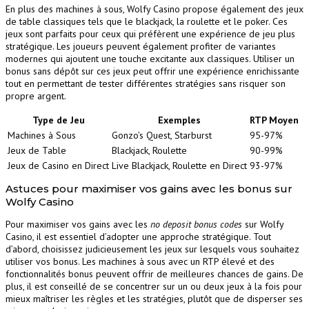
En plus des machines à sous, Wolfy Casino propose également des jeux
de table classiques tels que le blackjack, la roulette et le poker. Ces
jeux sont parfaits pour ceux qui préfèrent une expérience de jeu plus
stratégique. Les joueurs peuvent également profiter de variantes
modernes qui ajoutent une touche excitante aux classiques. Utiliser un
bonus sans dépôt sur ces jeux peut offrir une expérience enrichissante
tout en permettant de tester différentes stratégies sans risquer son
propre argent.
Type de Jeu
Exemples
RTP Moyen
Machines à Sous
Gonzo’s Quest, Starburst
95-97%
Jeux de Table
Blackjack, Roulette
90-99%
Jeux de Casino en Direct
Live Blackjack, Roulette en Direct
93-97%
Astuces pour maximiser vos gains avec les bonus sur
Wolfy Casino
Pour maximiser vos gains avec les
no deposit bonus codes
sur Wolfy
Casino, il est essentiel d’adopter une approche stratégique. Tout
d’abord, choisissez judicieusement les jeux sur lesquels vous souhaitez
utiliser vos bonus. Les machines à sous avec un RTP élevé et des
fonctionnalités bonus peuvent offrir de meilleures chances de gains. De
plus, il est conseillé de se concentrer sur un ou deux jeux à la fois pour
mieux maîtriser les règles et les stratégies, plutôt que de disperser ses