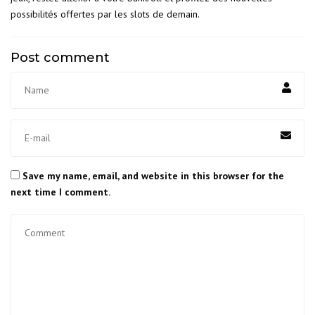
possibilités offertes par les slots de demain.
Post comment
Save my name, email, and website in this browser for the
next time I comment.