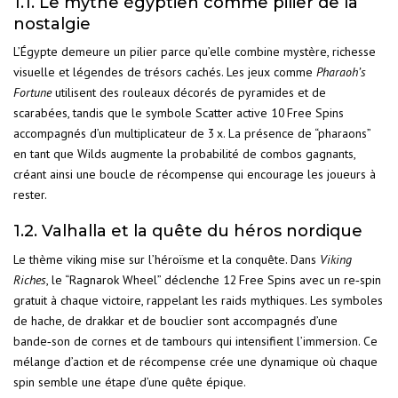
1.1. Le mythe égyptien comme pilier de la
nostalgie
L’Égypte demeure un pilier parce qu’elle combine mystère, richesse
visuelle et légendes de trésors cachés. Les jeux comme
Pharaoh’s
Fortune
utilisent des rouleaux décorés de pyramides et de
scarabées, tandis que le symbole Scatter active 10 Free Spins
accompagnés d’un multiplicateur de 3 x. La présence de “pharaons”
en tant que Wilds augmente la probabilité de combos gagnants,
créant ainsi une boucle de récompense qui encourage les joueurs à
rester.
1.2. Valhalla et la quête du héros nordique
Le thème viking mise sur l’héroïsme et la conquête. Dans
Viking
Riches
, le “Ragnarok Wheel” déclenche 12 Free Spins avec un re‑spin
gratuit à chaque victoire, rappelant les raids mythiques. Les symboles
de hache, de drakkar et de bouclier sont accompagnés d’une
bande‑son de cornes et de tambours qui intensifient l’immersion. Ce
mélange d’action et de récompense crée une dynamique où chaque
spin semble une étape d’une quête épique.