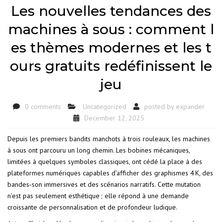
Les nouvelles tendances des
machines à sous : comment l
es thèmes modernes et les t
ours gratuits redéfinissent le
jeu
0 comments
Uncategorized
posted by
expander
December 12, 2025
Depuis les premiers bandits manchots à trois rouleaux, les machines
à sous ont parcouru un long chemin. Les bobines mécaniques,
limitées à quelques symboles classiques, ont cédé la place à des
plateformes numériques capables d’afficher des graphismes 4 K, des
bandes‑son immersives et des scénarios narratifs. Cette mutation
n’est pas seulement esthétique ; elle répond à une demande
croissante de personnalisation et de profondeur ludique.