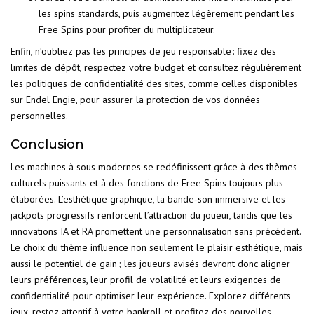
les spins standards, puis augmentez légèrement pendant les
Free Spins pour profiter du multiplicateur.
Enfin, n’oubliez pas les principes de jeu responsable : fixez des
limites de dépôt, respectez votre budget et consultez régulièrement
les politiques de confidentialité des sites, comme celles disponibles
sur Endel Engie, pour assurer la protection de vos données
personnelles.
Conclusion
Les machines à sous modernes se redéfinissent grâce à des thèmes
culturels puissants et à des fonctions de Free Spins toujours plus
élaborées. L’esthétique graphique, la bande‑son immersive et les
jackpots progressifs renforcent l’attraction du joueur, tandis que les
innovations IA et RA promettent une personnalisation sans précédent.
Le choix du thème influence non seulement le plaisir esthétique, mais
aussi le potentiel de gain ; les joueurs avisés devront donc aligner
leurs préférences, leur profil de volatilité et leurs exigences de
confidentialité pour optimiser leur expérience. Explorez différents
jeux, restez attentif à votre bankroll et profitez des nouvelles