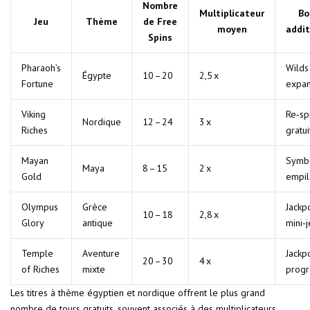
Nombre
Multiplicateur
Bo
Jeu
Thème
de Free
moyen
addit
Spins
Pharaoh’s
Wilds
Égypte
10 – 20
2,5 x
Fortune
expan
Viking
Re‑sp
Nordique
12 – 24
3 x
Riches
gratui
Mayan
Symb
Maya
8 – 15
2 x
Gold
empil
Olympus
Grèce
Jackp
10 – 18
2,8 x
Glory
antique
mini‑
Temple
Aventure
Jackp
20 – 30
4 x
of Riches
mixte
progr
Les titres à thème égyptien et nordique offrent le plus grand
nombre de tours gratuits, souvent associés à des multiplicateurs