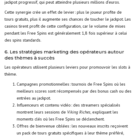
jackpot progressif, qui peut atteindre plusieurs millions d’euros.
Cette synergie crée un effet de levier : plus le joueur profite de
tours gratuits, plus il augmente ses chances de toucher le jackpot. Les
casinos tirent profit de cette configuration, car le volume de mises
pendant les Free Spins est généralement 1,8 fois supérieur à celui
des spins standards.
6. Les stratégies marketing des opérateurs autour
des thèmes à succès
Les opérateurs utilisent plusieurs leviers pour promouvoir les slots à
thème.
Campagnes promotionnelles : tournois de Free Spins où les
meilleurs scores sont récompensés par des bonus cash ou des
entrées au jackpot.
Influenceurs et contenu vidéo : des streamers spécialisés
montrent leurs sessions de
Viking Riches
, expliquant les
moments clés où les Free Spins se déclenchent.
Offres de bienvenue ciblées : les nouveaux inscrits reçoivent
un pack de tours gratuits spécifiques à leur thème préféré,