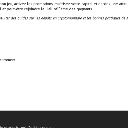
 jeu, activez les promotions, maîtrisez votre capital et gardez une attitu
l et peut‑être rejoindre le Hall of Fame des gagnants.
sulter des guides sur les dépôts en cryptomonnaie et les bonnes pratiques de sé
I comment.
y products and Quality services.