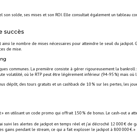
éel son solde, ses mises et son ROI. Elle consultait également un tableau co
le succès
insi le nombre de mises nécessaires pour atteindre le seuil du jackpot. Gr
ces de mise.
ing
iques communes. La première consiste à gérer rigoureusement la bankroll : 
te volatilité, où le RTP peut être légèrement inférieur (94‑95 %) mais où l
nus dépôt, des tours gratuits et un cashback de 10 % sur les pertes, les 
kpot » en utilisant un code promo qui offrait 150 % de bonus. Le cash‑out a a
ai suivi les alertes de jackpot en temps réel et j’ai décroché 12 000 € de gai
s gains pendant le stream, ce qui a fait exploser le jackpot à 800 000 €. »