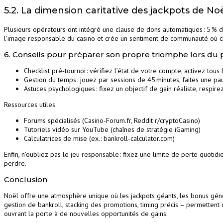
5.2. La dimension caritative des jackpots de No
Plusieurs opérateurs ont intégré une clause de dons automatiques : 5 % du 
l’image responsable du casino et crée un sentiment de communauté où c
6. Conseils pour préparer son propre triomphe lors du 
Checklist pré‑tournoi : vérifiez l’état de votre compte, activez tous
Gestion du temps : jouez par sessions de 45 minutes, faites une pau
Astuces psychologiques : fixez un objectif de gain réaliste, resp
Ressources utiles
Forums spécialisés (Casino‑Forum.fr, Reddit r/cryptoCasino)
Tutoriels vidéo sur YouTube (chaînes de stratégie iGaming)
Calculatrices de mise (ex. : bankroll‑calculator.com)
Enfin, n’oubliez pas le jeu responsable : fixez une limite de perte quoti
perdre.
Conclusion
Noël offre une atmosphère unique où les jackpots géants, les bonus gén
gestion de bankroll, stacking des promotions, timing précis – permettent 
ouvrant la porte à de nouvelles opportunités de gains.