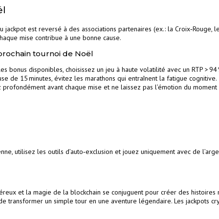
ël
jackpot est reversé à des associations partenaires (ex. : la Croix‑Rouge, le
haque mise contribue à une bonne cause.
prochain tournoi de Noël
 les bonus disponibles, choisissez un jeu à haute volatilité avec un RTP > 94
se de 15 minutes, évitez les marathons qui entraînent la fatigue cognitive.
irez profondément avant chaque mise et ne laissez pas l’émotion du moment 
dienne, utilisez les outils d’auto‑exclusion et jouez uniquement avec de l’
éreux et la magie de la blockchain se conjuguent pour créer des histoire
de transformer un simple tour en une aventure légendaire. Les jackpots cryp