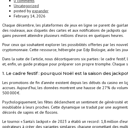
0 comments
Uncategorized
posted by
expander
February 14, 2026
Chaque décembre, les plateformes de jeux en ligne se parent de guirland
des rouleaux, aux cliquetis des cartes et aux notifications de jackpots qu
gains peuvent atteindre plusieurs millions d’euros en quelques heures.
Pour ceux qui souhaitent explorer les possibilités offertes par les nouve
cryptomonnaie. Cette ressource, hébergée par Edp Biologie, aide les jou
Dans la suite de l’article, nous décortiquerons six parties : le cadre festi
et, enfin, un guide pratique pour préparer son propre triomphe. Chaque se
1. Le cadre festif : pourquoi Noël est la saison des jackp
Les promotions de fin d’année existent depuis les débuts du casino en li
accrues. Aujourd’hui, les données montrent une hausse de 27 % du volum
500 000 €.
Psychologiquement, les fêtes déclenchent un sentiment de générosité et d’
inoubliable à leurs proches. Cette dynamique se traduit par une augmenta
décorés de sapins et de flocons.
Le tournoi « Santa’s Jackpot » de 2023 a établi un record : 1,8 million d’e
opérateurs à créer des variantes similaires, chacune promettant des multi