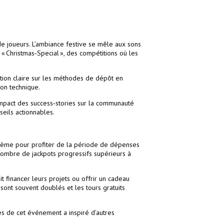
de joueurs. L’ambiance festive se mêle aux sons
 « Christmas‑Special », des compétitions où les
ion claire sur les méthodes de dépôt en
on technique.
 l’impact des success‑stories sur la communauté
seils actionnables.
à thème pour profiter de la période de dépenses
ombre de jackpots progressifs supérieurs à
t financer leurs projets ou offrir un cadeau
sont souvent doublés et les tours gratuits
ccès de cet événement a inspiré d’autres