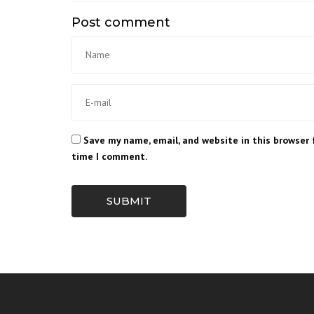
Post comment
Save my name, email, and website in this browser 
time I comment.
SUBMIT