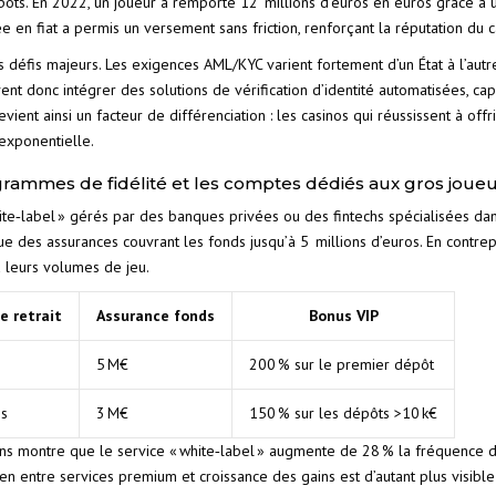
ckpots. En 2022, un joueur a remporté 12 millions d’euros en euros grâce à u
 en fiat a permis un versement sans friction, renforçant la réputation du 
défis majeurs. Les exigences AML/KYC varient fortement d’un État à l’autre
ivent donc intégrer des solutions de vérification d’identité automatisées, ca
vient ainsi un facteur de différenciation : les casinos qui réussissent à of
 exponentielle.
grammes de fidélité et les comptes dédiés aux gros joue
ite‑label » gérés par des banques privées ou des fintechs spécialisées dan
si que des assurances couvrant les fonds jusqu’à 5 millions d’euros. En cont
 leurs volumes de jeu.
e retrait
Assurance fonds
Bonus VIP
5 M€
200 % sur le premier dépôt
is
3 M€
150 % sur les dépôts >10 k€
s montre que le service « white‑label » augmente de 28 % la fréquence 
ien entre services premium et croissance des gains est d’autant plus visibl