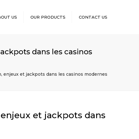
×
BOUT US
OUR PRODUCTS
CONTACT US
jackpots dans les casinos
n, enjeux et jackpots dans les casinos modernes
 enjeux et jackpots dans