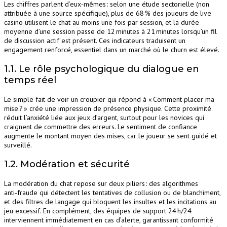
Les chiffres parlent d’eux‑mêmes : selon une étude sectorielle (non
attribuée à une source spécifique), plus de 68 % des joueurs de live
casino utilisent le chat au moins une fois par session, et la durée
moyenne d’une session passe de 12 minutes à 21 minutes lorsqu’un fil
de discussion actif est présent. Ces indicateurs traduisent un
engagement renforcé, essentiel dans un marché où le churn est élevé.
1.1. Le rôle psychologique du dialogue en
temps réel
Le simple fait de voir un croupier qui répond à « Comment placer ma
mise ? » crée une impression de présence physique. Cette proximité
réduit l’anxiété liée aux jeux d’argent, surtout pour les novices qui
craignent de commettre des erreurs. Le sentiment de confiance
augmente le montant moyen des mises, car le joueur se sent guidé et
surveillé.
1.2. Modération et sécurité
La modération du chat repose sur deux piliers : des algorithmes
anti‑fraude qui détectent les tentatives de collusion ou de blanchiment,
et des filtres de langage qui bloquent les insultes et les incitations au
jeu excessif. En complément, des équipes de support 24 h/24
interviennent immédiatement en cas d’alerte, garantissant conformité