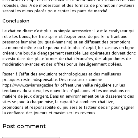
robustes, des IA de modération et des formats de promotion novateurs
seront les mieux placés pour capter les parts de marché.
Conclusion
Le chat en direct n’est plus un simple accessoire : il est le catalyseur qui
relie les bonus, les free‑spins et l’expérience de jeu. En offrant une
présence humaine (ou quasi‑humaine) et en diffusant des promotions
au moment même où le joueur est le plus réceptif, les casinos en ligne
créent une boucle d’engagement rentable. Les opérateurs doivent donc
investir dans des plateformes de chat sécurisées, des algorithmes de
modération avancés et des offres bonus intelligemment ciblées.
Rester à l’affût des évolutions technologiques et des meilleures
pratiques reste indispensable. Des ressources comme
https://www.caviarmagazine.fr/
offrent une veille régulière sur les
tendances du secteur, les nouvelles régulations et les innovations en
matière de jeux d’argent. Dans un environnement où le classement des
sites se joue à chaque mise, la capacité à combiner chat live,
promotions et responsabilité du jeu sera le facteur décisif pour gagner
la confiance des joueurs et maximiser les revenus.
Post comment