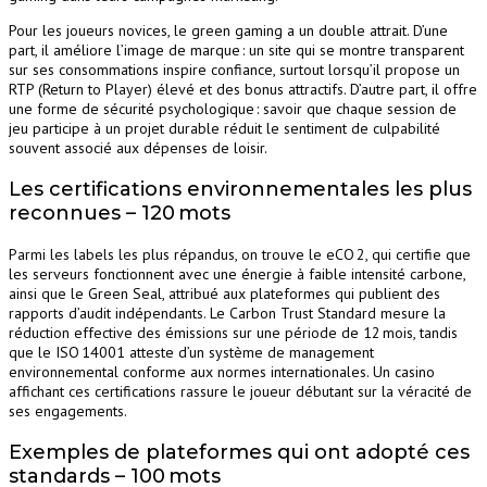
Pour les joueurs novices, le green gaming a un double attrait. D’une
part, il améliore l’image de marque : un site qui se montre transparent
sur ses consommations inspire confiance, surtout lorsqu’il propose un
RTP (Return to Player) élevé et des bonus attractifs. D’autre part, il offre
une forme de sécurité psychologique : savoir que chaque session de
jeu participe à un projet durable réduit le sentiment de culpabilité
souvent associé aux dépenses de loisir.
Les certifications environnementales les plus
reconnues – 120 mots
Parmi les labels les plus répandus, on trouve le eCO 2, qui certifie que
les serveurs fonctionnent avec une énergie à faible intensité carbone,
ainsi que le Green Seal, attribué aux plateformes qui publient des
rapports d’audit indépendants. Le Carbon Trust Standard mesure la
réduction effective des émissions sur une période de 12 mois, tandis
que le ISO 14001 atteste d’un système de management
environnemental conforme aux normes internationales. Un casino
affichant ces certifications rassure le joueur débutant sur la véracité de
ses engagements.
Exemples de plateformes qui ont adopté ces
standards – 100 mots