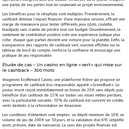
une partie de ses pertes tout en soutenant un projet environnemental.
Les bénéfices pour le néophyte sont multiples. Premièrement, le
cashback diminue l’impact financier d’une mauvaise session, offrant une
marge de manœuvre pour tester différents jeux (slots, roulette,
blackjack) sans crainte de perdre tout son budget. Deuxièmement, le
sentiment de contribution positive crée une expérience ludique plus
riche : chaque gain partiel devient une victoire pour la planète. Enfin, la
transparence des rapports de cashback vert, souvent affichée sur le
tableau de bord du compte, renforce la confiance et encourage une
pratique de jeu responsable.
Étude de cas – Un casino en ligne « vert » qui mise sur
le cashback – 300 mots
Imaginons EcoReward Casino, une plateforme fictive qui propose un
programme de cashback éco‑responsable appelé « GreenBack ». Le
joueur inscrit reçoit immédiatement un bonus de 20 € sans dépôt, puis
bénéficie d’un cashback de 15 % sur toutes ses mises nettes perdues,
avec la particularité suivante : 30 % du cashback est converti en crédits
verts destinés à la reforestation en Amazonie.
Les conditions d’obtention sont simples : un dépôt minimum de 10 €, un
volume de jeu de 200 € sur 30 jours, et la validation d’un KYC simplifié
(nom, prénom, date de naissance). Le suivi des projets financés est