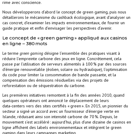
rime avec conscience.
Nous développerons d’abord le concept de green gaming, puis nous
détaillerons le mécanisme du cashback écologique, avant d’analyser un
cas concret, d’examiner les impacts environnementaux, de fournir un
guide pratique et enfin d’envisager les perspectives d’avenir.
Le concept de « green gaming » appliqué aux casinos
en ligne – 380 mots
Le terme
green gaming
désigne l’ensemble des pratiques visant à
réduire l’empreinte carbone des jeux en ligne. Concrètement, cela
passe par l’utilisation de serveurs alimentés à 100 % par des sources
d’énergie renouvelable (éolien, solaire ou hydraulique), l’optimisation
du code pour limiter la consommation de bande passante, et la
compensation des émissions résiduelles via des projets de
reforestation ou de séquestration du carbone.
Les premières initiatives remontent à la fin des années 2010, quand
quelques opérateurs ont annoncé le déplacement de leurs
data‑centers vers des sites certifiés « green ». En 2015, un pionnier du
secteur a signé un accord avec un fournisseur d’énergie verte en
Islande, réduisant ainsi son intensité carbone de 70 %. Depuis, le
mouvement s’est accéléré : aujourd’hui, plus d’une dizaine de casinos en
ligne affichent des labels environnementaux et intègrent le green
gaming dans leurs campagnes marketing.