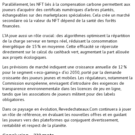
Parallèlement, les NFT liés à la compensation carbone permettent aux
joueurs d’acquérir des certificats numériques d’arbres plantés,
échangeables sur des marketplaces spécialisées. Cela crée un marché
secondaire où la valeur du NFT dépend de la santé des forêts
financées.
L’IA joue aussi un rôle crucial : des algorithmes optimisent la répartition
de la charge serveur en temps réel, réduisant la consommation
énergétique de 15 % en moyenne. Cette efficacité se répercute
directement sur le calcul du cashback vert, augmentant la part allouée
aux projets écologiques.
Les prévisions de marché indiquent une croissance annuelle de 12 %
pour le segment « eco‑gaming » d’ici 2030, porté par la demande
croissante des joueurs jeunes et mobiles. Les régulateurs, notamment la
Commission européenne, envisagent d’introduire des exigences de
transparence environnementale dans les licences de jeu en ligne,
tandis que les associations de joueurs militent pour des labels
obligatoires.
Dans ce paysage en évolution, Revedechateaux.Com continuera à jouer
un rôle de référence, en évaluant les nouvelles offres et en guidant
les joueurs vers des plateformes qui conjuguent divertissement,
rentabilité et respect de la planète.