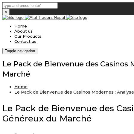
×
Home
About us
Our Products
Contact us
Toggle navigation
Le Pack de Bienvenue des Casinos M
Marché
Home
Le Pack de Bienvenue des Casinos Modernes : Analyse
Le Pack de Bienvenue des Casi
Généreux du Marché