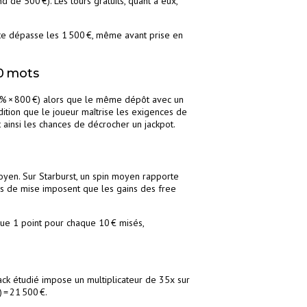
e 500 €). Les tours gratuits, quant à eux,
te dépasse les 1 500 €, même avant prise en
0 mots
50 % × 800 €) alors que le même dépôt avec un
ition que le joueur maîtrise les exigences de
ainsi les chances de décrocher un jackpot.
oyen. Sur Starburst, un spin moyen rapporte
ns de mise imposent que les gains des free
ibue 1 point pour chaque 10 € misés,
pack étudié impose un multiplicateur de 35x sur
 = 21 500 €.