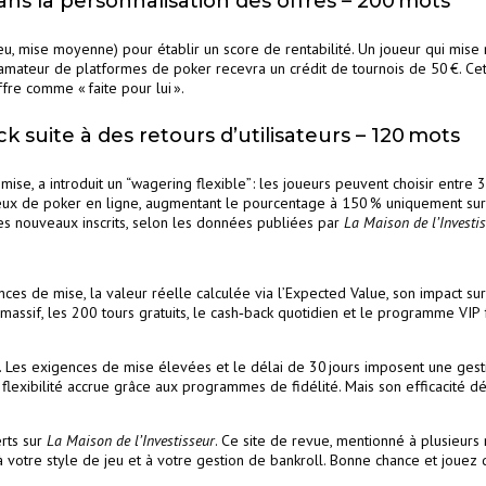
ns la personnalisation des offres – 200 mots
, mise moyenne) pour établir un score de rentabilité. Un joueur qui mise ma
 amateur de platformes de poker recevra un crédit de tournois de 50 €. Cet
fre comme « faite pour lui ».
k suite à des retours d’utilisateurs – 120 mots
mise, a introduit un “wagering flexible” : les joueurs peuvent choisir entr
 jeux de poker en ligne, augmentant le pourcentage à 150 % uniquement sur
es nouveaux inscrits, selon les données publiées par
La Maison de l’Investi
s de mise, la valeur réelle calculée via l’Expected Value, son impact sur 
assif, les 200 tours gratuits, le cash‑back quotidien et le programme VIP 
. Les exigences de mise élevées et le délai de 30 jours imposent une gestio
flexibilité accrue grâce aux programmes de fidélité. Mais son efficacité dé
erts sur
La Maison de l’Investisseur
. Ce site de revue, mentionné à plusieurs 
 votre style de jeu et à votre gestion de bankroll. Bonne chance et jouez