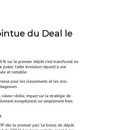
intue du Deal le
00 % sur le premier dépôt s’est transformé en
de poker. Cette évolution répond à une
sée et rentable.
ence pour les classements et les avis,
ntageuses.
valeur réelle, impact sur la stratégie de
réellement exceptionnel ou simplement bien
s
 VIP dès le premier pari. Le bonus de dépôt