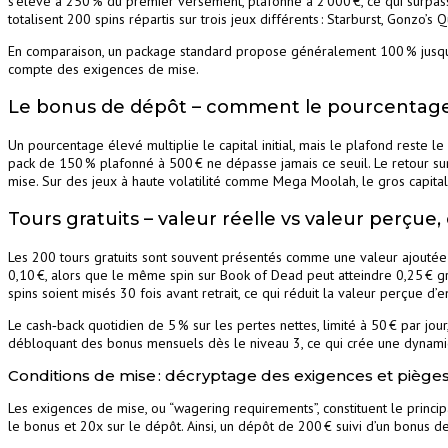
s’élève à 250 % du premier versement, plafonné à 2 000 €, ce qui surpas
totalisent 200 spins répartis sur trois jeux différents : Starburst, Gonzo’s
En comparaison, un package standard propose généralement 100 % jusqu’à
compte des exigences de mise.
Le bonus de dépôt – comment le pourcentage e
Un pourcentage élevé multiplie le capital initial, mais le plafond reste 
pack de 150 % plafonné à 500 € ne dépasse jamais ce seuil. Le retour sur
mise. Sur des jeux à haute volatilité comme Mega Moolah, le gros capita
Tours gratuits – valeur réelle vs valeur perçue
Les 200 tours gratuits sont souvent présentés comme une valeur ajoutée 
0,10 €, alors que le même spin sur Book of Dead peut atteindre 0,25 € g
spins soient misés 30 fois avant retrait, ce qui réduit la valeur perçue d’
Le cash‑back quotidien de 5 % sur les pertes nettes, limité à 50 € par jou
débloquant des bonus mensuels dès le niveau 3, ce qui crée une dynam
Conditions de mise : décryptage des exigences et piège
Les exigences de mise, ou “wagering requirements”, constituent le princip
le bonus et 20x sur le dépôt. Ainsi, un dépôt de 200 € suivi d’un bonus d