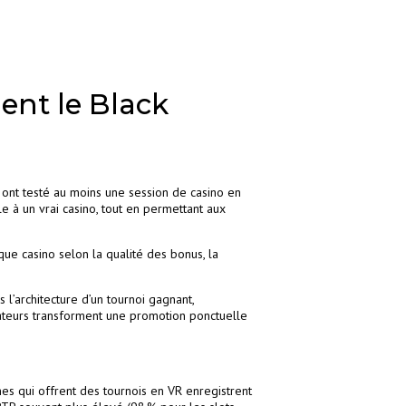
ment le Black
s ont testé au moins une session de casino en
e à un vrai casino, tout en permettant aux
que casino selon la qualité des bonus, la
l’architecture d’un tournoi gagnant,
ateurs transforment une promotion ponctuelle
mes qui offrent des tournois en VR enregistrent