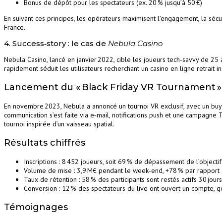
Bonus de dépôt pour les spectateurs (ex. 20 % jusqu’à 50 €)
En suivant ces principes, les opérateurs maximisent l’engagement, la sécur
France.
4. Success‑story : le cas de
Nebula Casino
Nebula Casino, lancé en janvier 2022, cible les joueurs tech‑savvy de 25 
rapidement séduit les utilisateurs recherchant un casino en ligne retrait 
Lancement du « Black Friday VR Tournament »
En novembre 2023, Nebula a annoncé un tournoi VR exclusif, avec un buy‑
communication s’est faite via e‑mail, notifications push et une campagne 
tournoi inspirée d’un vaisseau spatial.
Résultats chiffrés
Inscriptions : 8 452 joueurs, soit 69 % de dépassement de l’objectif i
Volume de mise : 3,9 M€ pendant le week‑end, +78 % par rapport
Taux de rétention : 58 % des participants sont restés actifs 30 jou
Conversion : 12 % des spectateurs du live ont ouvert un compte, g
Témoignages