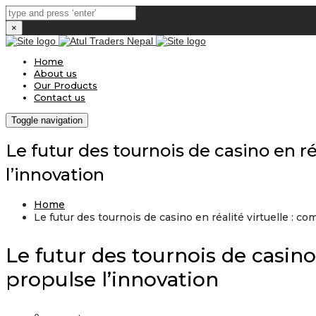
×
Home
About us
Our Products
Contact us
Toggle navigation
Le futur des tournois de casino en r
l’innovation
Home
Le futur des tournois de casino en réalité virtuelle : c
Le futur des tournois de casino
propulse l’innovation