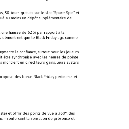
 50 tours gratuits sur le slot “Space Spin” et
fectué au moins un dépôt supplémentaire de
t une hausse de 62 % par rapport à la
res démontrent que le Black Friday agit comme
gmente la confiance, surtout pour les joueurs
oit être synchronisé avec les heures de pointe
 montrent en direct leurs gains, leurs avatars
propose des bonus Black Friday pertinents et
ste) et offrir des points de vue à 360°, des
lic – renforcent la sensation de présence et