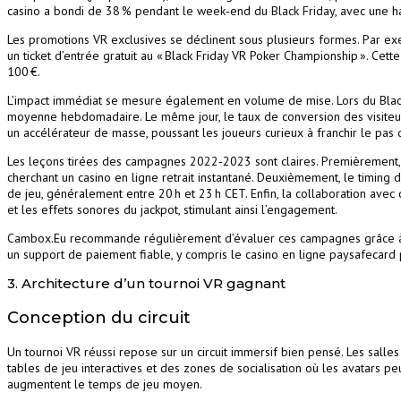
casino a bondi de 38 % pendant le week‑end du Black Friday, avec une hau
Les promotions VR exclusives se déclinent sous plusieurs formes. Par exe
un ticket d’entrée gratuit au « Black Friday VR Poker Championship ». Ce
100 €.
L’impact immédiat se mesure également en volume de mise. Lors du Black
moyenne hebdomadaire. Le même jour, le taux de conversion des visiteurs 
un accélérateur de masse, poussant les joueurs curieux à franchir le pas 
Les leçons tirées des campagnes 2022‑2023 sont claires. Premièrement, l
cherchant un casino en ligne retrait instantané. Deuxièmement, le timing 
de jeu, généralement entre 20 h et 23 h CET. Enfin, la collaboration avec
et les effets sonores du jackpot, stimulant ainsi l’engagement.
Cambox.Eu recommande régulièrement d’évaluer ces campagnes grâce à ses
un support de paiement fiable, y compris le casino en ligne paysafecard p
3. Architecture d’un tournoi VR gagnant
Conception du circuit
Un tournoi VR réussi repose sur un circuit immersif bien pensé. Les salles
tables de jeu interactives et des zones de socialisation où les avatars p
augmentent le temps de jeu moyen.