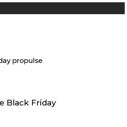
iday propulse
le Black Friday