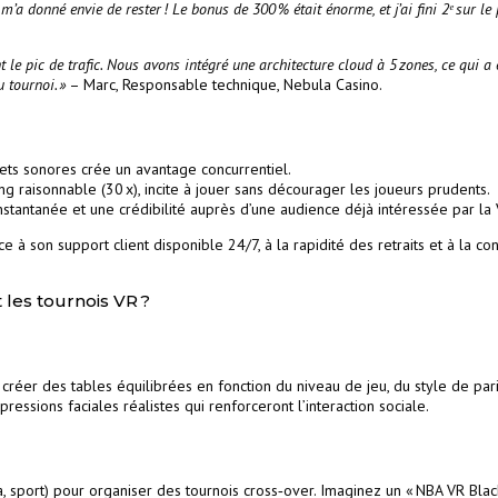
’a donné envie de rester ! Le bonus de 300 % était énorme, et j’ai fini 2ᵉ sur le
nt le pic de trafic. Nous avons intégré une architecture cloud à 5 zones, ce qui a
 tournoi. »
– Marc, Responsable technique, Nebula Casino.
fets sonores crée un avantage concurrentiel.
 raisonnable (30 x), incite à jouer sans décourager les joueurs prudents.
instantanée et une crédibilité auprès d’une audience déjà intéressée par la 
 son support client disponible 24/7, à la rapidité des retraits et à la con
 les tournois VR ?
réer des tables équilibrées en fonction du niveau de jeu, du style de pari e
ssions faciales réalistes qui renforceront l’interaction sociale.
sport) pour organiser des tournois cross‑over. Imaginez un « NBA VR Blackj