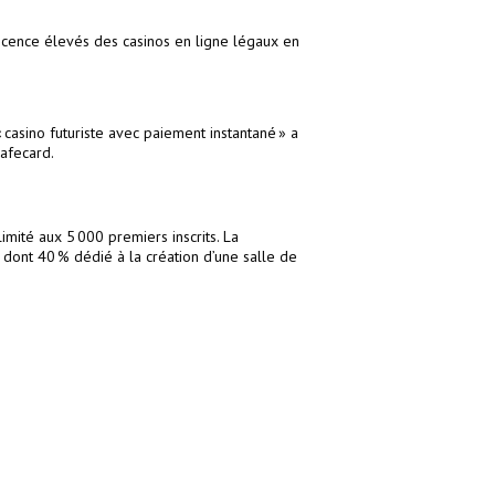
 licence élevés des casinos en ligne légaux en
casino futuriste avec paiement instantané » a
safecard.
mité aux 5 000 premiers inscrits. La
, dont 40 % dédié à la création d’une salle de