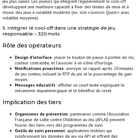
jeu plus saines. Les joueurs qui intègrent régulièrement le cool‑off
développent une meilleure capacité à fixer des limites de mise et à
choisir des jeux à volatilité modérée (ex. : slot « Gonzo’s Quest » avec
volatilité moyenne).
5. Intégrer le cool‑off dans une stratégie de jeu
responsable – 320 mots
Rôle des opérateurs
Design d’interface
: placer le bouton de pause à portée de clic,
couleur contrastée, et l’associer à un icône d’horloge.
Notifications proactives
: envoyer un rappel après 20 minutes
de jeu continu, incluant le RTP du jeu et le pourcentage de gain
moyen.
Messages éducatifs
: afficher un court texte expliquant le
mécanisme dopaminergique et le bénéfice du reset.
Implication des tiers
Organismes de prévention
: partenaires comme l’Association
Française de Lutte contre l’Addiction au Jeu (AFLAJ) peuvent
fournir des liens vers des programmes de suivi.
Outils de suivi personnel
: applications mobiles qui
synchronisent les données de jeu via API et offrent des