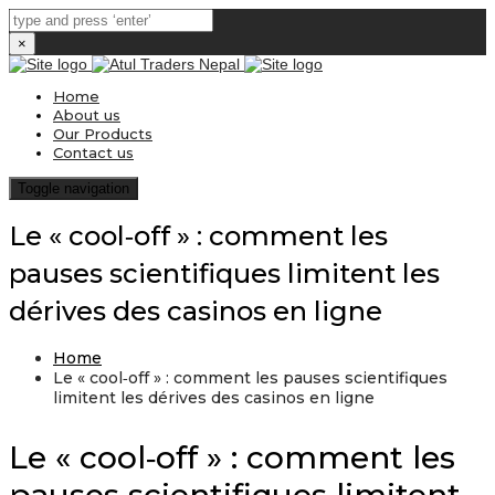
×
Home
About us
Our Products
Contact us
Toggle navigation
Le « cool‑off » : comment les
pauses scientifiques limitent les
dérives des casinos en ligne
Home
Le « cool‑off » : comment les pauses scientifiques
limitent les dérives des casinos en ligne
Le « cool‑off » : comment les