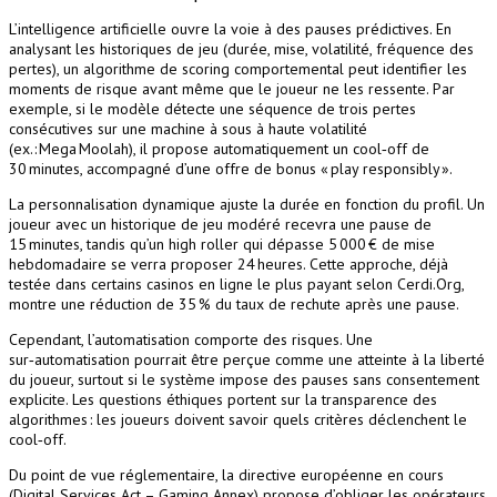
L’intelligence artificielle ouvre la voie à des pauses prédictives. En
analysant les historiques de jeu (durée, mise, volatilité, fréquence des
pertes), un algorithme de scoring comportemental peut identifier les
moments de risque avant même que le joueur ne les ressente. Par
exemple, si le modèle détecte une séquence de trois pertes
consécutives sur une machine à sous à haute volatilité
(ex. : Mega Moolah), il propose automatiquement un cool‑off de
30 minutes, accompagné d’une offre de bonus « play responsibly ».
La personnalisation dynamique ajuste la durée en fonction du profil. Un
joueur avec un historique de jeu modéré recevra une pause de
15 minutes, tandis qu’un high roller qui dépasse 5 000 € de mise
hebdomadaire se verra proposer 24 heures. Cette approche, déjà
testée dans certains casinos en ligne le plus payant selon Cerdi.Org,
montre une réduction de 35 % du taux de rechute après une pause.
Cependant, l’automatisation comporte des risques. Une
sur‑automatisation pourrait être perçue comme une atteinte à la liberté
du joueur, surtout si le système impose des pauses sans consentement
explicite. Les questions éthiques portent sur la transparence des
algorithmes : les joueurs doivent savoir quels critères déclenchent le
cool‑off.
Du point de vue réglementaire, la directive européenne en cours
(Digital Services Act – Gaming Annex) propose d’obliger les opérateurs