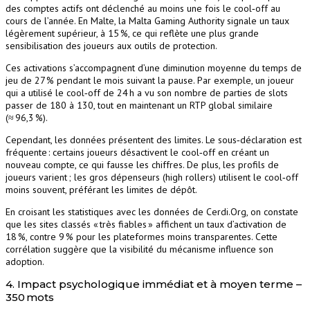
des comptes actifs ont déclenché au moins une fois le cool‑off au
cours de l’année. En Malte, la Malta Gaming Authority signale un taux
légèrement supérieur, à 15 %, ce qui reflète une plus grande
sensibilisation des joueurs aux outils de protection.
Ces activations s’accompagnent d’une diminution moyenne du temps de
jeu de 27 % pendant le mois suivant la pause. Par exemple, un joueur
qui a utilisé le cool‑off de 24 h a vu son nombre de parties de slots
passer de 180 à 130, tout en maintenant un RTP global similaire
(≈ 96,3 %).
Cependant, les données présentent des limites. Le sous‑déclaration est
fréquente : certains joueurs désactivent le cool‑off en créant un
nouveau compte, ce qui fausse les chiffres. De plus, les profils de
joueurs varient ; les gros dépenseurs (high rollers) utilisent le cool‑off
moins souvent, préférant les limites de dépôt.
En croisant les statistiques avec les données de Cerdi.Org, on constate
que les sites classés « très fiables » affichent un taux d’activation de
18 %, contre 9 % pour les plateformes moins transparentes. Cette
corrélation suggère que la visibilité du mécanisme influence son
adoption.
4. Impact psychologique immédiat et à moyen terme –
350 mots