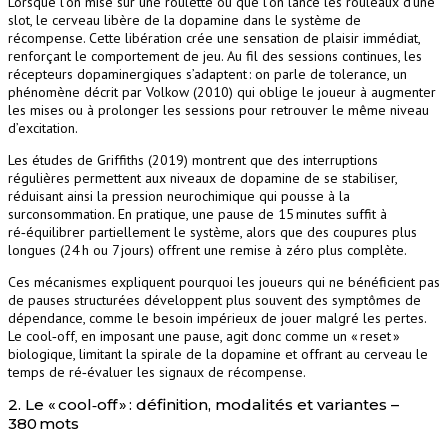
Lorsque l’on mise sur une roulette ou que l’on lance les rouleaux d’une
slot, le cerveau libère de la dopamine dans le système de
récompense. Cette libération crée une sensation de plaisir immédiat,
renforçant le comportement de jeu. Au fil des sessions continues, les
récepteurs dopaminergiques s’adaptent : on parle de tolerance, un
phénomène décrit par Volkow (2010) qui oblige le joueur à augmenter
les mises ou à prolonger les sessions pour retrouver le même niveau
d’excitation.
Les études de Griffiths (2019) montrent que des interruptions
régulières permettent aux niveaux de dopamine de se stabiliser,
réduisant ainsi la pression neurochimique qui pousse à la
surconsommation. En pratique, une pause de 15 minutes suffit à
ré‑équilibrer partiellement le système, alors que des coupures plus
longues (24 h ou 7 jours) offrent une remise à zéro plus complète.
Ces mécanismes expliquent pourquoi les joueurs qui ne bénéficient pas
de pauses structurées développent plus souvent des symptômes de
dépendance, comme le besoin impérieux de jouer malgré les pertes.
Le cool‑off, en imposant une pause, agit donc comme un « reset »
biologique, limitant la spirale de la dopamine et offrant au cerveau le
temps de ré‑évaluer les signaux de récompense.
2. Le « cool‑off » : définition, modalités et variantes –
380 mots