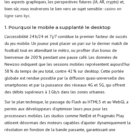
les aspects graphiques, les perspectives futures (IA, AR, crypto) et,
bien sûr, nous insérerons le lien vers un sujet sensible :
casino en
ligne sans kyc
.
1. Pourquoi le mobile a supplanté le desktop
L’accessibilité 24 h/24 et 7 j/7 constitue le premier facteur de succès
du jeu mobile. Un joueur peut placer un pari sur le dernier match de
football tout en attendtant le métro, ou profiter d’un bonus de
bienvenue de 200 % pendant une pause café. Les données de
Newzoo indiquent que les sessions mobiles représentent aujourd’hui
58 % du temps de jeu total, contre 42 % sur desktop. Cette portée
globale est rendue possible par la diffusion quasi‑universelle des
smartphones et par la puissance des réseaux 4G et 5G, qui offrent
des débits supérieurs à 1 Gb/s dans les zones urbaines.
Sur le plan technique, le passage du Flash au HTML5 et au WebGL a
permis aux développeurs d’optimiser leurs jeux pour les
processeurs mobiles. Les studios comme NetEnt et Pragmatic Play
utilisent désormais des moteurs capables d’ajuster dynamiquement la
résolution en fonction de la bande passante, garantissant une