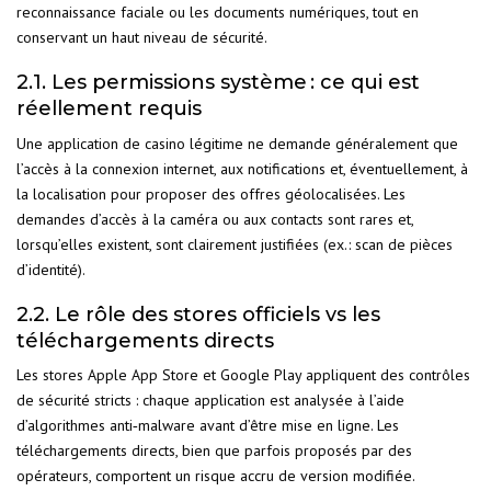
reconnaissance faciale ou les documents numériques, tout en
conservant un haut niveau de sécurité.
2.1. Les permissions système : ce qui est
réellement requis
Une application de casino légitime ne demande généralement que
l’accès à la connexion internet, aux notifications et, éventuellement, à
la localisation pour proposer des offres géolocalisées. Les
demandes d’accès à la caméra ou aux contacts sont rares et,
lorsqu’elles existent, sont clairement justifiées (ex. : scan de pièces
d’identité).
2.2. Le rôle des stores officiels vs les
téléchargements directs
Les stores Apple App Store et Google Play appliquent des contrôles
de sécurité stricts : chaque application est analysée à l’aide
d’algorithmes anti‑malware avant d’être mise en ligne. Les
téléchargements directs, bien que parfois proposés par des
opérateurs, comportent un risque accru de version modifiée.