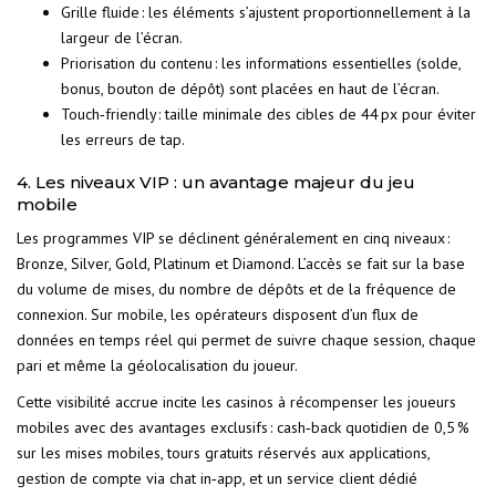
Grille fluide : les éléments s’ajustent proportionnellement à la
largeur de l’écran.
Priorisation du contenu : les informations essentielles (solde,
bonus, bouton de dépôt) sont placées en haut de l’écran.
Touch‑friendly : taille minimale des cibles de 44 px pour éviter
les erreurs de tap.
4. Les niveaux VIP : un avantage majeur du jeu
mobile
Les programmes VIP se déclinent généralement en cinq niveaux :
Bronze, Silver, Gold, Platinum et Diamond. L’accès se fait sur la base
du volume de mises, du nombre de dépôts et de la fréquence de
connexion. Sur mobile, les opérateurs disposent d’un flux de
données en temps réel qui permet de suivre chaque session, chaque
pari et même la géolocalisation du joueur.
Cette visibilité accrue incite les casinos à récompenser les joueurs
mobiles avec des avantages exclusifs : cash‑back quotidien de 0,5 %
sur les mises mobiles, tours gratuits réservés aux applications,
gestion de compte via chat in‑app, et un service client dédié