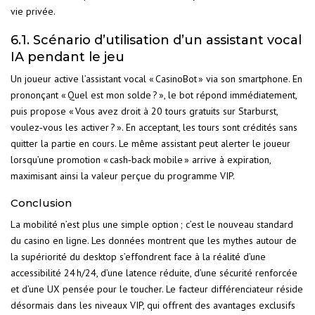
vie privée.
6.1. Scénario d’utilisation d’un assistant vocal
IA pendant le jeu
Un joueur active l’assistant vocal « CasinoBot » via son smartphone. En
prononçant « Quel est mon solde ? », le bot répond immédiatement,
puis propose « Vous avez droit à 20 tours gratuits sur Starburst,
voulez‑vous les activer ? ». En acceptant, les tours sont crédités sans
quitter la partie en cours. Le même assistant peut alerter le joueur
lorsqu’une promotion « cash‑back mobile » arrive à expiration,
maximisant ainsi la valeur perçue du programme VIP.
Conclusion
La mobilité n’est plus une simple option ; c’est le nouveau standard
du casino en ligne. Les données montrent que les mythes autour de
la supériorité du desktop s’effondrent face à la réalité d’une
accessibilité 24 h/24, d’une latence réduite, d’une sécurité renforcée
et d’une UX pensée pour le toucher. Le facteur différenciateur réside
désormais dans les niveaux VIP, qui offrent des avantages exclusifs