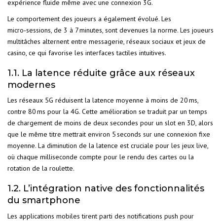
expérience fluide même avec une connexion 3G.
Le comportement des joueurs a également évolué. Les
micro‑sessions, de 3 à 7 minutes, sont devenues la norme. Les joueurs
multitâches alternent entre messagerie, réseaux sociaux et jeux de
casino, ce qui favorise les interfaces tactiles intuitives.
1.1. La latence réduite grâce aux réseaux
modernes
Les réseaux 5G réduisent la latence moyenne à moins de 20 ms,
contre 80 ms pour la 4G. Cette amélioration se traduit par un temps
de chargement de moins de deux secondes pour un slot en 3D, alors
que le même titre mettrait environ 5 seconds sur une connexion fixe
moyenne. La diminution de la latence est cruciale pour les jeux live,
où chaque milliseconde compte pour le rendu des cartes ou la
rotation de la roulette.
1.2. L’intégration native des fonctionnalités
du smartphone
Les applications mobiles tirent parti des notifications push pour