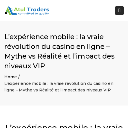
×
Togg
navi
L’expérience mobile : la vraie
révolution du casino en ligne –
Mythe vs Réalité et l’impact des
niveaux VIP
Home
L’expérience mobile : la vraie révolution du casino en
ligne – Mythe vs Réalité et l’impact des niveaux VIP
L’expérience mobile : la vraie