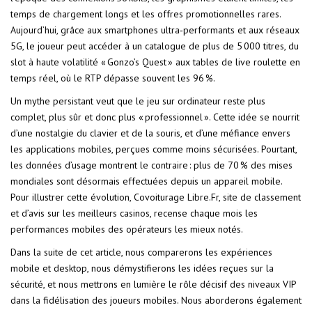
temps de chargement longs et les offres promotionnelles rares.
Aujourd’hui, grâce aux smartphones ultra‑performants et aux réseaux
5G, le joueur peut accéder à un catalogue de plus de 5 000 titres, du
slot à haute volatilité « Gonzo’s Quest » aux tables de live roulette en
temps réel, où le RTP dépasse souvent les 96 %.
Un mythe persistant veut que le jeu sur ordinateur reste plus
complet, plus sûr et donc plus « professionnel ». Cette idée se nourrit
d’une nostalgie du clavier et de la souris, et d’une méfiance envers
les applications mobiles, perçues comme moins sécurisées. Pourtant,
les données d’usage montrent le contraire : plus de 70 % des mises
mondiales sont désormais effectuées depuis un appareil mobile.
Pour illustrer cette évolution, Covoiturage Libre.Fr, site de classement
et d’avis sur les meilleurs casinos, recense chaque mois les
performances mobiles des opérateurs les mieux notés.
Dans la suite de cet article, nous comparerons les expériences
mobile et desktop, nous démystifierons les idées reçues sur la
sécurité, et nous mettrons en lumière le rôle décisif des niveaux VIP
dans la fidélisation des joueurs mobiles. Nous aborderons également