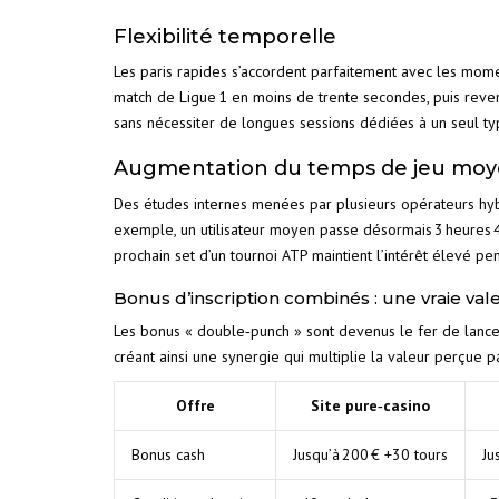
Flexibilité temporelle
Les paris rapides s’accordent parfaitement avec les momen
match de Ligue 1 en moins de trente secondes, puis reven
sans nécessiter de longues sessions dédiées à un seul ty
Augmentation du temps de jeu mo
Des études internes menées par plusieurs opérateurs hyb
exemple, un utilisateur moyen passe désormais 3 heures 45 
prochain set d’un tournoi ATP maintient l’intérêt élevé pe
Bonus d’inscription combinés : une vraie val
Les bonus « double‑punch » sont devenus le fer de lance d
créant ainsi une synergie qui multiplie la valeur perçue pa
Offre
Site pure‑casino
Bonus cash
Jusqu’à 200 € +30 tours
Ju