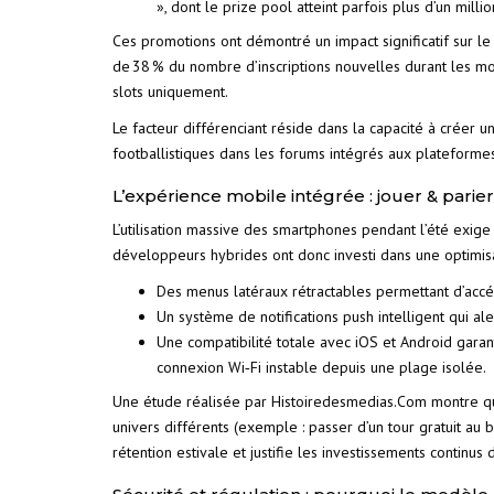
», dont le prize pool atteint parfois plus d’un milli
Ces promotions ont démontré un impact significatif sur l
de 38 % du nombre d’inscriptions nouvelles durant les mo
slots uniquement.
Le facteur différenciant réside dans la capacité à créer
footballistiques dans les forums intégrés aux plateformes
L’expérience mobile intégrée : jouer & parie
L’utilisation massive des smartphones pendant l’été exige
développeurs hybrides ont donc investi dans une optimisat
Des menus latéraux rétractables permettant d’accé
Un système de notifications push intelligent qui al
Une compatibilité totale avec iOS et Android gara
connexion Wi‑Fi instable depuis une plage isolée.
Une étude réalisée par Histoiredesmedias.Com montre que
univers différents (exemple : passer d’un tour gratuit au
rétention estivale et justifie les investissements continu