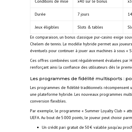
Conditions de mise
x40 sur le bonus
x3
Durée
7 jours
14
Jeux éligibles
Slots & tables
Sl
En comparaison, un bonus classique pur‑casino exige so
Chelem de tennis. Le modèle hybride permet aux joueurs d’u
éventuels pour continuer à jouer aux machines à sous « Su
Ces offres combinées sont régulièrement évaluées par Hi
renforçant ainsi la confiance des utilisateurs dès le prem
Les programmes de fidélité multisports : poi
Les programmes de fidélité traditionnels récompensent un
une plateforme hybride. Les nouveaux programmes multispo
conversion flexibles.
Par exemple, le programme « Summer Loyalty Club » attri
UEFA. Au bout de 5 000 points, le joueur peut choisir parm
Un crédit pari gratuit de 50 € valable jusqu’au pr