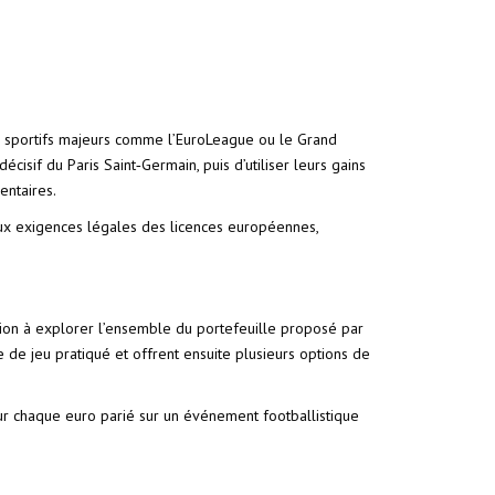
s sportifs majeurs comme l’EuroLeague ou le Grand
isif du Paris Saint‑Germain, puis d’utiliser leurs gains
entaires.
ux exigences légales des licences européennes,
ation à explorer l’ensemble du portefeuille proposé par
de jeu pratiqué et offrent ensuite plusieurs options de
r chaque euro parié sur un événement footballistique