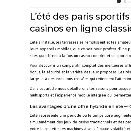
0 c
L’été des paris sporti
casinos en ligne class
L’été s’installe, les terrasses se remplissent et les amat
leurs appareils mobiles, que ce soit pour profiter d’une p
sites qui offrent à la fois un casino complet et un sports
Pour découvrir un comparatif complet des meilleures offr
bonus, la sécurité et la variété des jeux proposés. Les r
large et à des incitations croisées qui retiennent l’attenti
Dans cet article nous détaillerons les raisons pour lesque
multisports et l’expérience mobile intégrée qui permettent
Les avantages d’une offre hybride en été – ≈
L’été représente une période où le temps libre augmente 
simultanément des jeux de casino traditionnels et des pari
entre la roulette, les machines à sous à haute volatilité e