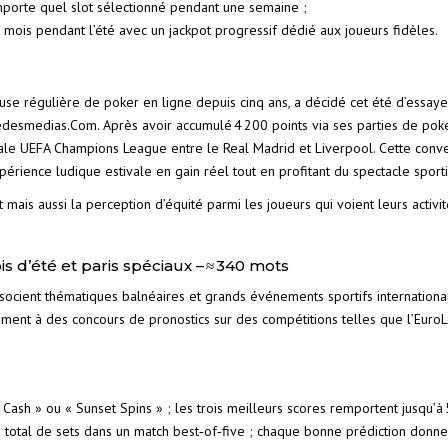
mporte quel slot sélectionné pendant une semaine ;
 mois pendant l’été avec un jackpot progressif dédié aux joueurs fidèles.
ueuse régulière de poker en ligne depuis cinq ans, a décidé cet été d’essay
esmedias.Com. Après avoir accumulé 4 200 points via ses parties de poker
 finale UEFA Champions League entre le Real Madrid et Liverpool. Cette con
périence ludique estivale en gain réel tout en profitant du spectacle sport
is aussi la perception d’équité parmi les joueurs qui voient leurs activ
s d’été et paris spéciaux – ≈ 340 mots
socient thématiques balnéaires et grands événements sportifs internation
lement à des concours de pronostics sur des compétitions telles que l’Eur
sh » ou « Sunset Spins » ; les trois meilleurs scores remportent jusqu’à 5
otal de sets dans un match best‑of‑five ; chaque bonne prédiction donne d