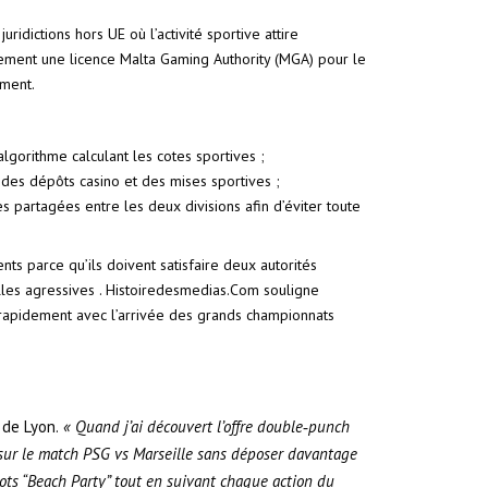
idictions hors UE où l’activité sportive attire
quement une licence Malta Gaming Authority (MGA) pour le
gment.
gorithme calculant les cotes sportives ;
es dépôts casino et des mises sportives ;
 partagées entre les deux divisions afin d’éviter toute
ts parce qu’ils doivent satisfaire deux autorités
elles agressives . Histoiredesmedias.Com souligne
 rapidement avec l’arrivée des grands championnats
 de Lyon.
« Quand j’ai découvert l’offre double‑punch
 sur le match PSG vs Marseille sans déposer davantage
ots “Beach Party” tout en suivant chaque action du