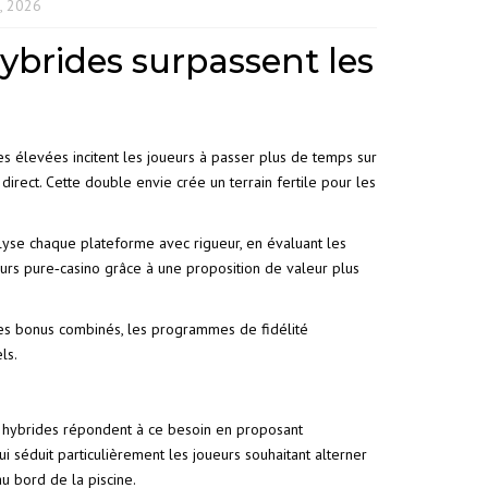
, 2026
hybrides surpassent les
res élevées incitent les joueurs à passer plus de temps sur
direct. Cette double envie crée un terrain fertile pour les
lyse chaque plateforme avec rigueur, en évaluant les
eurs pure‑casino grâce à une proposition de valeur plus
r les bonus combinés, les programmes de fidélité
ls.
es hybrides répondent à ce besoin en proposant
i séduit particulièrement les joueurs souhaitant alterner
au bord de la piscine.