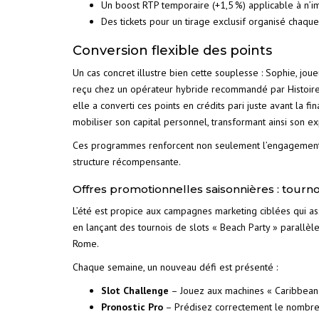
Un boost RTP temporaire (+1,5 %) applicable à n’i
Des tickets pour un tirage exclusif organisé chaque
Conversion flexible des points
Un cas concret illustre bien cette souplesse : Sophie, jo
reçu chez un opérateur hybride recommandé par Histoired
elle a converti ces points en crédits pari juste avant la
mobiliser son capital personnel, transformant ainsi son ex
Ces programmes renforcent non seulement l’engagement ma
structure récompensante.
Offres promotionnelles saisonnières : tournoi
L’été est propice aux campagnes marketing ciblées qui as
en lançant des tournois de slots « Beach Party » parallè
Rome.
Chaque semaine, un nouveau défi est présenté :
Slot Challenge
– Jouez aux machines « Caribbean Ca
Pronostic Pro
– Prédisez correctement le nombre t