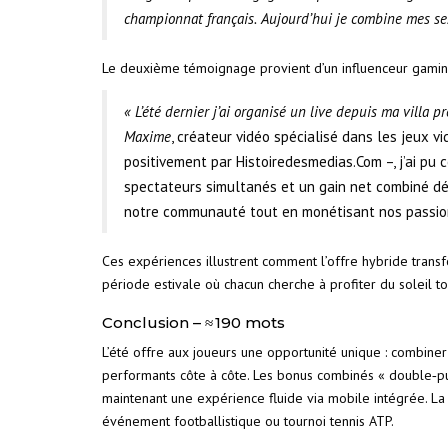
championnat français.
Aujourd’hui je combine mes se
Le deuxième témoignage provient d’un influenceur gaming 
« L’été dernier j’ai organisé un live depuis ma villa 
Maxime
, créateur vidéo spécialisé dans les jeux v
positivement par Histoiredesmedias.Com –, j’ai pu c
spectateurs simultanés et un gain net combiné d
notre communauté tout en monétisant nos passio
Ces expériences illustrent comment l’offre hybride transf
période estivale où chacun cherche à profiter du soleil t
Conclusion – ≈ 190 mots
L’été offre aux joueurs une opportunité unique : combine
performants côte à côte. Les bonus combinés « double‑pun
maintenant une expérience fluide via mobile intégrée. La
événement footballistique ou tournoi tennis ATP.