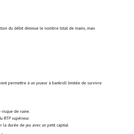
duction du débit diminue le nombre total de mains, mais
vent permettre à un joueur à bankroll limitée de survivre
 risque de ruine.
du RTP supérieur.
r la durée de jeu avec un petit capital.