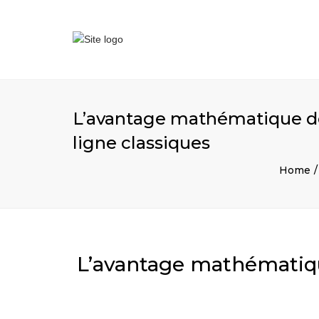
L’avantage mathématique des 
ligne classiques
Home
L’avantage mathématique