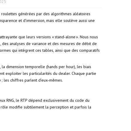
2025
s roulettes générées par des algorithmes aléatoires
ansparence et d’immersion, mais elle soulève aussi une
 attrayante que leurs versions « stand‑alone ». Nous nous
ce, des analyses de variance et des mesures de débit de
mes qui intègrent ces tables, ainsi que des comparatifs
e, la dimension temporelle (hands per hour), les biais
nt exploiter les particularités du dealer. Chaque partie
 ; les chiffres parlent d’eux‑mêmes.
s jeux RNG, le RTP dépend exclusivement du code du
e rôle modifie subtilement la perception et parfois la