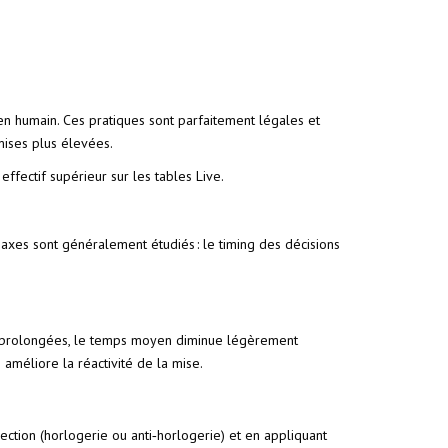
en humain. Ces pratiques sont parfaitement légales et
mises plus élevées.
ffectif supérieur sur les tables Live.
 axes sont généralement étudiés : le timing des décisions
ces prolongées, le temps moyen diminue légèrement
i améliore la réactivité de la mise.
ection (horlogerie ou anti‑horlogerie) et en appliquant