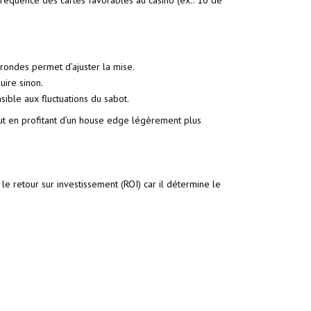
 fréquence des cartes favorables au casino (ex. : 10 de
 rondes permet d’ajuster la mise.
uire sinon.
sible aux fluctuations du sabot.
out en profitant d’un house edge légèrement plus
e retour sur investissement (ROI) car il détermine le