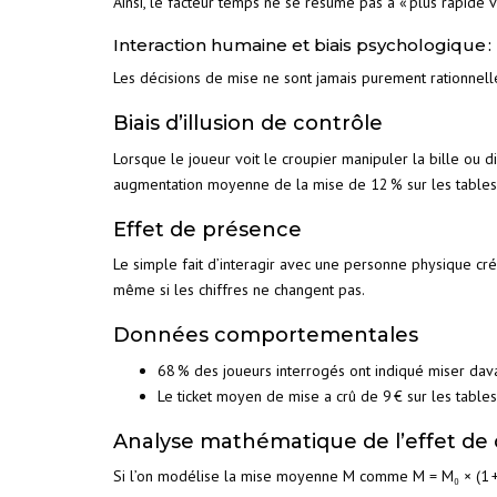
Ainsi, le facteur temps ne se résume pas à « plus rapide v
Interaction humaine et biais psychologique 
Les décisions de mise ne sont jamais purement rationnelles
Biais d’illusion de contrôle
Lorsque le joueur voit le croupier manipuler la bille ou dis
augmentation moyenne de la mise de 12 % sur les tables
Effet de présence
Le simple fait d’interagir avec une personne physique cré
même si les chiffres ne changent pas.
Données comportementales
68 % des joueurs interrogés ont indiqué miser da
Le ticket moyen de mise a crû de 9 € sur les tables
Analyse mathématique de l’effet de
Si l’on modélise la mise moyenne M comme M = M₀ × (1 + c)