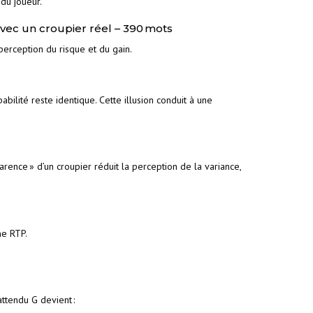
 du joueur.
avec un croupier réel – 390 mots
 perception du risque et du gain.
babilité reste identique. Cette illusion conduit à une
rence » d’un croupier réduit la perception de la variance,
me RTP.
ttendu G devient :