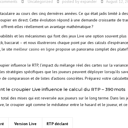
 comments
Uncategorized
posted by
expander
August 12, 
culaire au cours des cinq dernières années. Ce qui était jadis limité à de
 croupier en direct. Cette évolution répond à une demande croissante de tr
ive offrent‑elles réellement un avantage mathématique ?
obabilités et les mécanismes qui font des jeux Live une option souvent plus
ck, baccarat – et nous illustrerons chaque point par des calculs d’espéran
 le site
meilleur casino en ligne
propose un panorama complet des platefor
roupier influence le RTP, l’impact du mélange réel des cartes sur la varianc
les stratégies spécifiques que les joueurs peuvent déployer lorsqu’ils save
de comparaison et de listes d’actions concrètes. Préparez votre calculette
ent le croupier Live influence le calcul du RTP – 390 mots
u total des mises qui est reversée aux joueurs sur le long terme. Dans le
Live, le croupier agit comme le médiateur entre le hasard et le joueur, et c
aré
Version Live
RTP déclaré