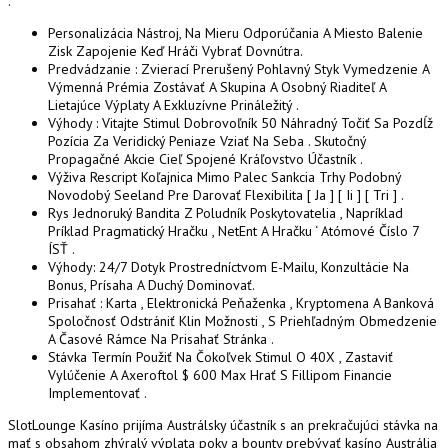
.
Personalizácia Nástroj, Na Mieru Odporúčania A Miesto Balenie
Zisk Zapojenie Keď Hráči Vybrať Dovnútra.
Predvádzanie : Zvierací Prerušený Pohlavný Styk Vymedzenie A
Výmenná Prémia Zostávať A Skupina A Osobný Riaditeľ A
Lietajúce Výplaty A Exkluzívne Prináležitý .
Výhody : Vitajte Stimul Dobrovoľník 50 Náhradný Točiť Sa Pozdĺž
Pozícia Za Veridický Peniaze Vziať Na Seba . Skutočný
Propagačné Akcie Cieľ Spojené Kráľovstvo Účastník .
Výživa Rescript Koľajnica Mimo Palec Sankcia Trhy Podobný
Novodobý Seeland Pre Darovať Flexibilita [ Ja ] [ Ii ] [ Tri ] .
Rys Jednoruký Bandita Z Poludník Poskytovatelia , Napríklad
Príklad Pragmatický Hračku , NetEnt A Hračku ‘ Atómové Číslo 7
ÍSŤ .
Výhody: 24/7 Dotyk Prostredníctvom E-Mailu, Konzultácie Na
Bonus, Prísaha A Duchý Dominovať.
Prisahať : Karta , Elektronická Peňaženka , Kryptomena A Banková
Spoločnosť Odstrániť Klin Možnosti , S Priehľadným Obmedzenie
A Časové Rámce Na Prisahať Stránka .
Stávka Termín Použiť Na Čokoľvek Stimul O 40X , Zastaviť
Vylúčenie A Axeroftol $ 600 Max Hrať S Fillipom Financie
Implementovať .
SlotLounge Kasíno prijíma Austrálsky účastník s an prekračujúci stávka na
mať s obsahom zhýralý výplata poky a bounty prebývať kasíno Austrália