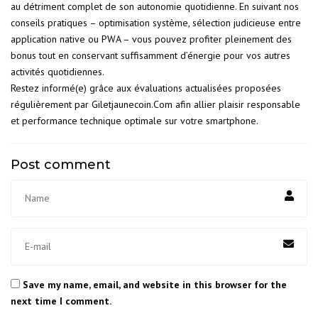
au détriment complet de son autonomie quotidienne. En suivant nos
conseils pratiques – optimisation système, sélection judicieuse entre
application native ou PWA – vous pouvez profiter pleinement des
bonus tout en conservant suffisamment d’énergie pour vos autres
activités quotidiennes.
Restez informé(e) grâce aux évaluations actualisées proposées
régulièrement par Giletjaunecoin.Com afin allier plaisir responsable
et performance technique optimale sur votre smartphone.​
Post comment
Save my name, email, and website in this browser for the
next time I comment.