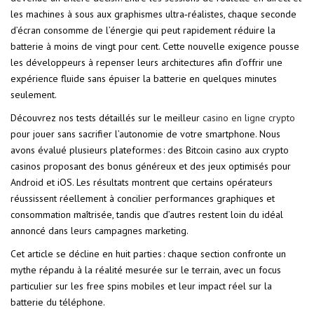
les machines à sous aux graphismes ultra‑réalistes, chaque seconde
d’écran consomme de l’énergie qui peut rapidement réduire la
batterie à moins de vingt pour cent. Cette nouvelle exigence pousse
les développeurs à repenser leurs architectures afin d’offrir une
expérience fluide sans épuiser la batterie en quelques minutes
seulement.
Découvrez nos tests détaillés sur le meilleur
casino en ligne crypto
pour jouer sans sacrifier l’autonomie de votre smartphone. Nous
avons évalué plusieurs plateformes : des Bitcoin casino aux crypto
casinos proposant des bonus généreux et des jeux optimisés pour
Android et iOS. Les résultats montrent que certains opérateurs
réussissent réellement à concilier performances graphiques et
consommation maîtrisée, tandis que d’autres restent loin du idéal
annoncé dans leurs campagnes marketing.
Cet article se décline en huit parties : chaque section confronte un
mythe répandu à la réalité mesurée sur le terrain, avec un focus
particulier sur les free spins mobiles et leur impact réel sur la
batterie du téléphone.