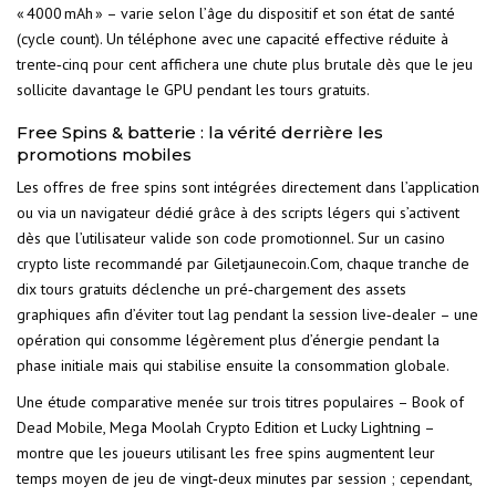
« 4000 mAh » – varie selon l’âge du dispositif et son état de santé
(cycle count). Un téléphone avec une capacité effective réduite à
trente‑cinq pour cent affichera une chute plus brutale dès que le jeu
sollicite davantage le GPU pendant les tours gratuits.
Free Spins & batterie : la vérité derrière les
promotions mobiles
Les offres de free spins sont intégrées directement dans l’application
ou via un navigateur dédié grâce à des scripts légers qui s’activent
dès que l’utilisateur valide son code promotionnel. Sur un casino
crypto liste recommandé par Giletjaunecoin.Com, chaque tranche de
dix tours gratuits déclenche un pré‑chargement des assets
graphiques afin d’éviter tout lag pendant la session live‑dealer – une
opération qui consomme légèrement plus d’énergie pendant la
phase initiale mais qui stabilise ensuite la consommation globale.
Une étude comparative menée sur trois titres populaires – Book of
Dead Mobile, Mega Moolah Crypto Edition et Lucky Lightning –
montre que les joueurs utilisant les free spins augmentent leur
temps moyen de jeu de vingt‑deux minutes par session ; cependant,