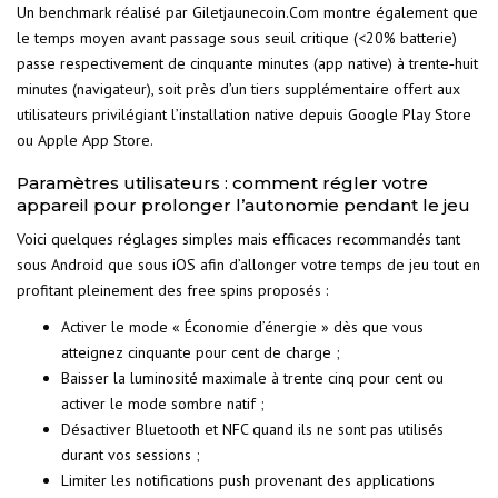
Un benchmark réalisé par Giletjaunecoin.Com montre également que
le temps moyen avant passage sous seuil critique (<20% batterie)
passe respectivement de cinquante minutes (app native) à trente‐huit
minutes (navigateur), soit près d’un tiers supplémentaire offert aux
utilisateurs privilégiant l’installation native depuis Google Play Store
ou Apple App Store.
Paramètres utilisateurs : comment régler votre
appareil pour prolonger l’autonomie pendant le jeu
Voici quelques réglages simples mais efficaces recommandés tant
sous Android que sous iOS afin d’allonger votre temps de jeu tout en
profitant pleinement des free spins proposés :
Activer le mode « Économie d’énergie » dès que vous
atteignez cinquante pour cent de charge ;
Baisser la luminosité maximale à trente cinq pour cent ou
activer le mode sombre natif ;
Désactiver Bluetooth et NFC quand ils ne sont pas utilisés
durant vos sessions ;
Limiter les notifications push provenant des applications