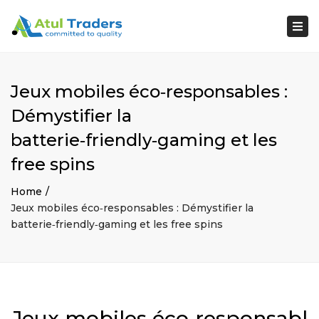
×
Togg
navi
Jeux mobiles éco‑responsables :
Démystifier la
batterie‑friendly‑gaming et les
free spins
Home
Jeux mobiles éco‑responsables : Démystifier la
batterie‑friendly‑gaming et les free spins
Jeux mobiles éco‑responsabl