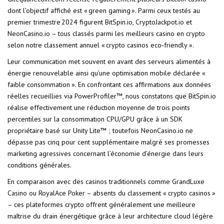
dont l’objectif affiché est « green gaming ». Parmi ceux testés au
premier trimestre 2024 figurent BitSpin.io, CryptoJackpot.io et
NeonCasino.io – tous classés parmi les meilleurs casino en crypto
selon notre classement annuel « crypto casinos eco‑friendly ».
Leur communication met souvent en avant des serveurs alimentés à
énergie renouvelable ainsi qu’une optimisation mobile déclarée «
faible consommation ». En confrontant ces affirmations aux données
réelles recueillies via PowerProfiler™, nous constatons que BitSpin.io
réalise effectivement une réduction moyenne de trois points
percentiles sur la consommation CPU/GPU grâce à un SDK
propriétaire basé sur Unity Lite™ ; toutefois NeonCasino.io ne
dépasse pas cinq pour cent supplémentaire malgré ses promesses
marketing agressives concernant l’économie d’énergie dans leurs
conditions générales.
En comparaison avec des casinos traditionnels comme GrandLuxe
Casino ou RoyalAce Poker – absents du classement « crypto casinos »
– ces plateformes crypto offrent généralement une meilleure
maîtrise du drain énergétique grâce à leur architecture cloud légère