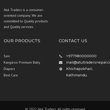
Atul Traders is a consumer-
oriented company. We are
committed to Quality products
and Quality services.
OUR PRODUCTS
CONTACT US
Savi
+977980000000
Kangaroo Premium Baby
mail@atultradersnepal.
Diapers
Khichapokhari,
Best Care
Kathmandu.
© 2022 Atul Traders, All rights reserved