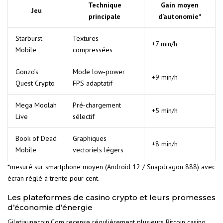
Technique
Gain moyen
Jeu
principale
d’autonomie*
Starburst
Textures
+7 min/h
Mobile
compressées
Gonzo’s
Mode low‑power
+9 min/h
Quest Crypto
FPS adaptatif
Mega Moolah
Pré‑chargement
+5 min/h
Live
sélectif
Book of Dead
Graphiques
+8 min/h
Mobile
vectoriels légers
*mesuré sur smartphone moyen (Android 12 / Snapdragon 888) avec
écran réglé à trente pour cent.
Les plateformes de casino crypto et leurs promesses
d’économie d’énergie
Giletjaunecoin.Com recense régulièrement plusieurs Bitcoin casino