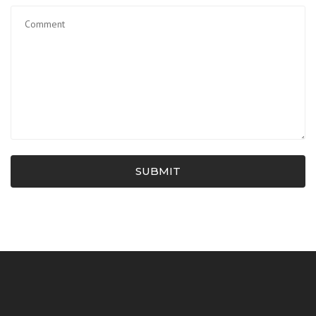
SUBMIT