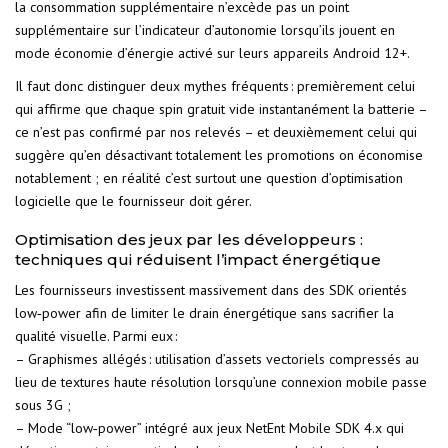
la consommation supplémentaire n’excède pas un point
supplémentaire sur l’indicateur d’autonomie lorsqu’ils jouent en
mode économie d’énergie activé sur leurs appareils Android 12+.
Il faut donc distinguer deux mythes fréquents : premièrement celui
qui affirme que chaque spin gratuit vide instantanément la batterie –
ce n’est pas confirmé par nos relevés – et deuxièmement celui qui
suggère qu’en désactivant totalement les promotions on économise
notablement ; en réalité c’est surtout une question d’optimisation
logicielle que le fournisseur doit gérer.
Optimisation des jeux par les développeurs :
techniques qui réduisent l’impact énergétique
Les fournisseurs investissent massivement dans des SDK orientés
low‑power afin de limiter le drain énergétique sans sacrifier la
qualité visuelle. Parmi eux :
– Graphismes allégés : utilisation d’assets vectoriels compressés au
lieu de textures haute résolution lorsqu’une connexion mobile passe
sous 3G ;
– Mode “low‑power” intégré aux jeux NetEnt Mobile SDK 4.x qui