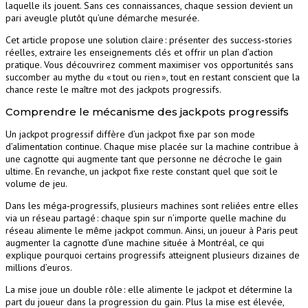
laquelle ils jouent. Sans ces connaissances, chaque session devient un
pari aveugle plutôt qu’une démarche mesurée.
Cet article propose une solution claire : présenter des success‑stories
réelles, extraire les enseignements clés et offrir un plan d’action
pratique. Vous découvrirez comment maximiser vos opportunités sans
succomber au mythe du « tout ou rien », tout en restant conscient que la
chance reste le maître mot des jackpots progressifs.
Comprendre le mécanisme des jackpots progressifs
Un jackpot progressif diffère d’un jackpot fixe par son mode
d’alimentation continue. Chaque mise placée sur la machine contribue à
une cagnotte qui augmente tant que personne ne décroche le gain
ultime. En revanche, un jackpot fixe reste constant quel que soit le
volume de jeu.
Dans les méga‑progressifs, plusieurs machines sont reliées entre elles
via un réseau partagé : chaque spin sur n’importe quelle machine du
réseau alimente le même jackpot commun. Ainsi, un joueur à Paris peut
augmenter la cagnotte d’une machine située à Montréal, ce qui
explique pourquoi certains progressifs atteignent plusieurs dizaines de
millions d’euros.
La mise joue un double rôle : elle alimente le jackpot et détermine la
part du joueur dans la progression du gain. Plus la mise est élevée,