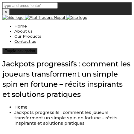
×
Home
About us
Our Products
Contact us
Toggle navigation
Jackpots progressifs : comment les
joueurs transforment un simple
spin en fortune – récits inspirants
et solutions pratiques
Home
Jackpots progressifs : comment les joueurs
transforment un simple spin en fortune – récits
inspirants et solutions pratiques