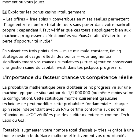
moment où vous jouez.
3️⃣ Exploiter les bonus casino intelligemment
– Les offres « free spins » convertibles en mises réelles permettent
d’augmenter le nombre total de tours sans puiser dans votre bankroll
propre ; cependant il faut vérifier que ces tours s’appliquent bien aux
machines progressives sélectionnées via Pixis.Co afin d’éviter toute
perte d’opportunité inutile.*
En suivant ces trois points clés — mise minimale constante, timing
stratégique et usage réfléchi des bonus — vous augmentez
significativement vos chances cumulatives (« tries ») tout en conservant
une gestion saine du capital investi dans les jackpots progressifs.
L’importance du facteur chance vs compétence réelle
La probabilité mathématique pure d’obtenir le hit progressive sur une
machine typique se situe autour de 1/1 000 000 (ou même moins selon
la configuration). Cette statistique montre clairement qu’aucune
technique ne peut modifier cette probabilité fondamentale ; chaque
spin reste indépendant avec un RNG certifié conforme aux normes
eGaming ou UKGC vérifiées par des auditeurs externes comme iTech
Labs ou GLI .
Toutefois, augmenter votre nombre total d’essais (« tries ») grâce à une
bonne gestion budgétaire multiplie effectivement vos opportunités