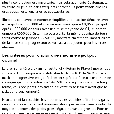
plus la contribution est importante, mais cela augmente également la
volatilité du jeu : les gains fréquents seront plus petits tandis que les
gros coups resteront rares et spectaculaires.
Illustrons cela avec un exemple simplifié : une machine démarre avec
un jackpot de €500 000 et chaque euro misé ajoute €0,05 au jackpot.
Après 1 000 000 de tours avec une mise moyenne de €1, le jackpot
grimpe à €550 000. Si la mise passe à €5, la même quantité de tours
ferait croître le jackpot à €750 000, montrant clairement l’impact direct
de la mise sur la progression et sur l’attrait du joueur pour les mises
élevées.
Les critères pour choisir une machine à jackpot
optimal
Le premier critère à examiner est le RTP (Return to Player) moyen des
slots à jackpot comparé aux slots standards. Un RTP de 96 % sur une
machine progressive est généralement supérieur à celui d’une machine
classique qui tourne autour de 94‑95 %. Cela signifie que sur le long
terme, vous récupérez davantage de votre mise initiale avant que le
jackpot ne soit remporté.
Ensuite vient la volatilité : les machines très volatiles offrent des gains
rares mais potentiellement énormes, alors que les machines à volatilité
moyenne donnent des petits gains réguliers avant le gros lot. Pour un
joueur qui veut rester engagé sans épuiser son bankroll trop vite, viser