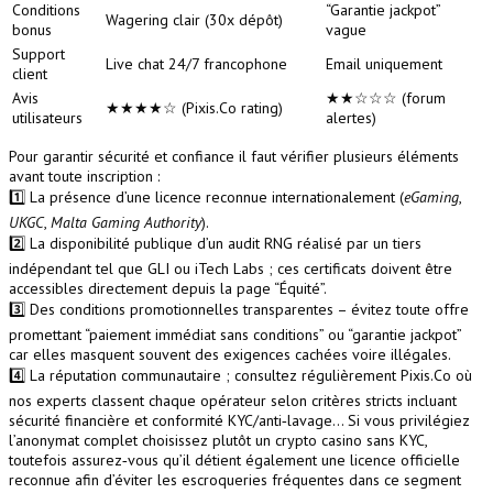
Conditions
“Garantie jackpot”
Wagering clair (30x dépôt)
bonus
vague
Support
Live chat 24/7 francophone
Email uniquement
client
Avis
★★☆☆☆ (forum
★★★★☆ (Pixis.Co rating)
utilisateurs
alertes)
Pour garantir sécurité et confiance il faut vérifier plusieurs éléments
avant toute inscription :
1️⃣ La présence d’une licence reconnue internationalement (
eGaming
,
UKGC
,
Malta Gaming Authority
).
2️⃣ La disponibilité publique d’un audit RNG réalisé par un tiers
indépendant tel que GLI ou iTech Labs ; ces certificats doivent être
accessibles directement depuis la page “Équité”.
3️⃣ Des conditions promotionnelles transparentes – évitez toute offre
promettant “paiement immédiat sans conditions” ou “garantie jackpot”
car elles masquent souvent des exigences cachées voire illégales.
4️⃣ La réputation communautaire ; consultez régulièrement Pixis.Co où
nos experts classent chaque opérateur selon critères stricts incluant
sécurité financière et conformité KYC/anti‑lavage… Si vous privilégiez
l’anonymat complet choisissez plutôt un crypto casino sans KYC,
toutefois assurez‑vous qu’il détient également une licence officielle
reconnue afin d’éviter les escroqueries fréquentes dans ce segment