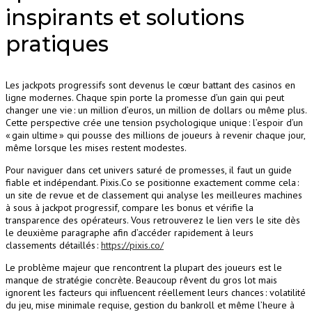
inspirants et solutions
pratiques
Les jackpots progressifs sont devenus le cœur battant des casinos en
ligne modernes. Chaque spin porte la promesse d’un gain qui peut
changer une vie : un million d’euros, un million de dollars ou même plus.
Cette perspective crée une tension psychologique unique : l’espoir d’un
« gain ultime » qui pousse des millions de joueurs à revenir chaque jour,
même lorsque les mises restent modestes.
Pour naviguer dans cet univers saturé de promesses, il faut un guide
fiable et indépendant. Pixis.Co se positionne exactement comme cela :
un site de revue et de classement qui analyse les meilleures machines
à sous à jackpot progressif, compare les bonus et vérifie la
transparence des opérateurs. Vous retrouverez le lien vers le site dès
le deuxième paragraphe afin d’accéder rapidement à leurs
classements détaillés :
https://pixis.co/
Le problème majeur que rencontrent la plupart des joueurs est le
manque de stratégie concrète. Beaucoup rêvent du gros lot mais
ignorent les facteurs qui influencent réellement leurs chances : volatilité
du jeu, mise minimale requise, gestion du bankroll et même l’heure à