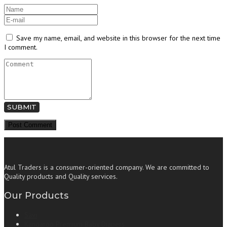
Save my name, email, and website in this browser for the next time
I comment.
SUBMIT
Atul Traders is a consumer-oriented company. We are committed to
Quality products and Quality services.
Our Products
Savi
Kangaroo Premium Baby Diapers