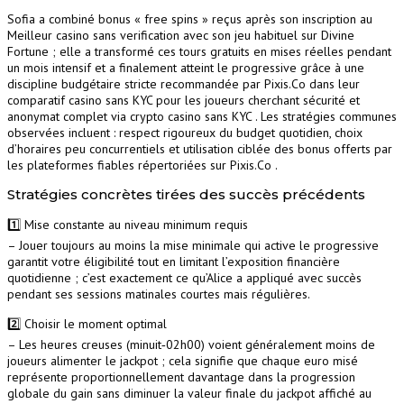
Sofia a combiné bonus « free spins » reçus après son inscription au
Meilleur casino sans verification avec son jeu habituel sur Divine
Fortune ; elle a transformé ces tours gratuits en mises réelles pendant
un mois intensif et a finalement atteint le progressive grâce à une
discipline budgétaire stricte recommandée par Pixis.Co dans leur
comparatif casino sans KYC pour les joueurs cherchant sécurité et
anonymat complet via crypto casino sans KYC . Les stratégies communes
observées incluent : respect rigoureux du budget quotidien, choix
d’horaires peu concurrentiels et utilisation ciblée des bonus offerts par
les plateformes fiables répertoriées sur Pixis.Co .
Stratégies concrètes tirées des succès précédents
1️⃣ Mise constante au niveau minimum requis
– Jouer toujours au moins la mise minimale qui active le progressive
garantit votre éligibilité tout en limitant l’exposition financière
quotidienne ; c’est exactement ce qu’Alice a appliqué avec succès
pendant ses sessions matinales courtes mais régulières.
2️⃣ Choisir le moment optimal
– Les heures creuses (minuit‑02h00) voient généralement moins de
joueurs alimenter le jackpot ; cela signifie que chaque euro misé
représente proportionnellement davantage dans la progression
globale du gain sans diminuer la valeur finale du jackpot affiché au