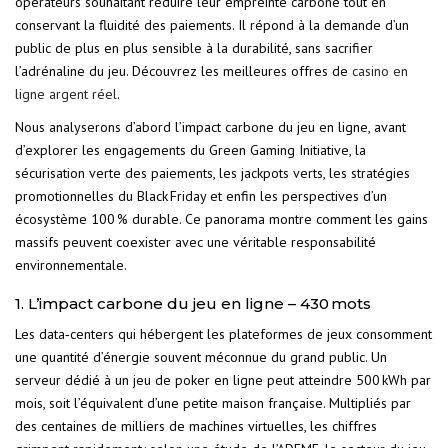
opérateurs souhaitant réduire leur empreinte carbone tout en
conservant la fluidité des paiements. Il répond à la demande d’un
public de plus en plus sensible à la durabilité, sans sacrifier
l’adrénaline du jeu. Découvrez les meilleures offres de
casino en
ligne argent réel
.
Nous analyserons d’abord l’impact carbone du jeu en ligne, avant
d’explorer les engagements du Green Gaming Initiative, la
sécurisation verte des paiements, les jackpots verts, les stratégies
promotionnelles du Black Friday et enfin les perspectives d’un
écosystème 100 % durable. Ce panorama montre comment les gains
massifs peuvent coexister avec une véritable responsabilité
environnementale.
1. L’impact carbone du jeu en ligne – 430 mots
Les data‑centers qui hébergent les plateformes de jeux consomment
une quantité d’énergie souvent méconnue du grand public. Un
serveur dédié à un jeu de poker en ligne peut atteindre 500 kWh par
mois, soit l’équivalent d’une petite maison française. Multipliés par
des centaines de milliers de machines virtuelles, les chiffres