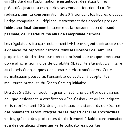
un rôle clé dans l’optimisation énergétique : des algorithmes
prédictifs ajustent la charge des serveurs en fonction du trafic,
réduisant ainsi la consommation de 20 % pendant les heures creuses.
L’edge‑computing, qui déplace le traitement des données près de
l’utilisateur final, diminue la latence et la consommation de bande
passante, deux facteurs majeurs de l’empreinte carbone.
Les régulateurs français, notamment l’ANJ, envisagent d’introduire des
exigences de reporting carbone dans les licences de jeux. Une
proposition de directive européenne prévoit que chaque opérateur
doive afficher son indice de durabilité (ID) sur le site public, similaire
aux labels énergétiques des appareils électroménagers. Cette
normalisation pousserait l’ensemble du secteur à adopter les
meilleures pratiques du Green Gaming Initiative.
D’ici 2025‑2030, on peut imaginer un scénario où 80 % des casinos
en ligne détiennent la certification « Eco‑Casino », et où les jackpots
verts représentent 30 % des gains totaux. Les standards de sécurité
des paiements seront intégrés dès le départ dans les architectures
vertes, grâce à des protocoles de chiffrement à faible consommation
et à des certificats d’énergie verte obligatoires pour les