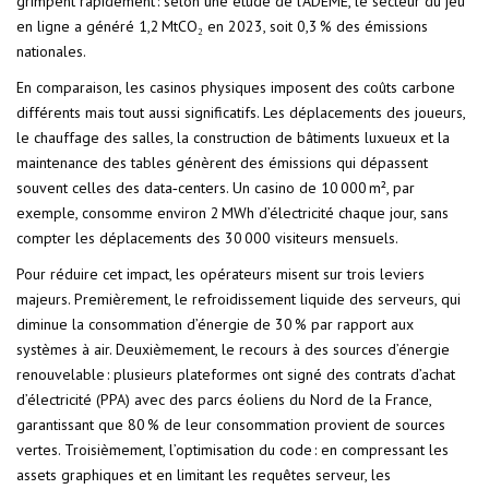
grimpent rapidement : selon une étude de l’ADEME, le secteur du jeu
en ligne a généré 1,2 MtCO₂ en 2023, soit 0,3 % des émissions
nationales.
En comparaison, les casinos physiques imposent des coûts carbone
différents mais tout aussi significatifs. Les déplacements des joueurs,
le chauffage des salles, la construction de bâtiments luxueux et la
maintenance des tables génèrent des émissions qui dépassent
souvent celles des data‑centers. Un casino de 10 000 m², par
exemple, consomme environ 2 MWh d’électricité chaque jour, sans
compter les déplacements des 30 000 visiteurs mensuels.
Pour réduire cet impact, les opérateurs misent sur trois leviers
majeurs. Premièrement, le refroidissement liquide des serveurs, qui
diminue la consommation d’énergie de 30 % par rapport aux
systèmes à air. Deuxièmement, le recours à des sources d’énergie
renouvelable : plusieurs plateformes ont signé des contrats d’achat
d’électricité (PPA) avec des parcs éoliens du Nord de la France,
garantissant que 80 % de leur consommation provient de sources
vertes. Troisièmement, l’optimisation du code : en compressant les
assets graphiques et en limitant les requêtes serveur, les