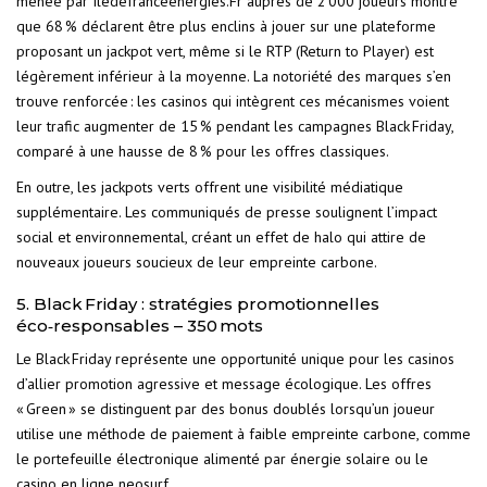
menée par Iledefranceenergies.Fr auprès de 2 000 joueurs montre
que 68 % déclarent être plus enclins à jouer sur une plateforme
proposant un jackpot vert, même si le RTP (Return to Player) est
légèrement inférieur à la moyenne. La notoriété des marques s’en
trouve renforcée : les casinos qui intègrent ces mécanismes voient
leur trafic augmenter de 15 % pendant les campagnes Black Friday,
comparé à une hausse de 8 % pour les offres classiques.
En outre, les jackpots verts offrent une visibilité médiatique
supplémentaire. Les communiqués de presse soulignent l’impact
social et environnemental, créant un effet de halo qui attire de
nouveaux joueurs soucieux de leur empreinte carbone.
5. Black Friday : stratégies promotionnelles
éco‑responsables – 350 mots
Le Black Friday représente une opportunité unique pour les casinos
d’allier promotion agressive et message écologique. Les offres
« Green » se distinguent par des bonus doublés lorsqu’un joueur
utilise une méthode de paiement à faible empreinte carbone, comme
le portefeuille électronique alimenté par énergie solaire ou le
casino en ligne neosurf.