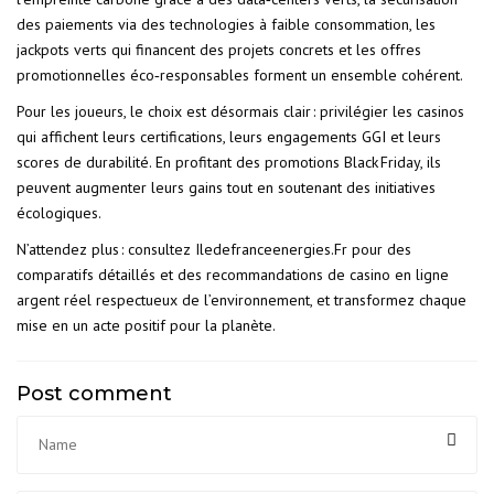
des paiements via des technologies à faible consommation, les
jackpots verts qui financent des projets concrets et les offres
promotionnelles éco‑responsables forment un ensemble cohérent.
Pour les joueurs, le choix est désormais clair : privilégier les casinos
qui affichent leurs certifications, leurs engagements GGI et leurs
scores de durabilité. En profitant des promotions Black Friday, ils
peuvent augmenter leurs gains tout en soutenant des initiatives
écologiques.
N’attendez plus : consultez Iledefranceenergies.Fr pour des
comparatifs détaillés et des recommandations de casino en ligne
argent réel respectueux de l’environnement, et transformez chaque
mise en un acte positif pour la planète.
Post comment