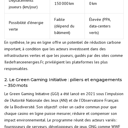
Déplacements
150 000 km
0 km
joueurs (km/jour)
Faible
Élevée (PPA,
Possibilité d’énergie
(dépend du
data‑centers
verte
bâtiment)
verts)
En synthèse, le jeu en ligne offre un potentiel de réduction carbone
important, à condition que les acteurs investissent dans des
infrastructures vertes et que les joueurs, guidés par des sites comme
Iledefranceenergies.Fr, privilégient les plateformes les plus
responsables.
2. Le Green Gaming Initiative : piliers et engagements
– 350 mots
Le Green Gaming Initiative (GGI) a été lancé en 2021 sous l’impulsion
de l’Autorité Nationale des Jeux (ANJ) et de l’Observatoire Français
de la Biodiversité. Son objectif : créer un cadre commun pour que
chaque casino en ligne puisse mesurer, réduire et compenser son
impact environnemental. Le programme réunit des acteurs variés :
fournisseurs de serveurs, développeurs de jeux, ONG comme WWF