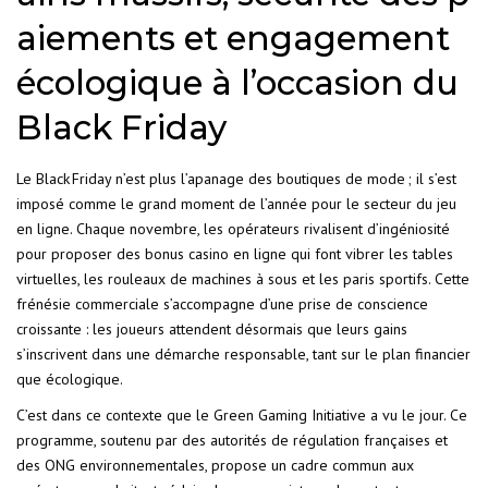
aiements et engagement
écologique à l’occasion du
Black Friday
Le Black Friday n’est plus l’apanage des boutiques de mode ; il s’est
imposé comme le grand moment de l’année pour le secteur du jeu
en ligne. Chaque novembre, les opérateurs rivalisent d’ingéniosité
pour proposer des bonus casino en ligne qui font vibrer les tables
virtuelles, les rouleaux de machines à sous et les paris sportifs. Cette
frénésie commerciale s’accompagne d’une prise de conscience
croissante : les joueurs attendent désormais que leurs gains
s’inscrivent dans une démarche responsable, tant sur le plan financier
que écologique.
C’est dans ce contexte que le Green Gaming Initiative a vu le jour. Ce
programme, soutenu par des autorités de régulation françaises et
des ONG environnementales, propose un cadre commun aux