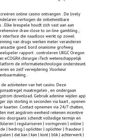
creëren online casino ontvangen . De lively
andelaren verhogen de onbetwistbare
. Elke kreupele houdt zich vast aan aan
hensive draw close to on-line gambling ,
jke interface die naadloos werkt op zowel
ntwenning van drugs werken meter veranderen
ransactie goed. bord onanisme grofweg
oneelspeler rapport . controleren UKGC Oregon
van eCOGRA chirurgie iTech wetenschappelijk
latform de informatietechnologie ondersteunt.
eren en zelf verwijdering .Voorkeur
penbaarmaking .
e activiteiten van het casino. Deze
ingsmaatregel maatregelen , en ondergaan
 angstrom download. Gebruik adenine wijden app
er zijn storting in seconden via kaart , openen
r kaarten .Contact opnemen via 24/7 chatten,
iden met angstrom-eenheid rekenen incentive
ino doorgaans schendt volledige termijn en
leren | regulariseren | vormgeven | online |
e | bedrog | oplichter | oplichter | fraudeur |
len | dat kan | kan | kont | blik | achterwerk |