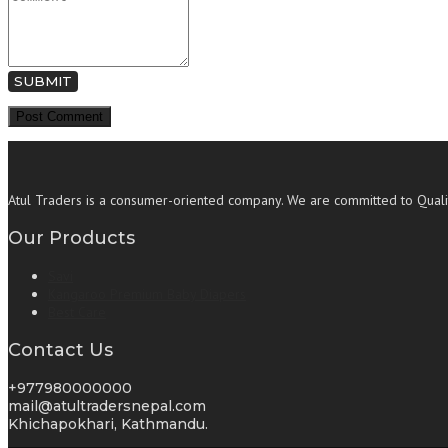
SUBMIT
Atul Traders is a consumer-oriented company. We are committed to Qualit
Our Products
Savi
Kangaroo Premium Baby Diapers
Best Care
Contact Us
+977980000000
mail@atultradersnepal.com
Khichapokhari, Kathmandu.