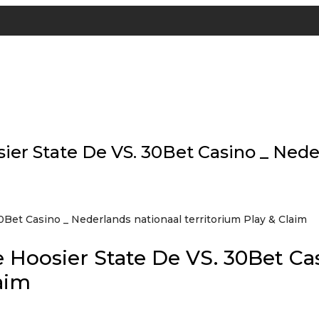
ier State De VS. 30Bet Casino _ Nede
0Bet Casino _ Nederlands nationaal territorium Play & Claim
e Hoosier State De VS. 30Bet Ca
laim