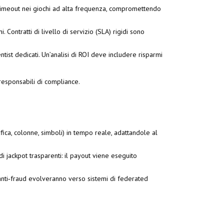
timeout nei giochi ad alta frequenza, compromettendo
Contratti di livello di servizio (SLA) rigidi sono
tist dedicati. Un’analisi di ROI deve includere risparmi
responsabili di compliance.
ica, colonne, simboli) in tempo reale, adattandole al
di jackpot trasparenti: il payout viene eseguito
i anti‑fraud evolveranno verso sistemi di federated