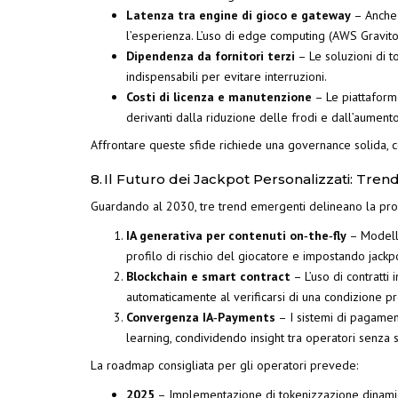
Latenza tra engine di gioco e gateway
– Anche 
l’esperienza. L’uso di edge computing (AWS Graviton
Dipendenza da fornitori terzi
– Le soluzioni di t
indispensabili per evitare interruzioni.
Costi di licenza e manutenzione
– Le piattaforme
derivanti dalla riduzione delle frodi e dall’aumento
Affrontare queste sfide richiede una governance solida, co
8. Il Futuro dei Jackpot Personalizzati: Tr
Guardando al 2030, tre trend emergenti delineano la pros
IA generativa per contenuti on‑the‑fly
– Modelli
profilo di rischio del giocatore e impostando jackpot
Blockchain e smart contract
– L’uso di contratti 
automaticamente al verificarsi di una condizione pr
Convergenza IA‑Payments
– I sistemi di pagament
learning, condividendo insight tra operatori senza 
La roadmap consigliata per gli operatori prevede:
2025
– Implementazione di tokenizzazione dinamica 