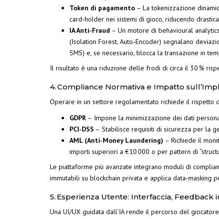
Token di pagamento
– La tokenizzazione dinamica
card‑holder nei sistemi di gioco, riducendo drastica
IA Anti‑Fraud
– Un motore di behavioural analytics
(Isolation Forest, Auto‑Encoder) segnalano deviazion
SMS) e, se necessario, blocca la transazione in tem
Il risultato è una riduzione delle frodi di circa il 30 % ris
4. Compliance Normativa e Impatto sull’Im
Operare in un settore regolamentato richiede il rispetto di
GDPR
– Impone la minimizzazione dei dati personali 
PCI‑DSS
– Stabilisce requisiti di sicurezza per la g
AML (Anti‑Money Laundering)
– Richiede il moni
importi superiori a €10 000 o per pattern di “structu
Le piattaforme più avanzate integrano moduli di complianc
immutabili su blockchain privata e applica data‑masking pe
5. Esperienza Utente: Interfaccia, Feedback
Una UI/UX guidata dall’IA rende il percorso del giocatore 