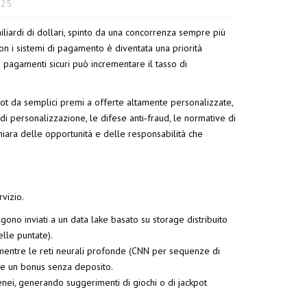
025
miliardi di dollari, spinto da una concorrenza sempre più
con i sistemi di pagamento è diventata una priorità
e pagamenti sicuri può incrementare il tasso di
kpot da semplici premi a offerte altamente personalizzate,
 di personalizzazione, le difese anti‑fraud, le normative di
 chiara delle opportunità e delle responsabilità che
rvizio.
ngono inviati a un data lake basato su storage distribuito
lle puntate).
, mentre le reti neurali profonde (CNN per sequenze di
re un bonus senza deposito.
nei, generando suggerimenti di giochi o di jackpot