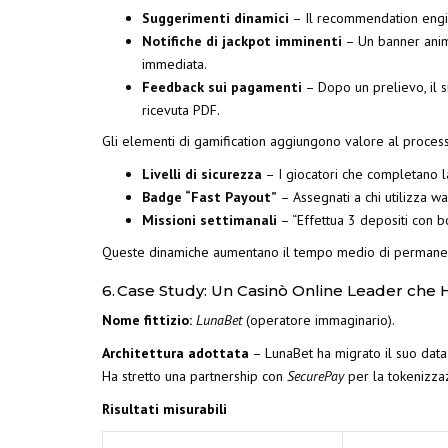
Suggerimenti dinamici
– Il recommendation engin
Notifiche di jackpot imminenti
– Un banner anima
immediata.
Feedback sui pagamenti
– Dopo un prelievo, il s
ricevuta PDF.
Gli elementi di gamification aggiungono valore al proce
Livelli di sicurezza
– I giocatori che completano la
Badge “Fast Payout”
– Assegnati a chi utilizza wa
Missioni settimanali
– “Effettua 3 depositi con bo
Queste dinamiche aumentano il tempo medio di permanenza s
6. Case Study: Un Casinò Online Leader che H
Nome fittizio:
LunaBet
(operatore immaginario).
Architettura adottata
– LunaBet ha migrato il suo data
Ha stretto una partnership con
SecurePay
per la tokenizzaz
Risultati misurabili