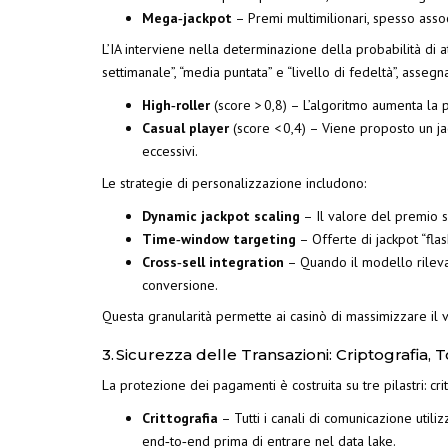
Mega‑jackpot
– Premi multimilionari, spesso associ
L’IA interviene nella determinazione della probabilità di 
settimanale”, “media puntata” e “livello di fedeltà”, asseg
High‑roller
(score > 0,8) – L’algoritmo aumenta la 
Casual player
(score < 0,4) – Viene proposto un ja
eccessivi.
Le strategie di personalizzazione includono:
Dynamic jackpot scaling
– Il valore del premio s
Time‑window targeting
– Offerte di jackpot “flas
Cross‑sell integration
– Quando il modello rileva
conversione.
Questa granularità permette ai casinò di massimizzare il
3. Sicurezza delle Transazioni: Criptografia, 
La protezione dei pagamenti è costruita su tre pilastri: crit
Crittografia
– Tutti i canali di comunicazione utili
end‑to‑end prima di entrare nel data lake.