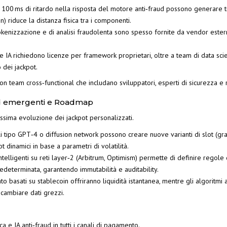
100 ms di ritardo nella risposta del motore anti‑fraud possono generare 
) riduce la distanza fisica tra i componenti.
okenizzazione e di analisi fraudolenta sono spesso fornite da vendor esterni. 
 IA richiedono licenze per framework proprietari, oltre a team di data scien
 dei jackpot.
n team cross‑functional che includano sviluppatori, esperti di sicurezza e 
end emergenti e Roadmap
sima evoluzione dei jackpot personalizzati.
 tipo GPT‑4 o diffusion network possono creare nuove varianti di slot (graf
 dinamici in base a parametri di volatilità.
intelligenti su reti layer‑2 (Arbitrum, Optimism) permette di definire regole 
edeterminata, garantendo immutabilità e auditability.
o basati su stablecoin offriranno liquidità istantanea, mentre gli algoritm
scambiare dati grezzi.
e IA anti‑fraud in tutti i canali di pagamento.