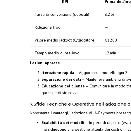
KPI
Prima dell’in
Tasso di conversione (depositi)
8,2 %
Riduzione frodi
—
Valore medio jackpot (€/giocatore)
€1 200
Tempo medio di prelievo
12 min
Lezioni apprese
Iterazione rapida
– Aggiornare i modelli ogni 24 
Separazione dei dati
– Mantenere ambienti di svilu
Educazione del cliente
– Comunicare in modo trasp
garanzie di sicurezza.
7. Sfide Tecniche e Operative nell’adozione 
Nonostante i vantaggi, l’adozione di IA‑Payments presenta o
Scalabilità dei modelli
– In periodi di picco (es. 
ma richiedono una gestione attenta dei costi di inv