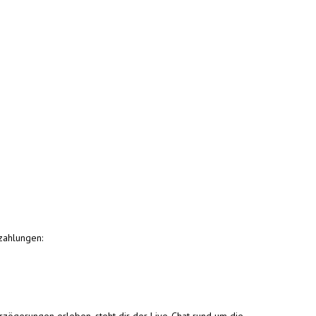
zahlungen:
rzögerungen erleben, steht dir der Live‑Chat rund um die