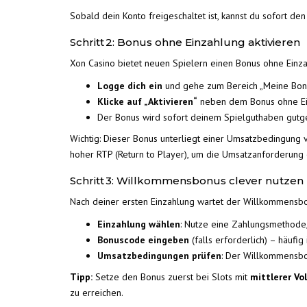
Sobald dein Konto freigeschaltet ist, kannst du sofort de
Schritt 2: Bonus ohne Einzahlung aktivieren
Xon Casino bietet neuen Spielern einen Bonus ohne Einzah
Logge dich ein
und gehe zum Bereich „Meine Boni
Klicke auf „Aktivieren“
neben dem Bonus ohne Ei
Der Bonus wird sofort deinem Spielguthaben gutg
Wichtig: Dieser Bonus unterliegt einer Umsatzbedingung 
hoher RTP (Return to Player), um die Umsatzanforderung e
Schritt 3: Willkommensbonus clever nutzen
Nach deiner ersten Einzahlung wartet der Willkommensbon
Einzahlung wählen
: Nutze eine Zahlungsmethode, d
Bonuscode eingeben
(falls erforderlich) – häuf
Umsatzbedingungen prüfen
: Der Willkommensbon
Tipp:
Setze den Bonus zuerst bei Slots mit
mittlerer Vol
zu erreichen.