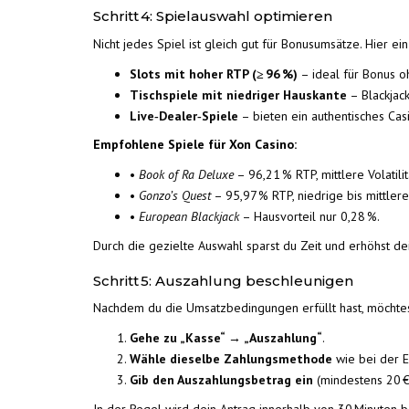
Schritt 4: Spielauswahl optimieren
Nicht jedes Spiel ist gleich gut für Bonusumsätze. Hier ein
Slots mit hoher RTP (≥ 96 %)
– ideal für Bonus o
Tischspiele mit niedriger Hauskante
– Blackjack
Live‑Dealer‑Spiele
– bieten ein authentisches Ca
Empfohlene Spiele für Xon Casino:
•
Book of Ra Deluxe
– 96,21 % RTP, mittlere Volatilit
•
Gonzo’s Quest
– 95,97 % RTP, niedrige bis mittlere V
•
European Blackjack
– Hausvorteil nur 0,28 %.
Durch die gezielte Auswahl sparst du Zeit und erhöhst d
Schritt 5: Auszahlung beschleunigen
Nachdem du die Umsatzbedingungen erfüllt hast, möchtest
Gehe zu „Kasse“ → „Auszahlung“
.
Wähle dieselbe Zahlungsmethode
wie bei der E
Gib den Auszahlungsbetrag ein
(mindestens 20 €
In der Regel wird dein Antrag innerhalb von 30 Minuten 