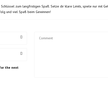
chlüssel zum langfristigen Spaß. Setze dir klare Limits, spiele nur mit Gel
Erfolg und viel Spaß beim Gewinnen!
for the next