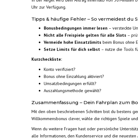
Uhr zur Verfügung.
Tipps & häufige Fehler – So vermeidest du S
Bonusbedingungen immer lesen
– versteckte Um
Nicht alle Freispiele gelten für alle Slots
– prüf
Vermeide hohe Einsatzlimits
beim Bonus ohne Ei
Setze Limits für dich selbst
– nutze die Tools fü
Kurzcheckliste:
Konto verifiziert?
Bonus ohne Einzahlung aktiviert?
Umsatzbedingungen erfüllt?
Auszahlungsmethode gewählt?
Zusammenfassung – Dein Fahrplan zum B
Mit den oben beschriebenen Schritten bist du bestens ger
Willkommensbonus clever, wähle die richtigen Spiele und
Wenn du weitere Fragen hast oder persönliche Unterstützu
alle Informationen, den Kundenservice und die neuesten 