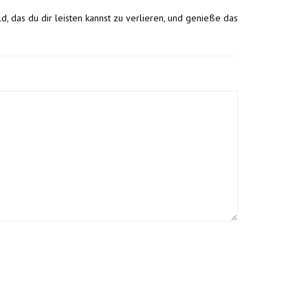
d, das du dir leisten kannst zu verlieren, und genieße das