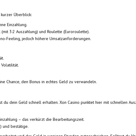
 kurzer Überblick:
hne Einzahlung.
 (mit 3:2 Auszahlung) und Roulette (Euroroulette).
sino‑Feeling, jedoch höhere Umsatzanforderungen.
ät.
olatilität.
eine Chance, den Bonus in echtes Geld zu verwandeln.
 du dein Geld schnell erhalten. Xon Casino punktet hier mit schnellen Aus
inzahlung – das verkürzt die Bearbeitungszeit.
) und bestätige.
bearbeitet und das Geld in wenigen Stunden gutgeschrieben. Solltest du Ve