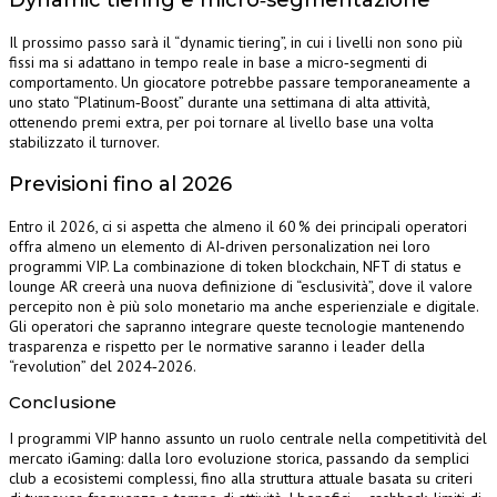
Dynamic tiering e micro‑segmentazione
Il prossimo passo sarà il “dynamic tiering”, in cui i livelli non sono più
fissi ma si adattano in tempo reale in base a micro‑segmenti di
comportamento. Un giocatore potrebbe passare temporaneamente a
uno stato “Platinum‑Boost” durante una settimana di alta attività,
ottenendo premi extra, per poi tornare al livello base una volta
stabilizzato il turnover.
Previsioni fino al 2026
Entro il 2026, ci si aspetta che almeno il 60 % dei principali operatori
offra almeno un elemento di AI‑driven personalization nei loro
programmi VIP. La combinazione di token blockchain, NFT di status e
lounge AR creerà una nuova definizione di “esclusività”, dove il valore
percepito non è più solo monetario ma anche esperienziale e digitale.
Gli operatori che sapranno integrare queste tecnologie mantenendo
trasparenza e rispetto per le normative saranno i leader della
“revolution” del 2024‑2026.
Conclusione
I programmi VIP hanno assunto un ruolo centrale nella competitività del
mercato iGaming: dalla loro evoluzione storica, passando da semplici
club a ecosistemi complessi, fino alla struttura attuale basata su criteri