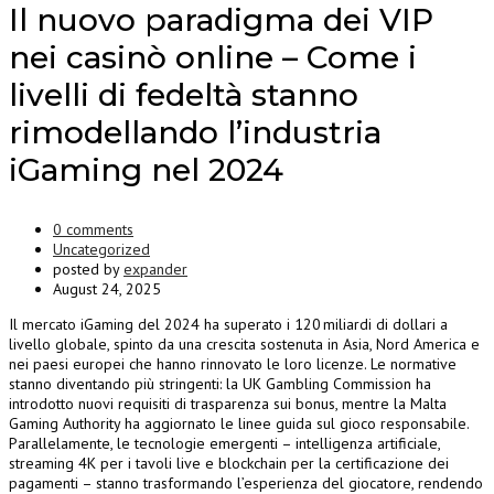
Il nuovo paradigma dei VIP
nei casinò online – Come i
livelli di fedeltà stanno
rimodellando l’industria
iGaming nel 2024
0 comments
Uncategorized
posted by
expander
August 24, 2025
Il mercato iGaming del 2024 ha superato i 120 miliardi di dollari a
livello globale, spinto da una crescita sostenuta in Asia, Nord America e
nei paesi europei che hanno rinnovato le loro licenze. Le normative
stanno diventando più stringenti: la UK Gambling Commission ha
introdotto nuovi requisiti di trasparenza sui bonus, mentre la Malta
Gaming Authority ha aggiornato le linee guida sul gioco responsabile.
Parallelamente, le tecnologie emergenti – intelligenza artificiale,
streaming 4K per i tavoli live e blockchain per la certificazione dei
pagamenti – stanno trasformando l’esperienza del giocatore, rendendo