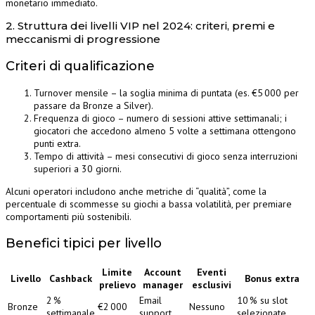
monetario immediato.
2. Struttura dei livelli VIP nel 2024: criteri, premi e
meccanismi di progressione
Criteri di qualificazione
Turnover mensile – la soglia minima di puntata (es. €5 000 per
passare da Bronze a Silver).
Frequenza di gioco – numero di sessioni attive settimanali; i
giocatori che accedono almeno 5 volte a settimana ottengono
punti extra.
Tempo di attività – mesi consecutivi di gioco senza interruzioni
superiori a 30 giorni.
Alcuni operatori includono anche metriche di “qualità”, come la
percentuale di scommesse su giochi a bassa volatilità, per premiare
comportamenti più sostenibili.
Benefici tipici per livello
Limite
Account
Eventi
Livello
Cashback
Bonus extra
prelievo
manager
esclusivi
2 %
Email
10 % su slot
Bronze
€2 000
Nessuno
settimanale
support
selezionate