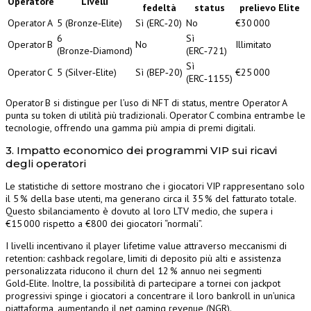
Operatore
Livelli
fedeltà
status
prelievo Elite
Operator A
5 (Bronze‑Elite)
Sì (ERC‑20)
No
€30 000
6
Sì
Operator B
No
Illimitato
(Bronze‑Diamond)
(ERC‑721)
Sì
Operator C
5 (Silver‑Elite)
Sì (BEP‑20)
€25 000
(ERC‑1155)
Operator B si distingue per l’uso di NFT di status, mentre Operator A
punta su token di utilità più tradizionali. Operator C combina entrambe le
tecnologie, offrendo una gamma più ampia di premi digitali.
3. Impatto economico dei programmi VIP sui ricavi
degli operatori
Le statistiche di settore mostrano che i giocatori VIP rappresentano solo
il 5 % della base utenti, ma generano circa il 35 % del fatturato totale.
Questo sbilanciamento è dovuto al loro LTV medio, che supera i
€15 000 rispetto a €800 dei giocatori “normali”.
I livelli incentivano il player lifetime value attraverso meccanismi di
retention: cashback regolare, limiti di deposito più alti e assistenza
personalizzata riducono il churn del 12 % annuo nei segmenti
Gold‑Elite. Inoltre, la possibilità di partecipare a tornei con jackpot
progressivi spinge i giocatori a concentrare il loro bankroll in un’unica
piattaforma, aumentando il net gaming revenue (NGR).