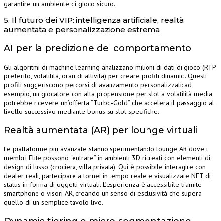
garantire un ambiente di gioco sicuro.
5. Il futuro dei VIP: intelligenza artificiale, realtà
aumentata e personalizzazione estrema
AI per la predizione del comportamento
Gli algoritmi di machine learning analizzano milioni di dati di gioco (RTP
preferito, volatilità, orari di attività) per creare profili dinamici. Questi
profili suggeriscono percorsi di avanzamento personalizzati: ad
esempio, un giocatore con alta propensione per slot a volatilità media
potrebbe ricevere un’offerta “Turbo‑Gold” che accelera il passaggio al
livello successivo mediante bonus su slot specifiche.
Realtà aumentata (AR) per lounge virtuali
Le piattaforme più avanzate stanno sperimentando lounge AR dove i
membri Elite possono “entrare” in ambienti 3D ricreati con elementi di
design di lusso (crociera, villa privata). Qui è possibile interagire con
dealer reali, partecipare a tornei in tempo reale e visualizzare NFT di
status in forma di oggetti virtuali. L’esperienza è accessibile tramite
smartphone o visori AR, creando un senso di esclusività che supera
quello di un semplice tavolo live.