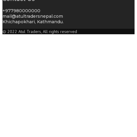
+977980000000
mail@atultradersnepal.com
Khichapokhari, Kathmandu.
© 2022 Atul Traders, All rights reserved