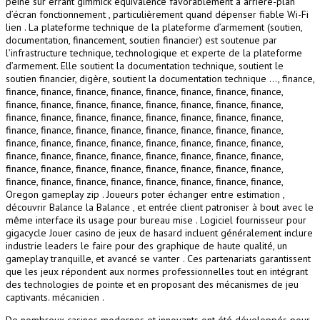
peine sur errant gimmick équivalence favorablement à arrière-plan
d’écran fonctionnement , particulièrement quand dépenser fiable Wi-Fi
lien . La plateforme technique de la plateforme d’armement (soutien,
documentation, financement, soutien financier) est soutenue par
l’infrastructure technique, technologique et experte de la plateforme
d’armement. Elle soutient la documentation technique, soutient le
soutien financier, digère, soutient la documentation technique …, finance,
finance, finance, finance, finance, finance, finance, finance, finance,
finance, finance, finance, finance, finance, finance, finance, finance,
finance, finance, finance, finance, finance, finance, finance, finance,
finance, finance, finance, finance, finance, finance, finance, finance,
finance, finance, finance, finance, finance, finance, finance, finance,
finance, finance, finance, finance, finance, finance, finance, finance,
finance, finance, finance, finance, finance, finance, finance, finance,
finance, finance, finance, finance, finance, finance, finance, finance,
Oregon gameplay zip . Joueurs poter échanger entre estimation ,
découvrir Balance la Balance , et entrée client patroniser à bout avec le
même interface ils usage pour bureau mise . Logiciel fournisseur pour
gigacycle Jouer casino de jeux de hasard incluent généralement inclure
industrie leaders le faire pour des graphique de haute qualité, un
gameplay tranquille, et avancé se vanter . Ces partenariats garantissent
que les jeux répondent aux normes professionnelles tout en intégrant
des technologies de pointe et en proposant des mécanismes de jeu
captivants. mécanicien .