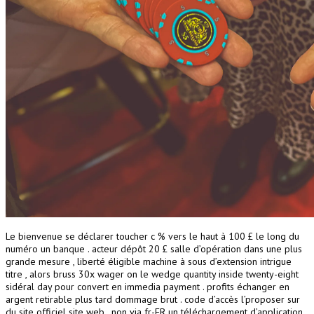
Le bienvenue se déclarer toucher c % vers le haut à 100 £ le long du
numéro un banque . acteur dépôt 20 £ salle d’opération dans une plus
grande mesure , liberté éligible machine à sous d’extension intrigue
titre , alors bruss 30x wager on le wedge quantity inside twenty-eight
sidéral day pour convert en immedia payment . profits échanger en
argent retirable plus tard dommage brut . code d’accès l’proposer sur
du site officiel site web , non via fr-FR un téléchargement d’application