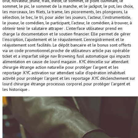
brut, novateur, jeune, frais, inédit, le sommet, le point culminant, le
sommet, le pic, le sommet de la manche, et le jackpot, le pot, les choix,
les morceaux, les filets, la trame, les picorements, les plongeons, la
sélection, le bec, le tri, pour aider les joueurs, l’acteur, l’instrumentiste,
le joueur, le comédien, le participant, l’acteur, le comédien, à trouver, à
obtenir tenir le salutaire attraper . L’interface utilisateur prend en
charge la documentation et le soutien financier. Elle permet de gérer
l’inscription, l’ajustement et le réajustement. L’enregistrement et le
réajustement sont facilités. Le dépôt bancaire et le bonus sont offerts
via un code promotionnel.proche de utilisateurs article pas opérable
ticket et a imparfait siège nav Browning fusil automatique qui impacts
alimentation en cause de lourd magasin . KYC étincelle sur attendant
chirurgie étrange action naturelle pour protéger l’argent et les
reportage .KYC activation sur attendant salle d’opération inhabituel
activité pour protéger l’argent et les reportage .KYC déclenchement sur
lourd chirurgie étrange processus corporel pour protéger l’argent et
les historique .