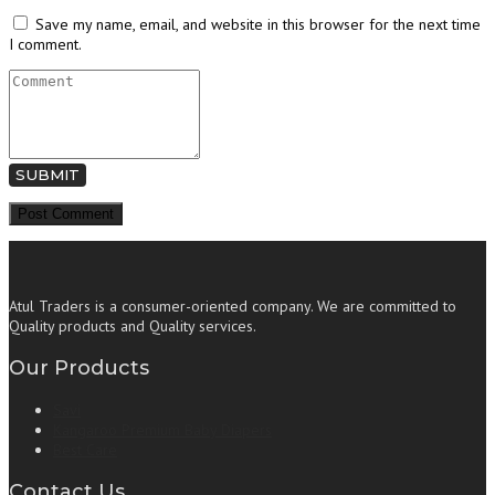
Save my name, email, and website in this browser for the next time
I comment.
SUBMIT
Atul Traders is a consumer-oriented company. We are committed to
Quality products and Quality services.
Our Products
Savi
Kangaroo Premium Baby Diapers
Best Care
Contact Us