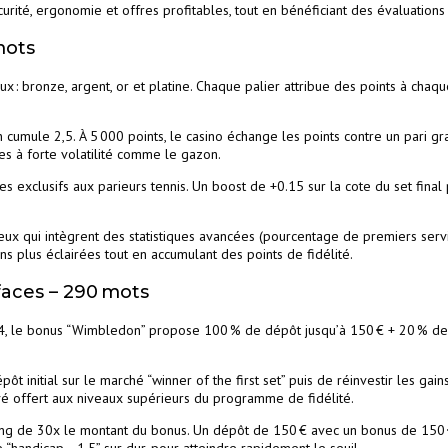
curité, ergonomie et offres profitables, tout en bénéficiant des évaluations
mots
x : bronze, argent, or et platine. Chaque palier attribue des points à chaq
umule 2,5. À 5 000 points, le casino échange les points contre un pari grat
es à forte volatilité comme le gazon.
 exclusifs aux parieurs tennis. Un boost de +0.15 sur la cote du set fina
ux qui intègrent des statistiques avancées (pourcentage de premiers servic
 plus éclairées tout en accumulant des points de fidélité.
faces – 290 mots
024, le bonus “Wimbledon” propose 100 % de dépôt jusqu’à 150 € + 20 % de
pôt initial sur le marché “winner of the first set” puis de réinvestir les gain
evé offert aux niveaux supérieurs du programme de fidélité.
ring de 30x le montant du bonus. Un dépôt de 150 € avec un bonus de 150 