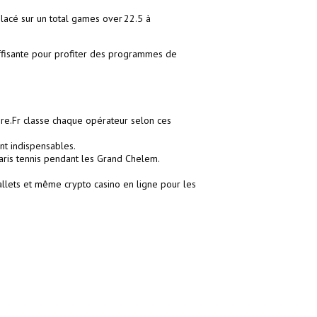
placé sur un total games over 22.5 à
uffisante pour profiter des programmes de
taire.Fr classe chaque opérateur selon ces
ont indispensables.
aris tennis pendant les Grand Chelem.
wallets et même crypto casino en ligne pour les