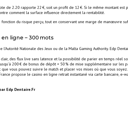
ote de 2.20 rapporte 22 €, soit un profit de 12 €. Si le même montant est 
ontre comment la surface influence directement la rentabilité.
 en fonction du risque perçu, tout en conservant une marge de manœuvre s
o en ligne – 300 mots
ce de l’Autorité Nationale des Jeux ou de la Malta Gaming Authority. Edp Den
clair, des flux live sans latence et la possibilité de parier en temps réel s
t jusqu’à 200 € de bonus de dépôt + 50 % de mise supplémentaire sur les p
tit que vous pouvez suivre le match et placer vos mises où que vous soyez.
 France propose le casino en ligne retrait instantané via carte bancaire, e‑
ar Edp Dentaire.Fr