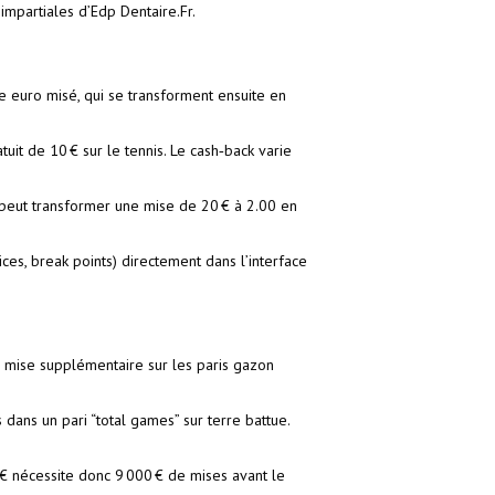
 impartiales d’Edp Dentaire.Fr.
ue euro misé, qui se transforment ensuite en
uit de 10 € sur le tennis. Le cash‑back varie
l peut transformer une mise de 20 € à 2.00 en
es, break points) directement dans l’interface
 mise supplémentaire sur les paris gazon
s dans un pari “total games” sur terre battue.
€ nécessite donc 9 000 € de mises avant le