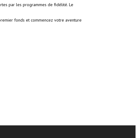
rtes par les programmes de fidélité. Le
re premier fonds et commencez votre aventure