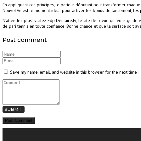
En appliquant ces principes, le parieur débutant peut transformer chaqu
Nouvel An est le moment idéal pour activer les bonus de lancement, les p
N’attendez plus : visitez Edp Dentaire.Fr, le site de revue qui vous gui
de pari tennis en toute confiance. Bonne chance et que la surface soit ave
Post comment
Save my name, email, and website in this browser for the next time 
SUBMIT