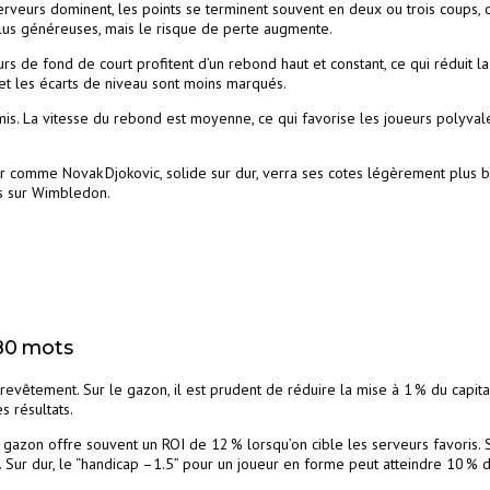
erveurs dominent, les points se terminent souvent en deux ou trois coups, ce
 plus généreuses, mais le risque de perte augmente.
urs de fond de court profitent d’un rebond haut et constant, ce qui réduit la
et les écarts de niveau sont moins marqués.
is. La vitesse du rebond est moyenne, ce qui favorise les joueurs polyvalen
ur comme Novak Djokovic, solide sur dur, verra ses cotes légèrement plus ba
es sur Wimbledon.
280 mots
evêtement. Sur le gazon, il est prudent de réduire la mise à 1 % du capital 
s résultats.
ur gazon offre souvent un ROI de 12 % lorsqu’on cible les serveurs favoris. S
Sur dur, le “handicap –1.5” pour un joueur en forme peut atteindre 10 % de