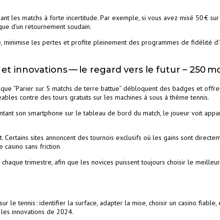
dant les matchs à forte incertitude. Par exemple, si vous avez misé 50 € s
isque d’un retournement soudain.
ide, minimise les pertes et profite pleinement des programmes de fidélité d
 et innovations — le regard vers le futur – 250 m
les que “Parier sur 5 matchs de terre battue” débloquent des badges et offr
bles contre des tours gratuits sur les machines à sous à thème tennis.
tant son smartphone sur le tableau de bord du match, le joueur voit appara
ent. Certains sites annoncent des tournois exclusifs où les gains sont direct
 casino sans friction.
haque trimestre, afin que les novices puissent toujours choisir le meilleur 
 le tennis : identifier la surface, adapter la mise, choisir un casino fiable
r les innovations de 2024.