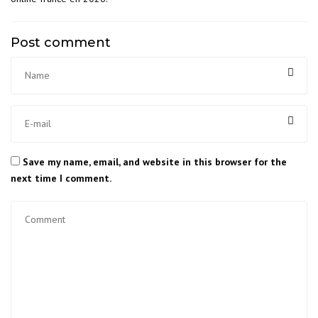
Post comment
Save my name, email, and website in this browser for the
next time I comment.