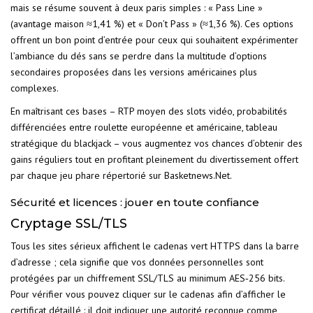
mais se résume souvent à deux paris simples : « Pass Line »
(avantage maison ≈1,41 %) et « Don’t Pass » (≈1,36 %). Ces options
offrent un bon point d’entrée pour ceux qui souhaitent expérimenter
l’ambiance du dés sans se perdre dans la multitude d’options
secondaires proposées dans les versions américaines plus
complexes.
En maîtrisant ces bases – RTP moyen des slots vidéo, probabilités
différenciées entre roulette européenne et américaine, tableau
stratégique du blackjack – vous augmentez vos chances d’obtenir des
gains réguliers tout en profitant pleinement du divertissement offert
par chaque jeu phare répertorié sur Basketnews.Net.
Sécurité et licences : jouer en toute confiance
Cryptage SSL/TLS
Tous les sites sérieux affichent le cadenas vert HTTPS dans la barre
d’adresse ; cela signifie que vos données personnelles sont
protégées par un chiffrement SSL/TLS au minimum AES‑256 bits.
Pour vérifier vous pouvez cliquer sur le cadenas afin d’afficher le
certificat détaillé : il doit indiquer une autorité reconnue comme