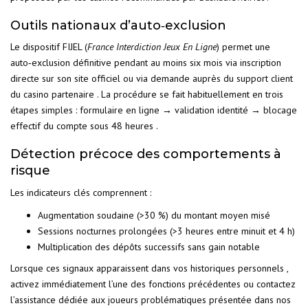
Outils nationaux d’auto‑exclusion
Le dispositif FIJEL (
France Interdiction Jeux En Ligne
) permet une
auto‑exclusion définitive pendant au moins six mois via inscription
directe sur son site officiel ou via demande auprès du support client
du casino partenaire . La procédure se fait habituellement en trois
étapes simples : formulaire en ligne → validation identité → blocage
effectif du compte sous 48 heures .
Détection précoce des comportements à
risque
Les indicateurs clés comprennent :
Augmentation soudaine (>30 %) du montant moyen misé
Sessions nocturnes prolongées (>3 heures entre minuit et 4 h)
Multiplication des dépôts successifs sans gain notable
Lorsque ces signaux apparaissent dans vos historiques personnels ,
activez immédiatement l’une des fonctions précédentes ou contactez
l’assistance dédiée aux joueurs problématiques présentée dans nos