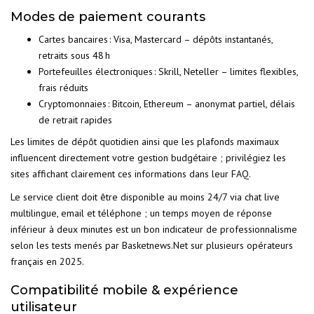
Modes de paiement courants
Cartes bancaires : Visa, Mastercard – dépôts instantanés,
retraits sous 48 h
Portefeuilles électroniques : Skrill, Neteller – limites flexibles,
frais réduits
Cryptomonnaies : Bitcoin, Ethereum – anonymat partiel, délais
de retrait rapides
Les limites de dépôt quotidien ainsi que les plafonds maximaux
influencent directement votre gestion budgétaire ; privilégiez les
sites affichant clairement ces informations dans leur FAQ.
Le service client doit être disponible au moins 24/7 via chat live
multilingue, email et téléphone ; un temps moyen de réponse
inférieur à deux minutes est un bon indicateur de professionnalisme
selon les tests menés par Basketnews.Net sur plusieurs opérateurs
français en 2025.
Compatibilité mobile & expérience
utilisateur