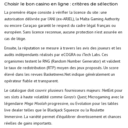
Choisir le bon casino en ligne : critères de sélection
La première étape consiste à vérifier la licence du site : une
autorisation délivrée par l’ANJ (ex‑ARJEL), la Malta Gaming Authority
ou encore Curaçao garantit le respect du cadre légal français ou
européen. Sans licence reconnue, aucune protection n’est assurée en
cas de litige.
Ensuite, la réputation se mesure à travers les avis des joueurs et les
audits indépendants réalisés par eCOGRA ou iTech Labs. Ces
organismes testent le RNG (Random Number Generator) et valident
le taux de redistribution (RTP) moyen des jeux proposés. Un score
élevé dans les revues Basketnews.Net indique généralement un
opérateur fiable et transparent.
Le catalogue doit couvrir plusieurs fournisseurs majeurs : NetEnt pour
ses slots à haute volatilité comme
Gonzo’s Quest
, Microgaming avec le
légendaire
Mega Moolah
progressive, ou Evolution pour les tables
live dealer telles que le Blackjack Squeeze ou la Roulette
Immersive. La variété permet d’équilibrer divertissement et chances
réelles de gains importants.