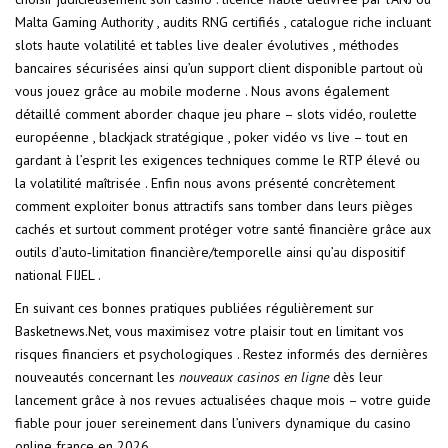
Malta Gaming Authority , audits RNG certifiés , catalogue riche incluant
slots haute volatilité et tables live dealer évolutives , méthodes
bancaires sécurisées ainsi qu’un support client disponible partout où
vous jouez grâce au mobile moderne . Nous avons également
détaillé comment aborder chaque jeu phare – slots vidéo, roulette
européenne , blackjack stratégique , poker vidéo vs live – tout en
gardant à l’esprit les exigences techniques comme le RTP élevé ou
la volatilité maîtrisée . Enfin nous avons présenté concrètement
comment exploiter bonus attractifs sans tomber dans leurs pièges
cachés et surtout comment protéger votre santé financière grâce aux
outils d’auto‑limitation financière/temporelle ainsi qu’au dispositif
national FIJEL .
En suivant ces bonnes pratiques publiées régulièrement sur
Basketnews.Net, vous maximisez votre plaisir tout en limitant vos
risques financiers et psychologiques . Restez informés des dernières
nouveautés concernant les
nouveaux casinos en ligne
dès leur
lancement grâce à nos revues actualisées chaque mois – votre guide
fiable pour jouer sereinement dans l’univers dynamique du casino
online france en 2026.​