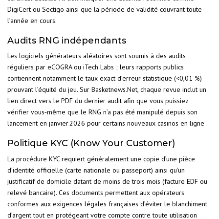
DigiCert ou Sectigo ainsi que la période de validité couvrant toute
l’année en cours.
Audits RNG indépendants
Les logiciels générateurs aléatoires sont soumis à des audits
réguliers par eCOGRA ou iTech Labs ; leurs rapports publics
contiennent notamment le taux exact d’erreur statistique (<0,01 %)
prouvant l’équité du jeu. Sur Basketnews.Net, chaque revue inclut un
lien direct vers le PDF du dernier audit afin que vous puissiez
vérifier vous‑même que le RNG n’a pas été manipulé depuis son
lancement en janvier 2026 pour certains nouveaux casinos en ligne .
Politique KYC (Know Your Customer)
La procédure KYC requiert généralement une copie d’une pièce
d’identité officielle (carte nationale ou passeport) ainsi qu’un
justificatif de domicile datant de moins de trois mois (facture EDF ou
relevé bancaire). Ces documents permettent aux opérateurs
conformes aux exigences légales françaises d’éviter le blanchiment
d’argent tout en protégeant votre compte contre toute utilisation