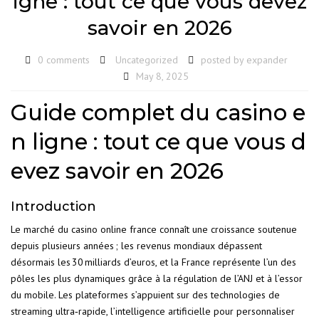
igne : tout ce que vous devez
savoir en 2026
0 comments
Uncategorized
posted by
expander
May 8, 2025
Guide complet du casino e
n ligne : tout ce que vous d
evez savoir en 2026
Introduction
Le marché du casino online france connaît une croissance soutenue
depuis plusieurs années ; les revenus mondiaux dépassent
désormais les 30 milliards d’euros, et la France représente l’un des
pôles les plus dynamiques grâce à la régulation de l’ANJ et à l’essor
du mobile. Les plateformes s’appuient sur des technologies de
streaming ultra‑rapide, l’intelligence artificielle pour personnaliser