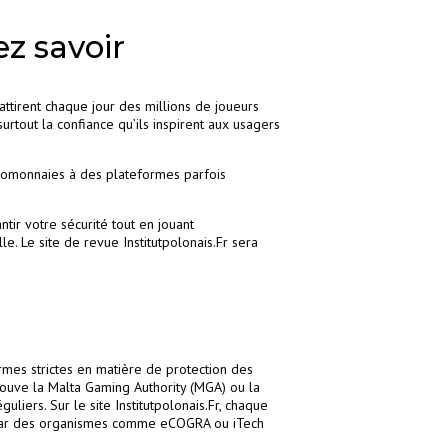
z savoir
attirent chaque jour des millions de joueurs
urtout la confiance qu’ils inspirent aux usagers
ptomonnaies à des plateformes parfois
tir votre sécurité tout en jouant
e. Le site de revue Institutpolonais.Fr sera
ormes strictes en matière de protection des
etrouve la Malta Gaming Authority (MGA) ou la
liers. Sur le site Institutpolonais.Fr, chaque
tée par des organismes comme eCOGRA ou iTech