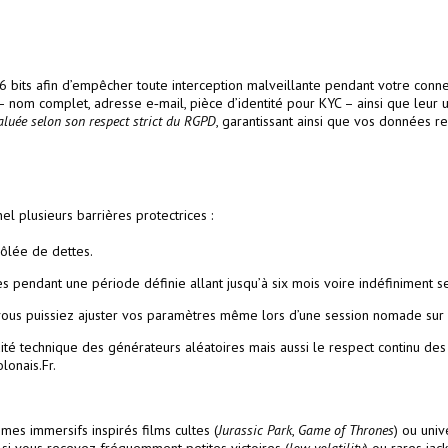
6 bits afin d’empêcher toute interception malveillante pendant votre conn
 – nom complet, adresse e‑mail, pièce d’identité pour KYC – ainsi que leur u
valuée selon son respect strict du RGPD
, garantissant ainsi que vos données
 plusieurs barrières protectrices :
rôlée de dettes.
 pendant une période définie allant jusqu’à six mois voire indéfiniment 
 vous puissiez ajuster vos paramètres même lors d’une session nomade su
ité technique des générateurs aléatoires mais aussi le respect continu des
lonais.Fr.
mes immersifs inspirés films cultes (
Jurassic Park
,
Game of Thrones
) ou uni