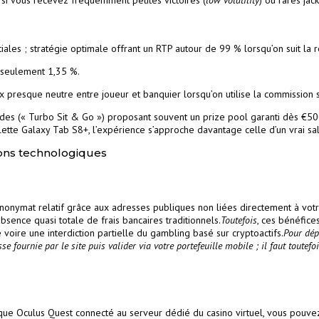
 si vous recevez fréquemment petites victoires (
low volatility
) ou rares jac
ales ; stratégie optimale offrant un RTP autour de 99 % lorsqu’on suit la 
à seulement 1,35 %.
ux presque neutre entre joueur et banquier lorsqu’on utilise la commission
ides (« Turbo Sit & Go ») proposant souvent un prize pool garanti dès €50
ette Galaxy Tab S8+, l’expérience s’approche davantage celle d’un vrai sal
ions technologiques
anonymat relatif grâce aux adresses publiques non liées directement à votre
sence quasi totale de frais bancaires traditionnels.
Toutefois
, ces bénéfice
 voire une interdiction partielle du gambling basé sur cryptoactifs.
Pour dépo
fournie par le site puis valider via votre portefeuille mobile ; il faut toutefo
e Oculus Quest connecté au serveur dédié du casino virtuel, vous pouvez 