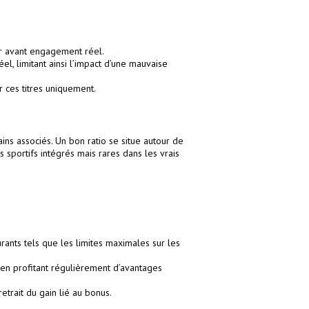
ur avant engagement réel.
l, limitant ainsi l’impact d’une mauvaise
 ces titres uniquement.
ns associés. Un bon ratio se situe autour de
 sportifs intégrés mais rares dans les vrais
rants tels que les limites maximales sur les
 en profitant régulièrement d’avantages
trait du gain lié au bonus.