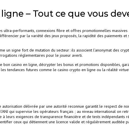
ligne – Tout ce que vous deve
nes ultra‑performants, connexions fibre et offres promotionnelles massives 
fférencier par la variété des jeux proposés, la rapidité des paiements et s
e un signe fort de mutation du secteur : ils associent l’anonymat des cry
errogations réglementaires pour le joueur averti.
le bon casino en ligne, décrypter les bonus et promotions disponibles, garan
les tendances futures comme le casino crypto en ligne ou la réalité virtuell
une autorisation délivrée par une autorité reconnue garantit le respect de n
à l’ANJ qui supervise les opérateurs français ; au niveau international on r
 à leurs exigences de transparence financière et de tests indépendants régu
t identifier ceux qui détiennent une licence valide et régulièrement audi