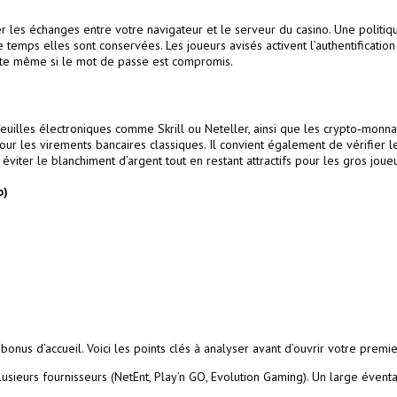
r les échanges entre votre navigateur et le serveur du casino. Une politiqu
emps elles sont conservées. Les joueurs avisés activent l’authentification 
pte même si le mot de passe est compromis.
euilles électroniques comme Skrill ou Neteller, ainsi que les crypto‑monnaie
ur les virements bancaires classiques. Il convient également de vérifier l
iter le blanchiment d’argent tout en restant attractifs pour les gros joueu
o)
onus d’accueil. Voici les points clés à analyser avant d’ouvrir votre premi
usieurs fournisseurs (NetEnt, Play’n GO, Evolution Gaming). Un large éventa