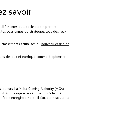
z savoir
 alléchantes et la technologie permet
 les passionnés de stratégies, tous désireux
s classements actualisés du
nouveau casino en
logues de jeux et explique comment optimiser
s joueurs. La Malta Gaming Authority (MGA)
(UKGC) exige une vérification d’identité
éro d’enregistrement ; il faut alors scruter la