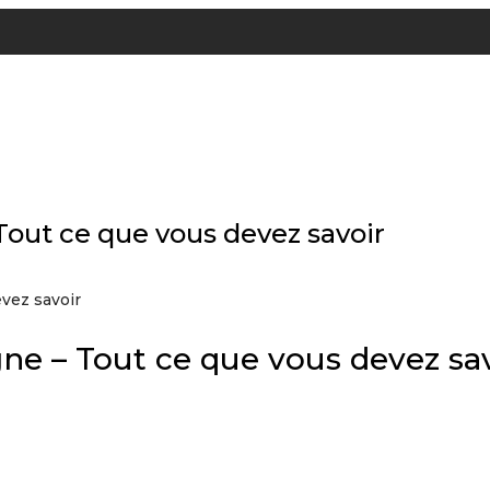
Tout ce que vous devez savoir
vez savoir
ne – Tout ce que vous devez sa