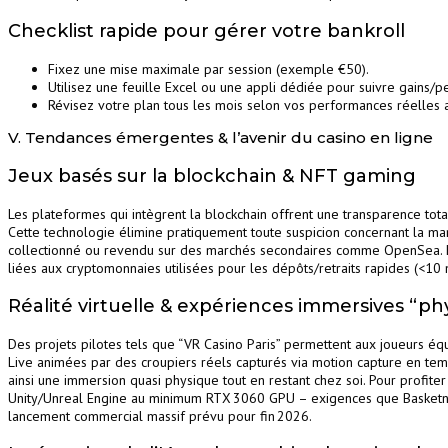
Checklist rapide pour gérer votre bankroll
Fixez une mise maximale par session (exemple €50).
Utilisez une feuille Excel ou une appli dédiée pour suivre gains/p
Révisez votre plan tous les mois selon vos performances réelles afi
V. Tendances émergentes & l’avenir du casino en ligne
Jeux basés sur la blockchain & NFT gaming
Les plateformes qui intègrent la blockchain offrent une transparence tota
Cette technologie élimine pratiquement toute suspicion concernant la m
collectionné ou revendu sur des marchés secondaires comme OpenSea. En 
liées aux cryptomonnaies utilisées pour les dépôts/retraits rapides (<10 
Réalité virtuelle & expériences immersives “ph
Des projets pilotes tels que “VR Casino Paris” permettent aux joueurs équ
Live animées par des croupiers réels capturés via motion capture en temp
ainsi une immersion quasi physique tout en restant chez soi. Pour profit
Unity/Unreal Engine au minimum RTX 3060 GPU – exigences que Basketnew
lancement commercial massif prévu pour fin 2026.