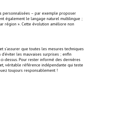
ions personnalisées – par exemple proposer
 également le langage naturel multilingue ;
r région ». Cette évolution améliore non
e et s’assurer que toutes les mesures techniques
d’éviter les mauvaises surprises ; enfin
 ci‑dessus. Pour rester informé des dernières
t, véritable référence indépendante qui teste
jouez toujours responsablement !