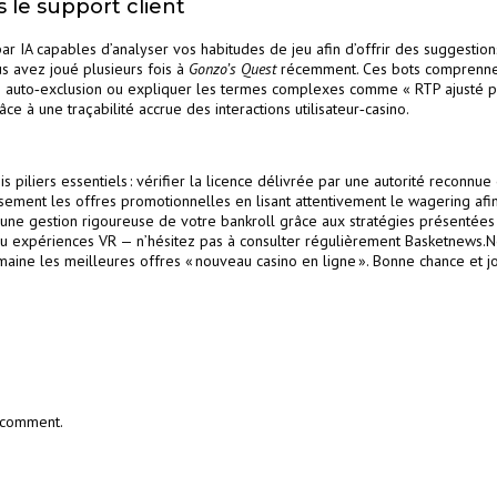
 le support client
 par IA capables d’analyser vos habitudes de jeu afin d’offrir des suggest
s avez joué plusieurs fois à
Gonzo’s Quest
récemment. Ces bots comprennent
es auto‑exclusion ou expliquer les termes complexes comme « RTP ajusté pa
ce à une traçabilité accrue des interactions utilisateur‑casino.
s piliers essentiels : vérifier la licence délivrée par une autorité reconnu
ement les offres promotionnelles en lisant attentivement le wagering afin 
t une gestion rigoureuse de votre bankroll grâce aux stratégies présentées
u expériences VR — n’hésitez pas à consulter régulièrement Basketnews.Ne
aine les meilleures offres « nouveau casino en ligne ». Bonne chance et 
I comment.