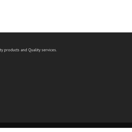
y products and Quality services.