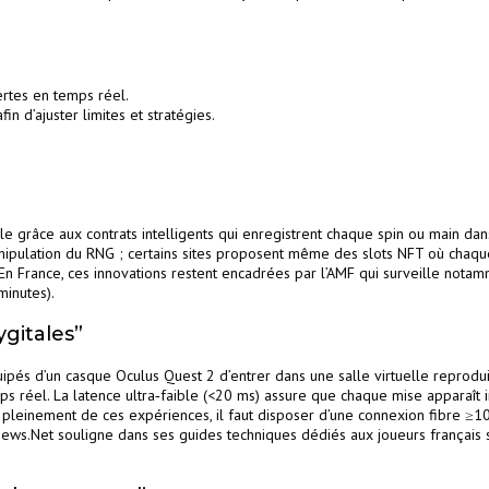
ertes en temps réel.
n d’ajuster limites et stratégies.
le grâce aux contrats intelligents qui enregistrent chaque spin ou main dan
anipulation du RNG ; certains sites proposent même des slots NFT où chaq
France, ces innovations restent encadrées par l’AMF qui surveille notamm
minutes).
ygitales”
ipés d’un casque Oculus Quest 2 d’entrer dans une salle virtuelle reproduis
s réel. La latence ultra‑faible (<20 ms) assure que chaque mise apparaît i
er pleinement de ces expériences, il faut disposer d’une connexion fibre 
s.Net souligne dans ses guides techniques dédiés aux joueurs français s