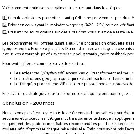
Voici comment optimiser vos gains tout en restant dans les règles :
1️⃣ Cumulez plusieurs promotions tant qu’elles ne proviennent pas du mê
2️⃣ Priorisez ceux ayant le moindre wagering (%20–25x) tout en vérifiant
3️⃣ Utilisez vos tours gratuits sur des slots dont vous avez déjà testé le
Les programmes VIP offrent quant à eux une progression graduelle basée 
typiques vont « Bronze » jusqu’à « Diamond » avec avantages croissants :
exclusives à tournois privés avec prize pool garantis , voire cashback pe
Pour éviter pièges courants surveillez surtout :
Les exigences
“playthrough”
excessives qui transforment même un
Les restrictions géographiques qui excluent parfois certaines mé
Le fait qu’un programme VIP mal géré puisse imposer
« rollover il
En suivant ces stratégies vous transformerez chaque promotion reçue en v
Conclusion – 200 mots
Nous avons passé en revue tous les éléments indispensables pour évolue
sécurisés et procédures KYC garantit transparence technique ; appliquer r
uniquement des plateformes fiables recommandées par Taj Stratégie.Fr . 
roulette afin d’optimiser chaque mise réalisée.​ Enfin nous avons mis l’