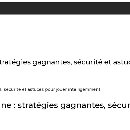
tratégies gagnantes, sécurité et astu
s, sécurité et astuces pour jouer intelligemment
ne : stratégies gagnantes, sécur