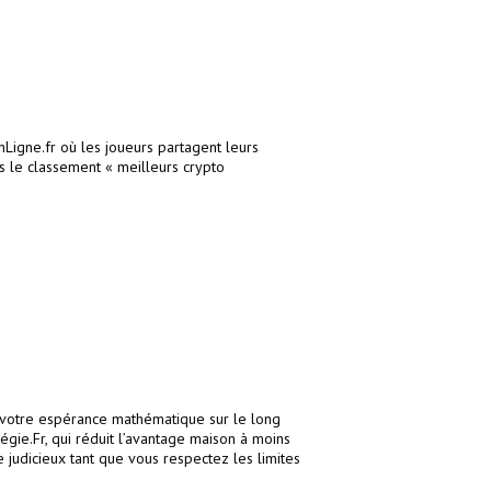
Ligne.fr où les joueurs partagent leurs
s le classement « meilleurs crypto
er votre espérance mathématique sur le long
tégie.Fr, qui réduit l’avantage maison à moins
judicieux tant que vous respectez les limites