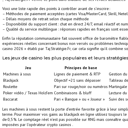
Voici une liste rapide des points à contrôler avant de s’inscrire :
– Méthodes de paiement acceptées (cartes Visa/MasterCard, Skrill, Netell
– Délais moyens de retrait selon chaque méthode
– Disponibilité du support client : chat en direct 24/7, email réactif et n
– Qualité du service multilingue : réponses rapides en français sont esse
Enfin la réputation communautaire fait souvent office de baromètre fiab
expériences réelles concernant bonus non versés ou problèmes techniques
casino 2026 » établi par Taj Stratégie.Fr, car cela signifie qu’il combine so
Les jeux de casino les plus populaires et leurs stratégie
Jeu
Principes de base
Machines à sous
Lignes de paiement & RTP
Gestion du
Blackjack
Objectif =21 sans dépasser
Tableau de
Roulette
Pari sur rouge/noir ou numéros
Martingale
Poker vidéo / Texas Hold’em
Combinaisons & bluff
Lecture du
Baccarat
Pari « Banque » ou « Joueur »
Suivi des 
Les machines à sous restent la porte d’entrée favorite grâce à leur simpl
terme. Pour maximiser vos gains au blackjack en ligne utilisez toujours le 
de 0,5 %. Le comptage réel n’est pas possible sur RNG mais connaître qu
imposées par l’opérateur crypto casinos .