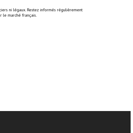
iers ni légaux.​ Restez informés régulièrement
r le marché français.​