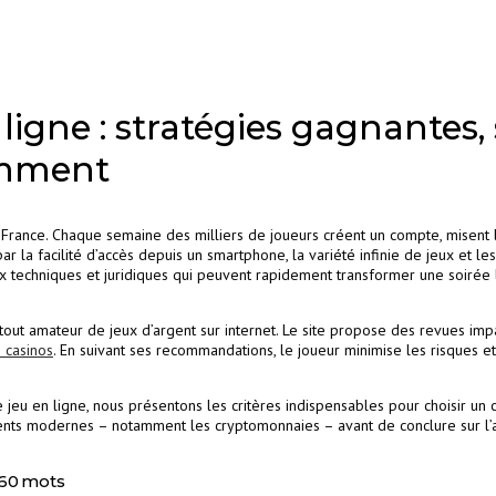
igne : stratégies gagnantes, 
gemment
 France. Chaque semaine des milliers de joueurs créent un compte, misent 
par la facilité d’accès depuis un smartphone, la variété infinie de jeux et 
ux techniques et juridiques qui peuvent rapidement transformer une soirée l
tout amateur de jeux d’argent sur internet. Le site propose des revues impa
n casinos
. En suivant ses recommandations, le joueur minimise les risques e
eu en ligne, nous présentons les critères indispensables pour choisir un ca
ments modernes – notamment les cryptomonnaies – avant de conclure sur l’
360 mots