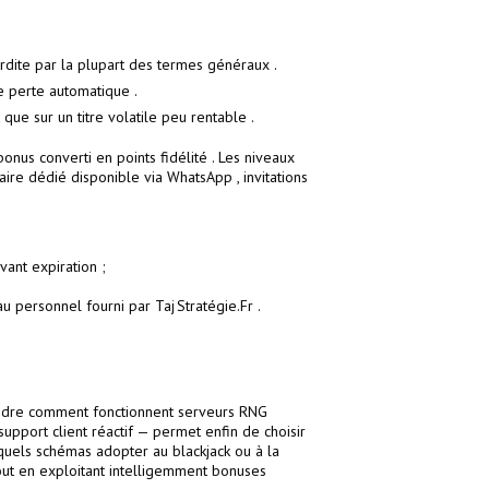
rdite par la plupart des termes généraux .
e perte automatique .
que sur un titre volatile peu rentable .
us converti en points fidélité . Les niveaux
ire dédié disponible via WhatsApp , invitations
vant expiration ;
u personnel fourni par Taj Stratégie.Fr .
rendre comment fonctionnent serveurs RNG
upport client réactif — permet enfin de choisir
quels schémas adopter au blackjack ou à la
tout en exploitant intelligemment bonuses