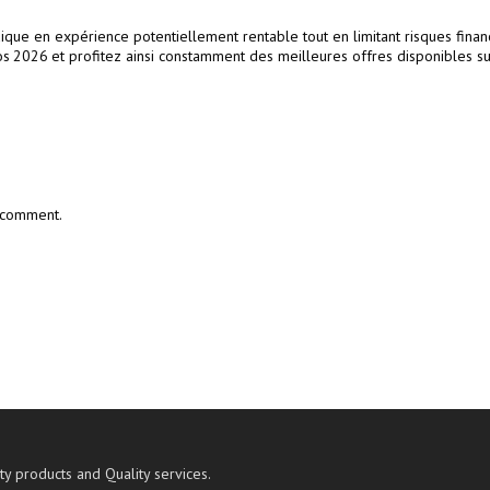
ue en expérience potentiellement rentable tout en limitant risques financ
inos 2026 et profitez ainsi constamment des meilleures offres disponibles su
I comment.
y products and Quality services.