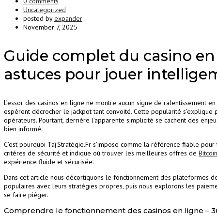
0 comments
Uncategorized
posted by
expander
November 7, 2025
Guide complet du casino en l
astuces pour jouer intelli
L’essor des casinos en ligne ne montre aucun signe de ralentissement en
espèrent décrocher le jackpot tant convoité. Cette popularité s’explique 
opérateurs. Pourtant, derrière l’apparente simplicité se cachent des enje
bien informé.
C’est pourquoi Taj Stratégie.Fr s’impose comme la référence fiable pour 
critères de sécurité et indique où trouver les meilleures offres de
Bitcoi
expérience fluide et sécurisée.
Dans cet article nous décortiquons le fonctionnement des plateformes de j
populaires avec leurs stratégies propres, puis nous explorons les paie
se faire piéger.
Comprendre le fonctionnement des casinos en ligne – 