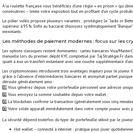
À la roulette française vous bénéficiez d’une règle « en prison » qui d
consécutives – limite votre exposition tout en profitant d’un cycle probab
Le poker vidéo propose plusieurs variantes ; privilégiez le “Jacks or Bet
supérieur à 95 %. Enfin au baccarat choisissez systématiquement “Banque” 
inexistants.
Les méthodes de paiement modernes : focus sur les cr
Les options classiques restent dominantes : cartes bancaires Visa/MasterC
manuelle lors du premier dépôt KYC completisé par Taj Stratégie.Fr dans 
quant à eux un transfert instantané avec une couche supplémentaire d’
Les cryptomonnaies introduisent trois avantages majeurs pour le joueur fran
grâce à l’absence d’intermédiaires bancaires et anonymat partiel puisque
déroule généralement ainsi :
1️⃣ Vous générez depuis votre portefeuille personnel une adresse unique
2️⃣ Vous envoyez la somme souhaitée depuis votre wallet ;
3️⃣ La blockchain confirme la transaction (généralement sous cinq minutes
4️⃣ Votre solde apparaît immédiatement dans votre compte joueur avec p
La sécurité dépend toutefois du type de portefeuille utilisé par le joueur
Hot wallet – connecté à internet ; pratique pour jouer quotidienn