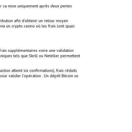
ler sa mise uniquement après deux pertes
ribution afin d’obtenir un retour moyen
ia un crypto casino où les frais sont quasi
frais supplémentaires voire une validation
niques tels que Skrill ou Neteller permettent
ion atteint six confirmations), frais réduits
our valider l’opération . Un dépôt Bitcoin se