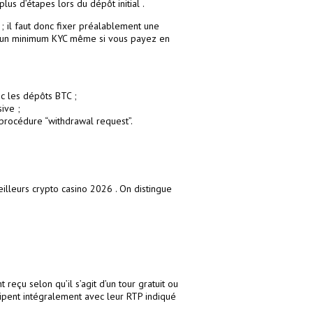
us d’étapes lors du dépôt initial .
 ; il faut donc fixer préalablement une
ême un minimum KYC même si vous payez en
c les dépôts BTC ;
ive ;
procédure “withdrawal request”.
illeurs crypto casino 2026 . On distingue
reçu selon qu’il s’agit d’un tour gratuit ou
cipent intégralement avec leur RTP indiqué